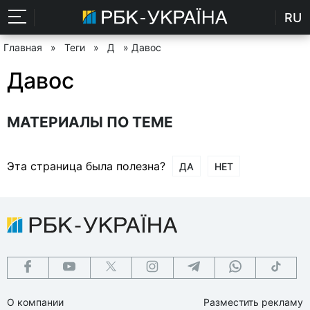
RU
Главная
»
Теги
»
Д
» Давос
Давос
МАТЕРИАЛЫ ПО ТЕМЕ
Эта страница была полезна?
ДА
НЕТ
О компании
Разместить рекламу