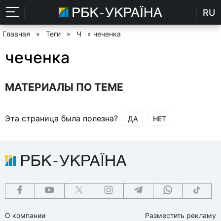
RU
Главная
»
Теги
»
Ч
» чеченка
чеченка
МАТЕРИАЛЫ ПО ТЕМЕ
Эта страница была полезна?
ДА
НЕТ
О компании
Разместить рекламу