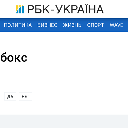
ПОЛИТИКА
БИЗНЕС
ЖИЗНЬ
СПОРТ
WAVE
бокс
ДА
НЕТ