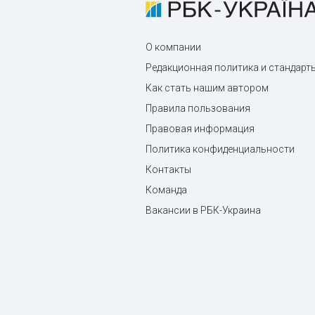
О компании
Редакционная политика и стандарт
Как стать нашим автором
Правила пользования
Правовая информация
Политика конфиденциальности
Контакты
Команда
Вакансии в РБК-Украина