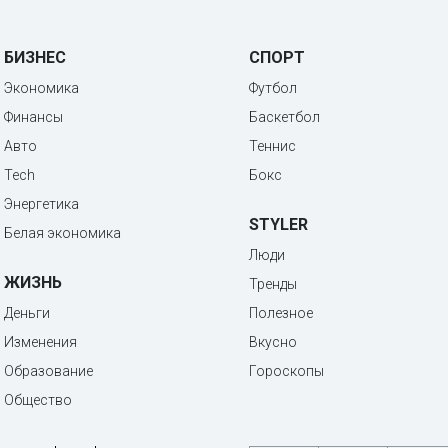
БИЗНЕС
СПОРТ
Экономика
Футбол
Финансы
Баскетбол
Авто
Теннис
Tech
Бокс
Энергетика
STYLER
Белая экономика
Люди
ЖИЗНЬ
Тренды
Деньги
Полезное
Изменения
Вкусно
Образование
Гороскопы
Общество