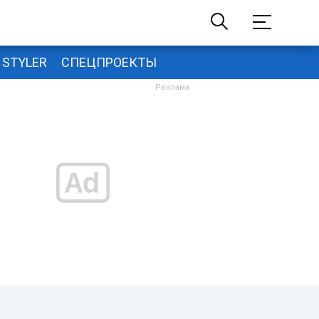
STYLER
СПЕЦПРОЕКТЫ