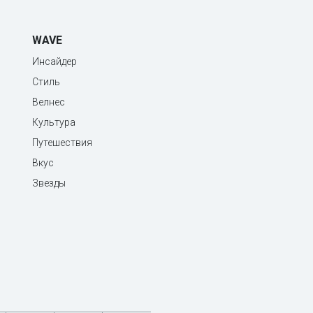
WAVE
Инсайдер
Стиль
Велнес
Культура
Путешествия
Вкус
Звезды