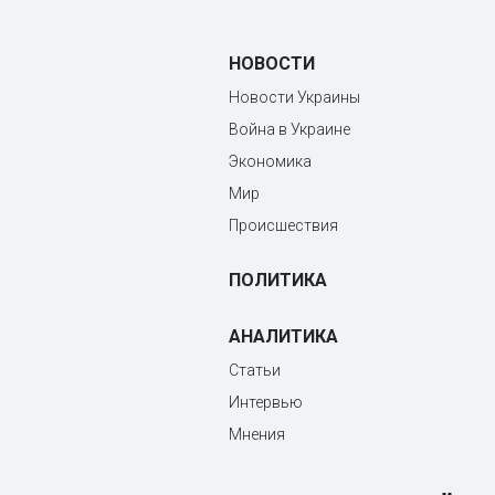
НОВОСТИ
Новости Украины
Война в Украине
Экономика
Мир
Происшествия
ПОЛИТИКА
АНАЛИТИКА
Статьи
Интервью
Мнения