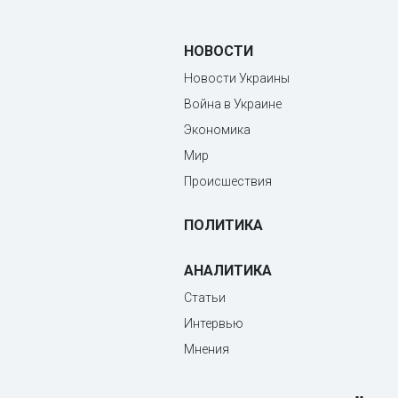
НОВОСТИ
Новости Украины
Война в Украине
Экономика
Мир
Происшествия
ПОЛИТИКА
АНАЛИТИКА
Статьи
Интервью
Мнения