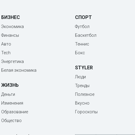
БИЗНЕС
СПОРТ
Экономика
Футбол
Финансы
Баскетбол
Авто
Теннис
Tech
Бокс
Энергетика
STYLER
Белая экономика
Люди
ЖИЗНЬ
Тренды
Деньги
Полезное
Изменения
Вкусно
Образование
Гороскопы
Общество