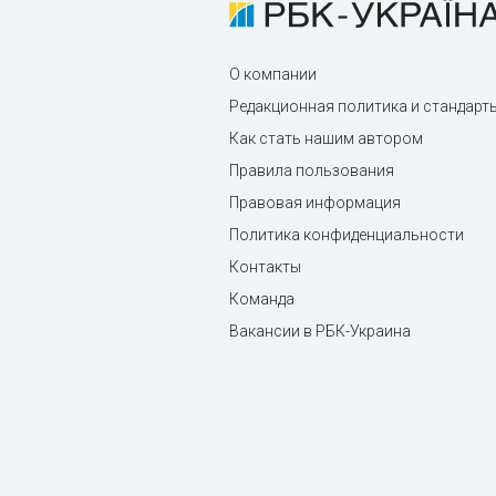
О компании
Редакционная политика и стандарт
Как стать нашим автором
Правила пользования
Правовая информация
Политика конфиденциальности
Контакты
Команда
Вакансии в РБК-Украина