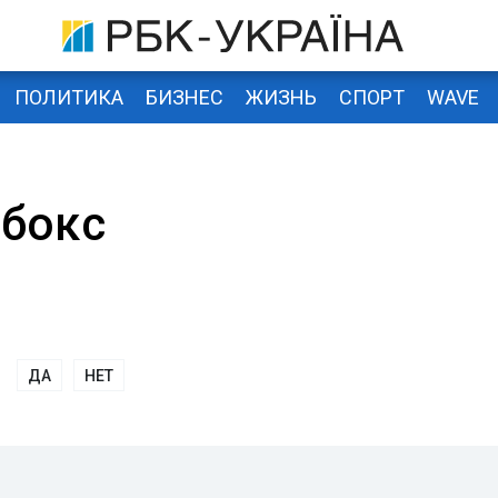
ПОЛИТИКА
БИЗНЕС
ЖИЗНЬ
СПОРТ
WAVE
бокс
ДА
НЕТ