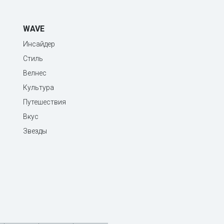
WAVE
Инсайдер
Стиль
Велнес
Культура
Путешествия
Вкус
Звезды