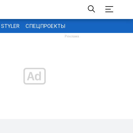
STYLER
СПЕЦПРОЕКТЫ