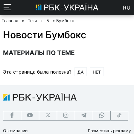
RU
Главная
»
Теги
»
Б
» Бумбокс
Новости Бумбокс
МАТЕРИАЛЫ ПО ТЕМЕ
Эта страница была полезна?
ДА
НЕТ
О компании
Разместить рекламу