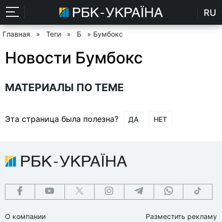
RU
Главная
»
Теги
»
Б
» Бумбокс
Новости Бумбокс
МАТЕРИАЛЫ ПО ТЕМЕ
Эта страница была полезна?
ДА
НЕТ
О компании
Разместить рекламу