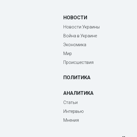
НОВОСТИ
Новости Украины
Война в Украине
Экономика
Мир
Происшествия
ПОЛИТИКА
АНАЛИТИКА
Статьи
Интервью
Мнения