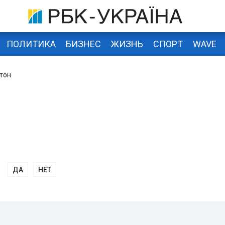
ПОЛИТИКА
БИЗНЕС
ЖИЗНЬ
СПОРТ
WAVE
тон
ДА
НЕТ