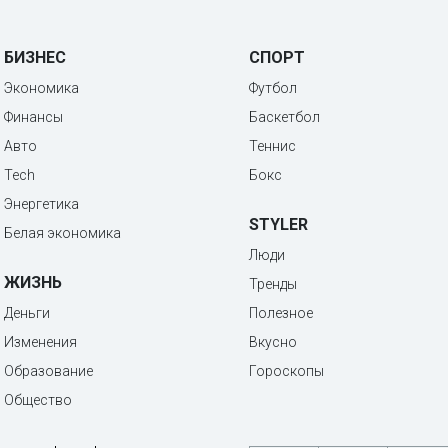
БИЗНЕС
СПОРТ
Экономика
Футбол
Финансы
Баскетбол
Авто
Теннис
Tech
Бокс
Энергетика
STYLER
Белая экономика
Люди
ЖИЗНЬ
Тренды
Деньги
Полезное
Изменения
Вкусно
Образование
Гороскопы
Общество