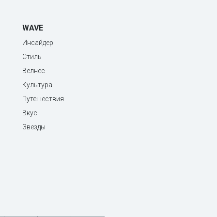
WAVE
Инсайдер
Стиль
Велнес
Культура
Путешествия
Вкус
Звезды