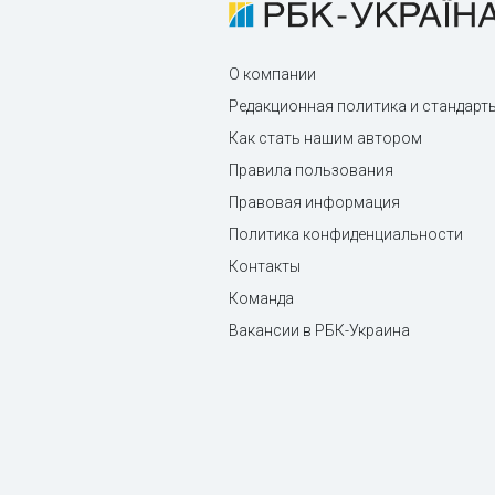
О компании
Редакционная политика и стандарт
Как стать нашим автором
Правила пользования
Правовая информация
Политика конфиденциальности
Контакты
Команда
Вакансии в РБК-Украина