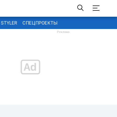
STYLER
СПЕЦПРОЕКТЫ