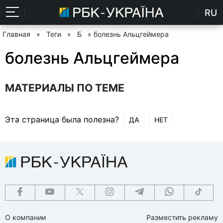
RU
Главная
»
Теги
»
Б
» болезнь Альцгеймера
болезнь Альцгеймера
МАТЕРИАЛЫ ПО ТЕМЕ
Эта страница была полезна?
ДА
НЕТ
О компании
Разместить рекламу