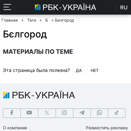
RU
Главная
»
Теги
»
Б
» Белгород
Бєлгород
МАТЕРИАЛЫ ПО ТЕМЕ
Эта страница была полезна?
ДА
НЕТ
О компании
Разместить рекламу