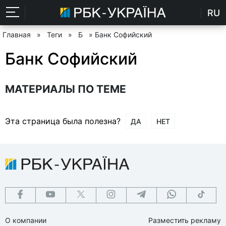
RU
Главная
»
Теги
»
Б
» Банк Софийский
Банк Софийский
МАТЕРИАЛЫ ПО ТЕМЕ
Эта страница была полезна?
ДА
НЕТ
О компании
Разместить рекламу