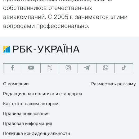
собственников отечественных
авиакомпаний. С 2005 г. занимается этими
вопросами профессионально.
О компании
Разместить рекламу
Редакционная политика и стандарты
Как стать нашим автором
Правила пользования
Правовая информация
Политика конфиденциальности