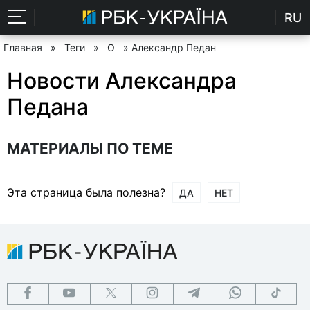
RU
Главная
»
Теги
»
О
» Александр Педан
Новости Александра
Педана
МАТЕРИАЛЫ ПО ТЕМЕ
Эта страница была полезна?
ДА
НЕТ