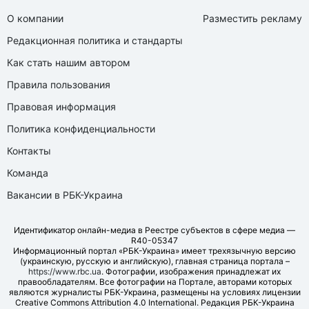
О компании
Разместить рекламу
Редакционная политика и стандарты
Как стать нашим автором
Правила пользования
Правовая информация
Политика конфиденциальности
Контакты
Команда
Вакансии в РБК-Украина
Идентификатор онлайн-медиа в Реестре субъектов в сфере медиа —
R40-05347
Информационный портал «РБК-Украина» имеет трехязычную версию
(украинскую, русскую и английскую), главная страница портала –
https://www.rbc.ua
. Фотографии, изображения принадлежат их
правообладателям. Все фотографии на Портале, авторами которых
являются журналисты РБК-Украина, размещены на условиях лицензии
Creative Commons Attribution 4.0 International. Редакция РБК-Украина