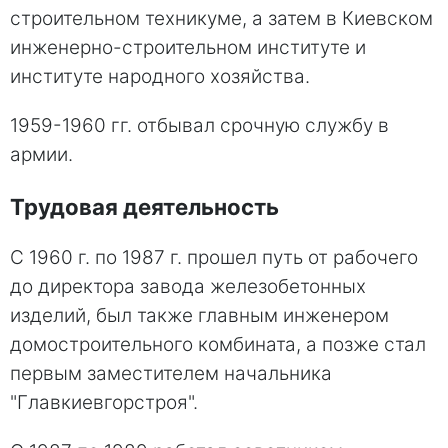
строительном техникуме, а затем в Киевском
инженерно-строительном институте и
институте народного хозяйства.
1959-1960 гг. отбывал срочную службу в
армии.
Трудовая деятельность
С 1960 г. по 1987 г. прошел путь от рабочего
до директора завода железобетонных
изделий, был также главным инженером
домостроительного комбината, а позже стал
первым заместителем начальника
"Главкиевгорстроя".