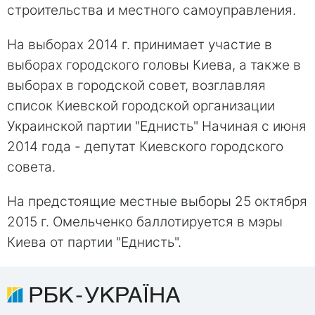
строительства и местного самоуправления.
На выборах 2014 г. принимает участие в
выборах городского головы Киева, а также в
выборах в городской совет, возглавляя
список Киевской городской организации
Украинской партии "Еднисть" Начиная с июня
2014 года - депутат Киевского городского
совета.
На предстоящие местные выборы 25 октября
2015 г. Омельченко баллотируется в мэры
Киева от партии "Еднисть".