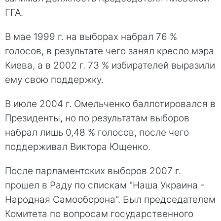
ГГА.
В мае 1999 г. на выборах набрал 76 %
голосов, в результате чего занял кресло мэра
Киева, а в 2002 г. 73 % избирателей выразили
ему свою поддержку.
В июле 2004 г. Омельченко баллотировался в
Президенты, но по результатам выборов
набрал лишь 0,48 % голосов, после чего
поддерживал Виктора Ющенко.
После парламентских выборов 2007 г.
прошел в Раду по спискам "Наша Украина -
Народная Самооборона". Был председателем
Комитета по вопросам государственного