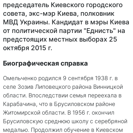
председатель Киевского городского
совета, экс-мэр Киева, полковник
МВД Украины. Кандидат в мэры Киева
от политической партии "Еднисть" на
предстоящих местных выборах 25
октября 2015 г.
Биографическая справка
Омельченко родился 9 сентября 1938 г. в
селе Зозив Липовецкого района Винницкой
области. Впоследствии семья переехала в
Карабачина, что в Брусиловском районе
Житомирской области. В 1956 г. окончил
Брусиловскую среднюю школу с серебряной
медалью. Продолжил обучение в Киевском