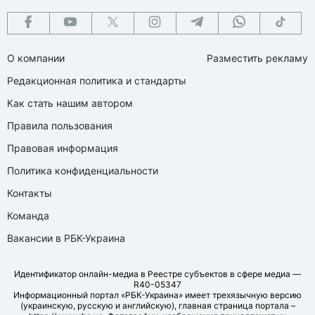
О компании
Разместить рекламу
Редакционная политика и стандарты
Как стать нашим автором
Правила пользования
Правовая информация
Политика конфиденциальности
Контакты
Команда
Вакансии в РБК-Украина
Идентификатор онлайн-медиа в Реестре субъектов в сфере медиа —
R40-05347
Информационный портал «РБК-Украина» имеет трехязычную версию
(украинскую, русскую и английскую), главная страница портала –