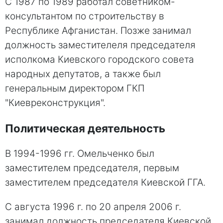
С 1987 по 1989 работал советником-
консультантом по строительству в
Республике Афганистан. Позже занимал
должность заместителеля председателя
исполкома Киевского городского совета
народных депутатов, а также был
генеральным директором ГКП
"Киевреконструкция".
Политическая деятельность
В 1994-1996 гг. Омельченко был
заместителем председателя, первым
заместителем председателя Киевской ГГА.
С августа 1996 г. по 20 апреля 2006 г.
занимал должность председателя Киевской