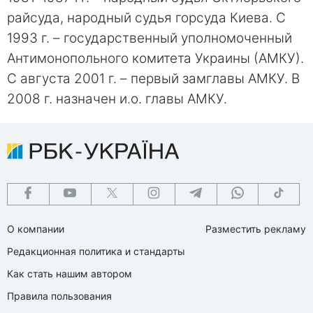
райсуда, народный судья горсуда Киева. С
1993 г. – государственный уполномоченный
Антимонопольного комитета Украины (АМКУ).
С августа 2001 г. – первый замглавы АМКУ. В
2008 г. назначен и.о. главы АМКУ.
О компании
Разместить рекламу
Редакционная политика и стандарты
Как стать нашим автором
Правила пользования