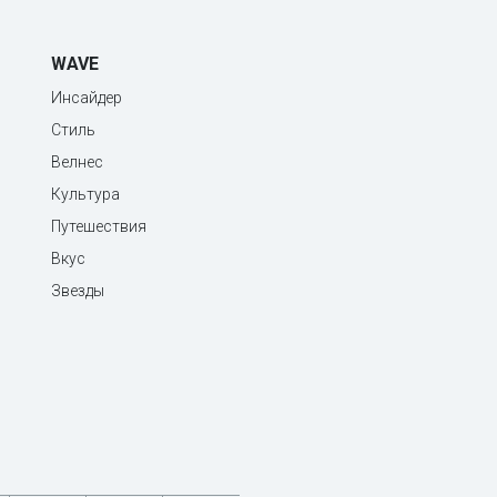
WAVE
Инсайдер
Стиль
Велнес
Культура
Путешествия
Вкус
Звезды