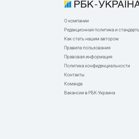
О компании
Редакционная политика и стандарт
Как стать нашим автором
Правила пользования
Правовая информация
Политика конфиденциальности
Контакты
Команда
Вакансии в РБК-Украина