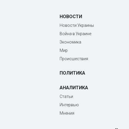
НОВОСТИ
Новости Украины
Война в Украине
Экономика
Мир
Происшествия
ПОЛИТИКА
АНАЛИТИКА
Статьи
Интервью
Мнения