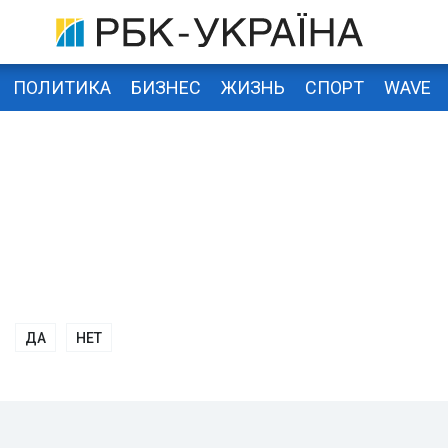
ПОЛИТИКА
БИЗНЕС
ЖИЗНЬ
СПОРТ
WAVE
ДА
НЕТ