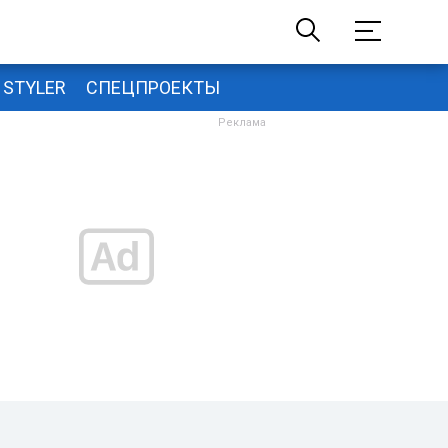
STYLER
СПЕЦПРОЕКТЫ