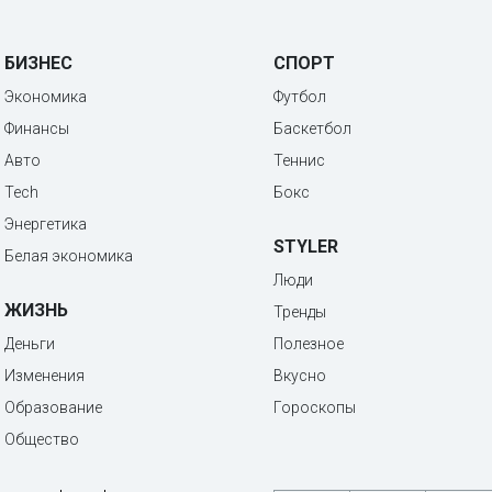
БИЗНЕС
СПОРТ
Экономика
Футбол
Финансы
Баскетбол
Авто
Теннис
Tech
Бокс
Энергетика
STYLER
Белая экономика
Люди
ЖИЗНЬ
Тренды
Деньги
Полезное
Изменения
Вкусно
Образование
Гороскопы
Общество