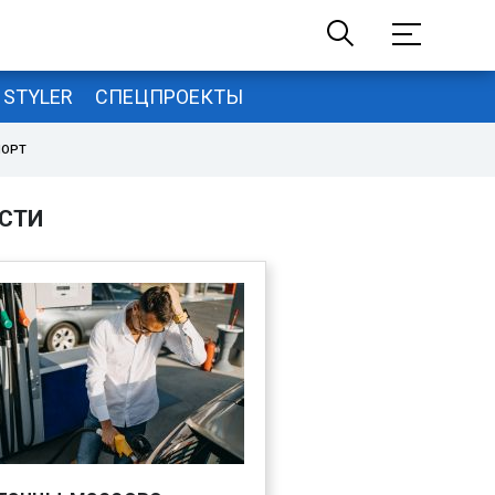
STYLER
СПЕЦПРОЕКТЫ
ПОРТ
СТИ