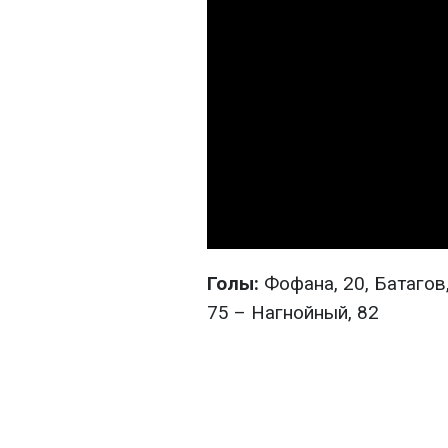
Голы:
Фофана, 20, Батагов,
75 – Нагнойный, 82