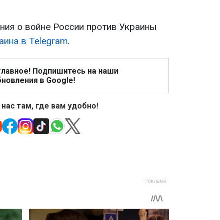
ия о войне России против Украины
аина в Telegram
.
главное! Подпишитесь на наши
новления в Google!
 нас там, где вам удобно!