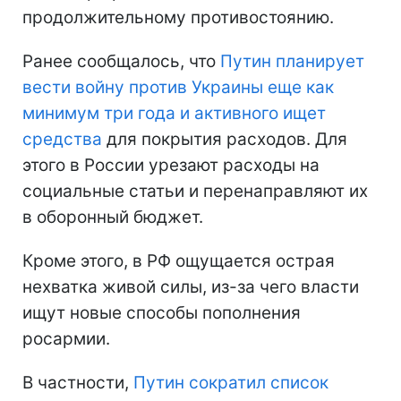
продолжительному противостоянию.
Ранее сообщалось, что
Путин планирует
вести войну против Украины еще как
минимум три года и активного ищет
средства
для покрытия расходов. Для
этого в России урезают расходы на
социальные статьи и перенаправляют их
в оборонный бюджет.
Кроме этого, в РФ ощущается острая
нехватка живой силы, из-за чего власти
ищут новые способы пополнения
росармии.
В частности,
Путин сократил список