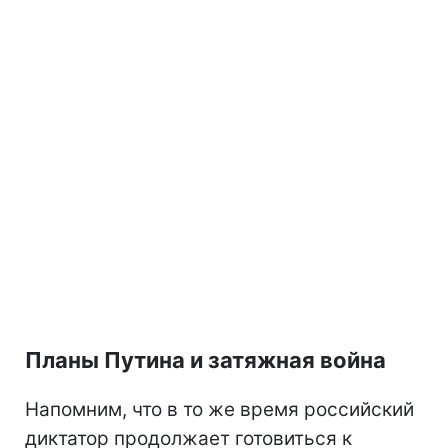
Планы Путина и затяжная война
Напомним, что в то же время российский
диктатор продолжает готовиться к