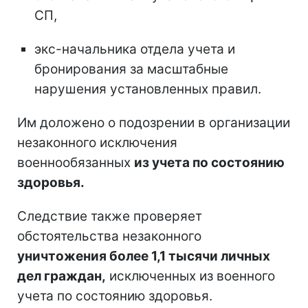
СП,
экс-начальника отдела учета и
бронирования за масштабные
нарушения установленных правил.
Им доложено о подозрении в организации
незаконного исключения
военнообязанных
из учета по состоянию
здоровья.
Следствие также проверяет
обстоятельства незаконного
уничтожения более 1,1 тысячи личных
дел граждан,
исключенных из военного
учета по состоянию здоровья.