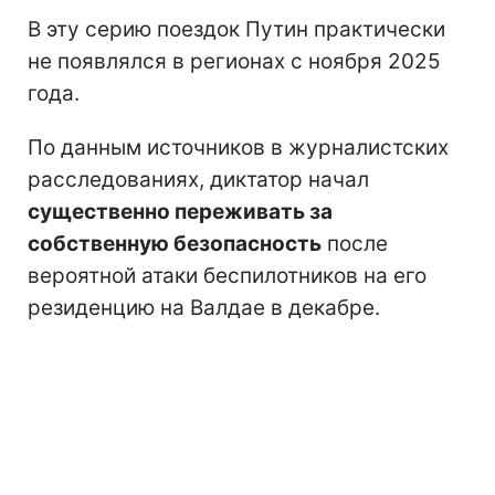
В эту серию поездок Путин практически
не появлялся в регионах с ноября 2025
года.
По данным источников в журналистских
расследованиях, диктатор начал
существенно переживать за
собственную безопасность
после
вероятной атаки беспилотников на его
резиденцию на Валдае в декабре.