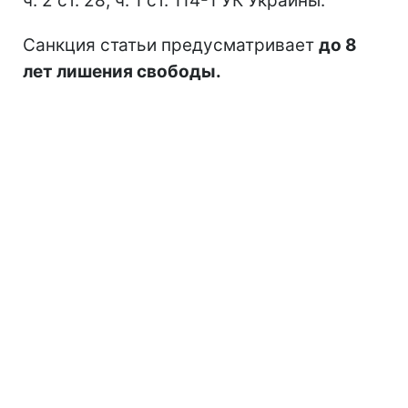
ч. 2 ст. 28, ч. 1 ст. 114-1 УК Украины.
Санкция статьи предусматривает
до 8
лет лишения свободы.