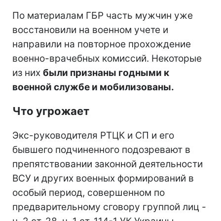
По материалам ГБР часть мужчин уже
восстановили на военном учете и
направили на повторное прохождение
военно-врачебных комиссий. Некоторые
из них
были признаны годными к
военной службе и мобилизованы.
Что угрожает
Экс-руководителя РТЦК и СП и его
бывшего подчиненного подозревают в
препятствовании законной деятельности
ВСУ и других военных формирований в
особый период, совершенном по
предварительному сговору группой лиц -