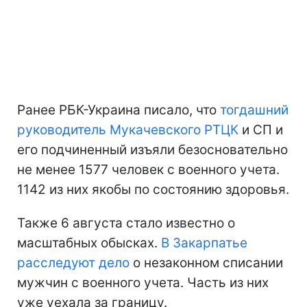
Ранее РБК-Украина писало, что
тогдашний
руководитель Мукачевского РТЦК
и СП и
его подчиненный изъяли безосновательно
не менее 1577 человек с военного учета.
1142 из них якобы по состоянию здоровья.
Также 6 августа стало известно о
масштабных обысках.
В Закарпатье
расследуют дело
о незаконном списании
мужчин с военного учета. Часть из них
уже уехала за границу.