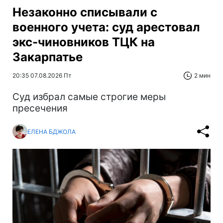
Незаконно списывали с
военного учета: суд арестовал
экс-чиновников ТЦК на
Закарпатье
20:35 07.08.2026 Пт
2 мин
Суд избрал самые строгие меры
пресечения
ЕЛЕНА БДЖОЛА