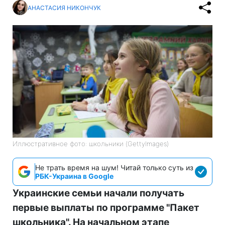
АНАСТАСИЯ НИКОНЧУК
Иллюстративное фото: школьники (GettyImages)
Не трать время на шум! Читай только суть из
РБК-Украина в Google
Украинские семьи начали получать
первые выплаты по программе "Пакет
школьника". На начальном этапе