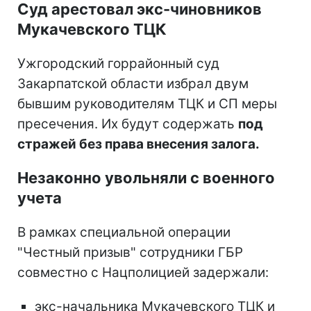
Суд арестовал экс-чиновников
Мукачевского ТЦК
Ужгородский горрайонный суд
Закарпатской области избрал двум
бывшим руководителям ТЦК и СП меры
пресечения. Их будут содержать
под
стражей без права внесения залога.
Незаконно увольняли с военного
учета
В рамках специальной операции
"Честный призыв" сотрудники ГБР
совместно с Нацполицией задержали:
экс-начальника Мукачевского ТЦК и