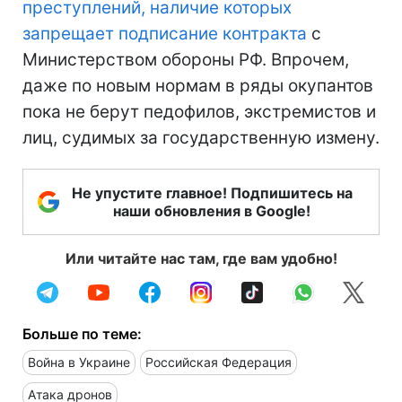
преступлений, наличие которых
запрещает подписание контракта
с
Министерством обороны РФ. Впрочем,
даже по новым нормам в ряды окупантов
пока не берут педофилов, экстремистов и
лиц, судимых за государственную измену.
Не упустите главное! Подпишитесь на
наши обновления в Google!
Или читайте нас там, где вам удобно!
Больше по теме:
Война в Украине
Российская Федерация
Атака дронов