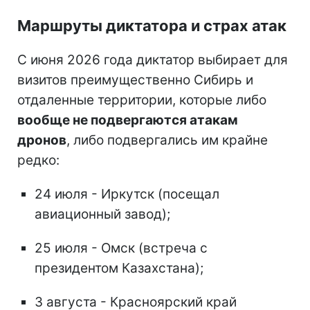
Маршруты диктатора и страх атак
С июня 2026 года диктатор выбирает для
визитов преимущественно Сибирь и
отдаленные территории, которые либо
вообще не подвергаются атакам
дронов
, либо подвергались им крайне
редко:
24 июля - Иркутск (посещал
авиационный завод);
25 июля - Омск (встреча с
президентом Казахстана);
3 августа - Красноярский край