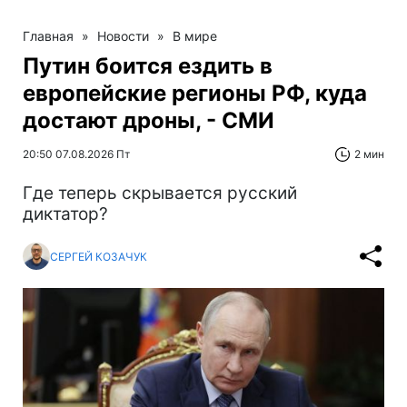
Главная
»
Новости
»
В мире
Путин боится ездить в
европейские регионы РФ, куда
достают дроны, - СМИ
20:50 07.08.2026 Пт
2 мин
Где теперь скрывается русский
диктатор?
СЕРГЕЙ КОЗАЧУК