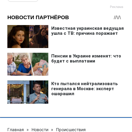
Главная
»
Новости
»
Происшествия