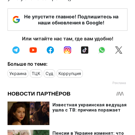
Не упустите главное! Подпишитесь на
наши обновления в Google!
Или читайте нас там, где вам удобно!
Больше по теме:
Украина
ТЦК
Суд
Коррупция