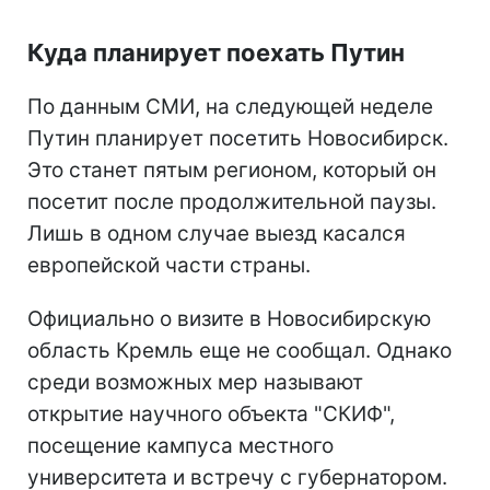
Куда планирует поехать Путин
По данным СМИ, на следующей неделе
Путин планирует посетить Новосибирск.
Это станет пятым регионом, который он
посетит после продолжительной паузы.
Лишь в одном случае выезд касался
европейской части страны.
Официально о визите в Новосибирскую
область Кремль еще не сообщал. Однако
среди возможных мер называют
открытие научного объекта "СКИФ",
посещение кампуса местного
университета и встречу с губернатором.