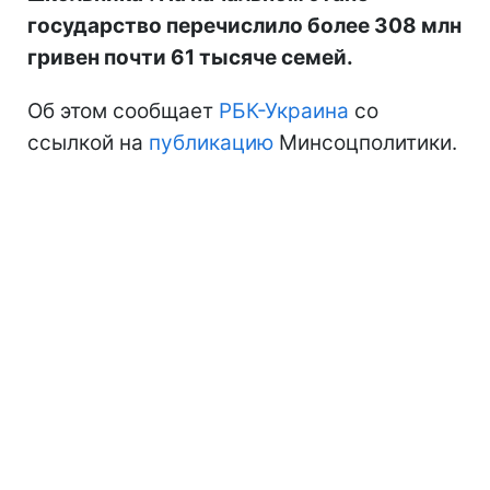
государство перечислило более 308 млн
гривен почти 61 тысяче семей.
Об этом сообщает
РБК-Украина
со
ссылкой на
публикацию
Минсоцполитики.