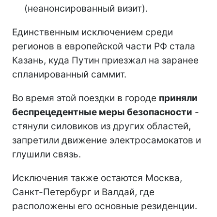
(неанонсированный визит).
Единственным исключением среди
регионов в европейской части РФ стала
Казань, куда Путин приезжал на заранее
спланированный саммит.
Во время этой поездки в городе
приняли
беспрецедентные меры безопасности
-
стянули силовиков из других областей,
запретили движение электросамокатов и
глушили связь.
Исключения также остаются Москва,
Санкт-Петербург и Валдай, где
расположены его основные резиденции.