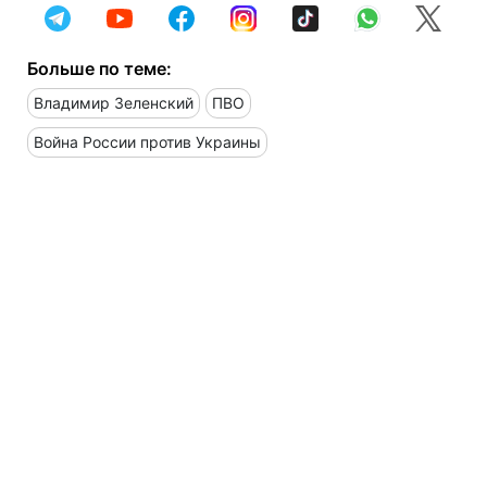
Больше по теме:
Владимир Зеленский
ПВО
Война России против Украины