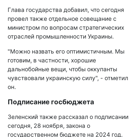
Глава государства добавил, что сегодня
провел также отдельное совещание с
министром по вопросам стратегических
отраслей промышленности Украины.
"Можно назвать его оптимистичным. Мы
готовим, в частности, хорошие
дальнобойные вещи, чтобы оккупанты
чувствовали украинскую силу", - отметил
он.
Подписание госбюджета
Зеленский также рассказал о подписании
сегодня, 28 ноября, закона о
государственном бюджете на 2024 год.