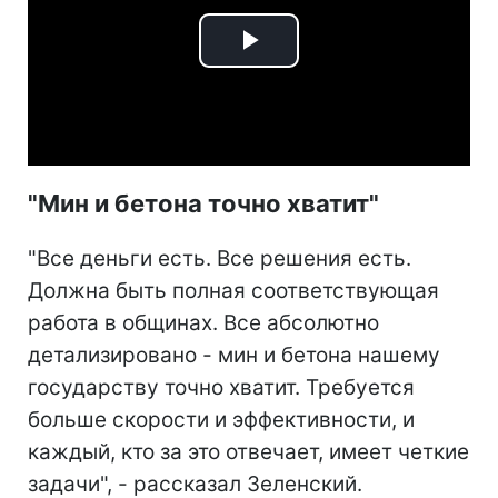
Play
Video
"Мин и бетона точно хватит"
"Все деньги есть. Все решения есть.
Должна быть полная соответствующая
работа в общинах. Все абсолютно
детализировано - мин и бетона нашему
государству точно хватит. Требуется
больше скорости и эффективности, и
каждый, кто за это отвечает, имеет четкие
задачи", - рассказал Зеленский.