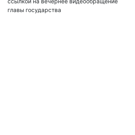
ссылкой на вечернее видеообращение
главы государства