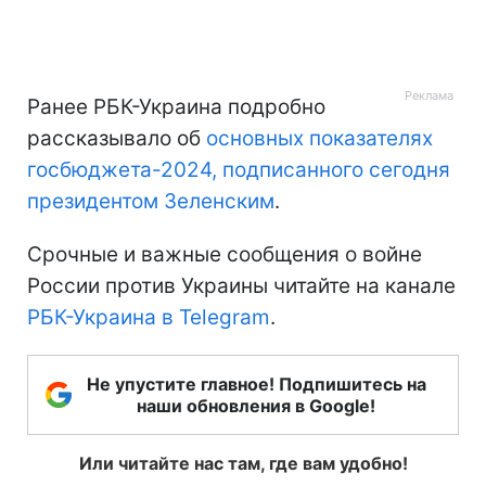
Ранее РБК-Украина подробно
рассказывало об
основных показателях
госбюджета-2024, подписанного сегодня
президентом Зеленским
.
Срочные и важные сообщения о войне
России против Украины читайте на канале
РБК-Украина в Telegram
.
Не упустите главное! Подпишитесь на
наши обновления в Google!
Или читайте нас там, где вам удобно!