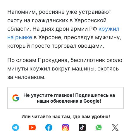
Напомним, россияне уже устраивают
охоту на гражданских в Херсонской
области. На днях дрон армии РФ
кружил
на рынке
в Херсоне, преследуя мужчину,
который просто торговал овощами.
По словам Прокудина, беспилотник около
минуты кружил вокруг машины, охотясь
за человеком.
Не упустите главное! Подпишитесь на
наши обновления в Google!
Или читайте нас там, где вам удобно!