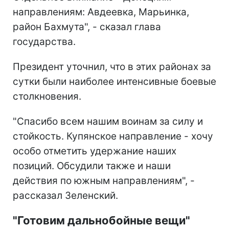
направлениям: Авдеевка, Марьинка,
район Бахмута", - сказал глава
государства.
Президент уточнил, что в этих районах за
сутки были наиболее интенсивные боевые
столкновения.
"Спасибо всем нашим воинам за силу и
стойкость. Купянское направление - хочу
особо отметить удержание наших
позиций. Обсудили также и наши
действия по южным направлениям", -
рассказал Зеленский.
"Готовим дальнобойные вещи"