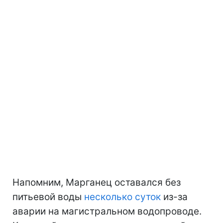
Напомним, Марганец оставался без
питьевой воды
несколько суток
из-за
аварии на магистральном водопроводе.