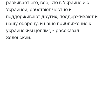
развивает его, все, кто в Украине и с
Украиной, работают честно и
поддерживают других, поддерживают и
нашу оборону, и наше приближение к
украинским целям", - рассказал
Зеленский.