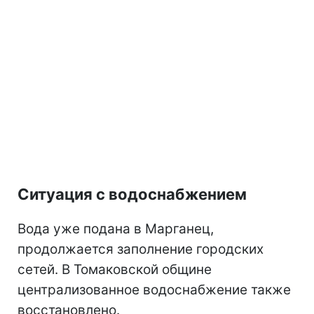
Ситуация с водоснабжением
Вода уже подана в Марганец,
продолжается заполнение городских
сетей. В Томаковской общине
централизованное водоснабжение также
восстановлено.