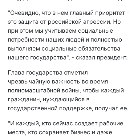
"Очевидно, что в нем главный приоритет -
это защита от российской агрессии. Но
при этом мы учитываем социальные
потребности наших людей и полностью
выполняем социальные обязательства
нашего государства", - сказал президент.
Глава государства отметил
чрезвычайную важность во время
полномасштабной войны, чтобы каждый
гражданин, нуждающийся в
государственной поддержке, получал ее.
"И каждый, кто сейчас создает рабочие
места, кто сохраняет бизнес и даже