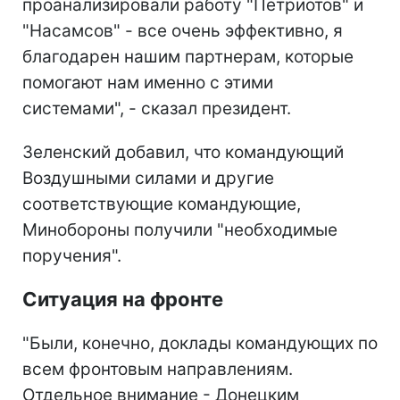
проанализировали работу "Петриотов" и
"Насамсов" - все очень эффективно, я
благодарен нашим партнерам, которые
помогают нам именно с этими
системами", - сказал президент.
Зеленский добавил, что командующий
Воздушными силами и другие
соответствующие командующие,
Минобороны получили "необходимые
поручения".
Ситуация на фронте
"Были, конечно, доклады командующих по
всем фронтовым направлениям.
Отдельное внимание - Донецким