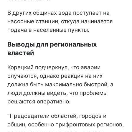
В других общинах вода поступает на
насосные станции, откуда начинается
подача в населенные пункты.
Выводы для региональных
властей
Корецкий подчеркнул, что аварии
случаются, однако реакция на них
должна быть максимально быстрой, а
люди должны видеть, что проблемы
решаются оперативно.
"Председатели областей, городов и
общин, особенно прифронтовых регионов,