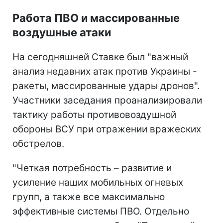
Работа ПВО и массированные
воздушные атаки
На сегодняшней Ставке был "важный
анализ недавних атак против Украины -
ракеты, массированные удары дронов".
Участники заседания проанализировали
тактику работы противовоздушной
обороны ВСУ при отражении вражеских
обстрелов.
"Четкая потребность – развитие и
усиление наших мобильных огневых
групп, а также все максимально
эффективные системы ПВО. Отдельно