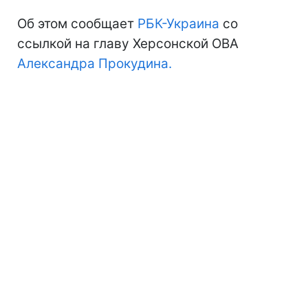
Об этом сообщает
РБК-Украина
со
ссылкой на главу Херсонской ОВА
Александра Прокудина.