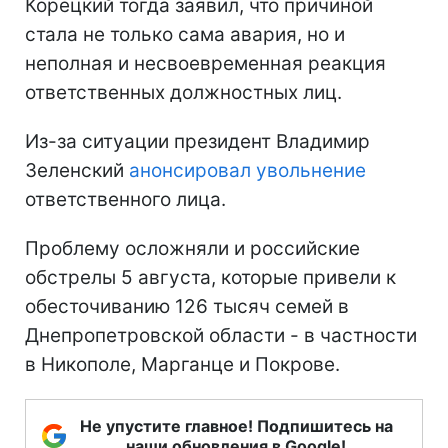
Корецкий тогда заявил, что причиной
стала не только сама авария, но и
неполная и несвоевременная реакция
ответственных должностных лиц.
Из-за ситуации президент Владимир
Зеленский
анонсировал увольнение
ответственного лица.
Проблему осложняли и российские
обстрелы 5 августа, которые привели к
обесточиванию 126 тысяч семей в
Днепропетровской области - в частности
в Никополе, Марганце и Покрове.
Не упустите главное! Подпишитесь на
наши обновления в Google!