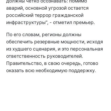
должны четко осознавать: помимо
аварий, основной угрозой остается
российский террор гражданской
инфраструктуры", - отметил премьер.
По его словам, регионы должны
обеспечить резервные мощности, исходя
из худшего сценария, и это персональная
ответственность руководителей.
Правительство, в свою очередь, готово
оказать всю необходимую поддержку.