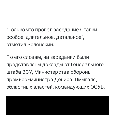
"Только что провел заседание Ставки -
особое, длительное, детальное", -
отметил Зеленский.
По его словам, на заседании были
представлены доклады от Генерального
штаба ВСУ, Министерства обороны,
премьер-министра Дениса Шмыгаля,
областных властей, командующих ОСУВ.