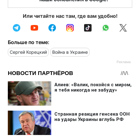
Или читайте нас там, где вам удобно!
Больше по теме:
Сергей Корецкий
Война в Украине