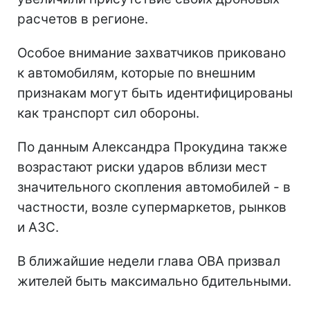
расчетов в регионе.
Особое внимание захватчиков приковано
к автомобилям, которые по внешним
признакам могут быть идентифицированы
как транспорт сил обороны.
По данным Александра Прокудина также
возрастают риски ударов вблизи мест
значительного скопления автомобилей - в
частности, возле супермаркетов, рынков
и АЗС.
В ближайшие недели глава ОВА призвал
жителей быть максимально бдительными.