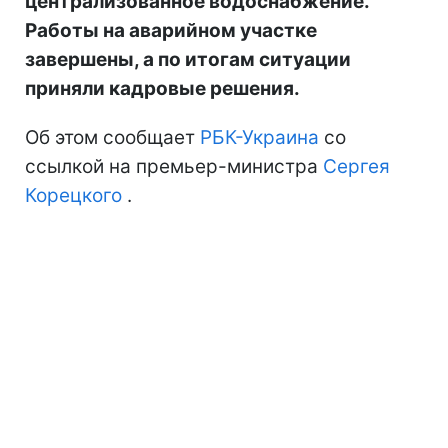
централизованное водоснабжение.
Работы на аварийном участке
завершены, а по итогам ситуации
приняли кадровые решения.
Об этом сообщает
РБК-Украина
со
ссылкой на премьер-министра
Сергея
Корецкого
.