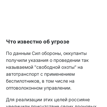
Что известно об угрозе
По данным Сил обороны, оккупанты
получили указания о проведении так
называемой "свободной охоты" на
автотранспорт с применением
беспилотников, в том числе на
оптоволоконном управлении.
Для реализации этих целей россияне
увеличили присутствие своих дроновых