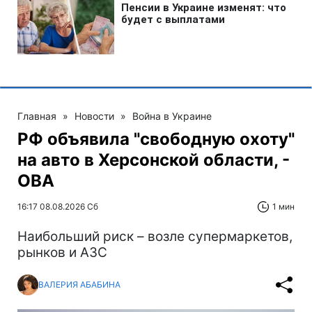
Главная
»
Новости
»
Война в Украине
РФ объявила "свободную охоту"
на авто в Херсонской области, -
ОВА
16:17 08.08.2026 Сб
1 мин
Наибольший риск – возле супермаркетов,
рынков и АЗС
ВАЛЕРИЯ АБАБИНА