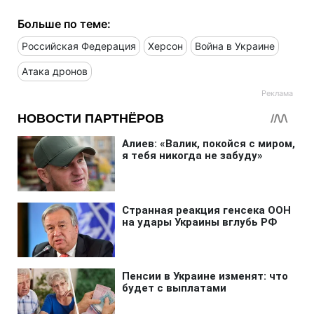
Больше по теме:
Российская Федерация
Херсон
Война в Украине
Атака дронов