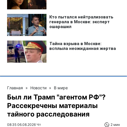
Главная
»
Новости
»
В мире
Был ли Трамп "агентом РФ"?
Рассекречены материалы
тайного расследования
08:35 06.08.2026 Чт
2 мин