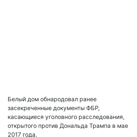
Белый дом обнародовал ранее
засекреченные документы ФБР,
касающиеся уголовного расследования,
открытого против Дональда Трампа в мае
2017 года.