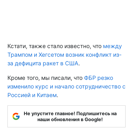
Кстати, также стало известно, что
между
Трампом и Хегсетом возник конфликт из-
за дефицита ракет в США
.
Кроме того, мы писали, что
ФБР резко
изменило курс и начало сотрудничество с
Россией и Китаем
.
Не упустите главное! Подпишитесь на
наши обновления в Google!