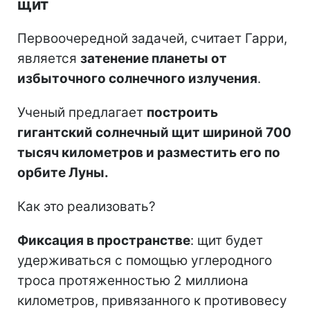
щит
Первоочередной задачей, считает Гарри,
является
затенение планеты от
избыточного солнечного излучения
.
Ученый предлагает
построить
гигантский солнечный щит шириной 700
тысяч километров и разместить его по
орбите Луны.
Как это реализовать?
Фиксация в пространстве
: щит будет
удерживаться с помощью углеродного
троса протяженностью 2 миллиона
километров, привязанного к противовесу