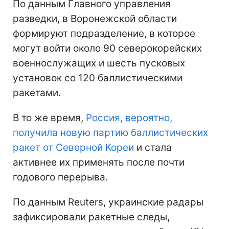
По данным Главного управления
разведки, в Воронежской области
формируют подразделение, в которое
могут войти около 90 северокорейских
военнослужащих и шесть пусковых
установок со 120 баллистическими
ракетами.
В то же время,
Россия, вероятно,
получила новую партию баллистических
ракет от Северной Кореи
и стала
активнее их применять после почти
годового перерыва.
По данным Reuters, украинские радары
зафиксировали ракетные следы,