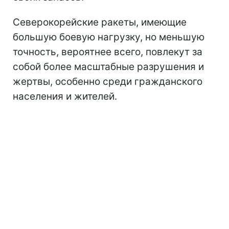
Северокорейские ракеты, имеющие
большую боевую нагрузку, но меньшую
точность, вероятнее всего, повлекут за
собой более масштабные разрушения и
жертвы, особенно среди гражданского
населения и жителей.