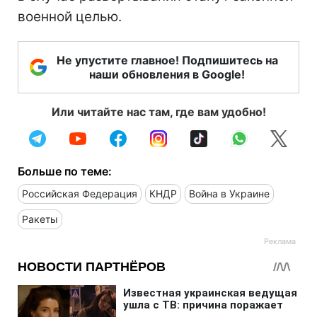
военной целью.
Не упустите главное! Подпишитесь на
наши обновления в Google!
Или читайте нас там, где вам удобно!
Больше по теме:
Российская Федерация
КНДР
Война в Украине
Ракеты