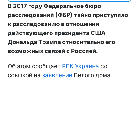
В 2017 году Федеральное бюро
расследований (ФБР) тайно приступило
к расследованию в отношении
действующего президента США
Дональда Трампа относительно его
возможных связей с Россией.
Об этом сообщает
РБК-Украина
со
ссылкой на
заявление
Белого дома.