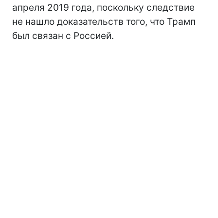
апреля 2019 года, поскольку следствие
не нашло доказательств того, что Трамп
был связан с Россией.