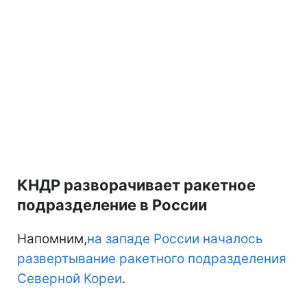
КНДР разворачивает ракетное
подразделение в России
Напомним,
на западе России началось
развертывание ракетного подразделения
Северной Кореи
.