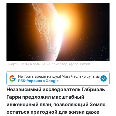
Смерть Солнца больше не приговор: (фото: Pexels)
Не трать время на шум! Читай только суть из
РБК-Украина в Google
Независимый исследователь Габриэль
Гарри предложил масштабный
инженерный план, позволяющий Земле
остаться пригодной для жизни даже