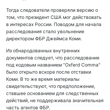
Тогда следователи проверяли версию о
том, что президент США мог действовать
в интересах России. Поводом для начала
расследования стало увольнение
директором ФБР Джеймса Коми.
Из обнародованных внутренних
документов следует, что расследование
под кодовым названием "Oxferd Comma"
было открыто вскоре после отставки
Коми. В то же время материалы
свидетельствуют, что предположение,
ставшее основанием для следственных
действий, не поддерживала значительная
часть агентов ФБР.