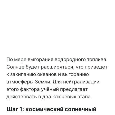
По мере выгорания водородного топлива
Солнце будет расширяться, что приведет
к закипанию океанов и выгоранию
атмосферы Земли. Для нейтрализации
этого фактора учёный предлагает
действовать в два ключевых этапа.
Шаг 1: космический солнечный