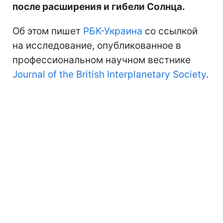
после расширения и гибели Солнца.
Об этом пишет
РБК-Украина
со ссылкой
на исследование, опубликованное в
профессиональном научном вестнике
Journal of the British Interplanetary Society
.