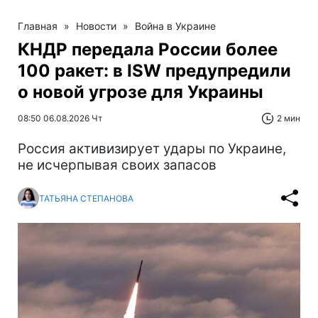
Главная
»
Новости
»
Война в Украине
КНДР передала России более
100 ракет: в ISW предупредили
о новой угрозе для Украины
08:50 06.08.2026 Чт
2 мин
Россия активизирует удары по Украине,
не исчерпывая своих запасов
ТАТЬЯНА СТЕПАНОВА