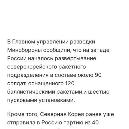
В Главном управлении разведки
Минобороны сообщили, что на западе
России началось развертывание
северокорейского ракетного
подразделения в составе около 90
солдат, оснащенного 120
баллистическими ракетами и шестью
пусковыми установками.
Кроме того, Северная Корея ранее уже
отправила в Россию партию из 40