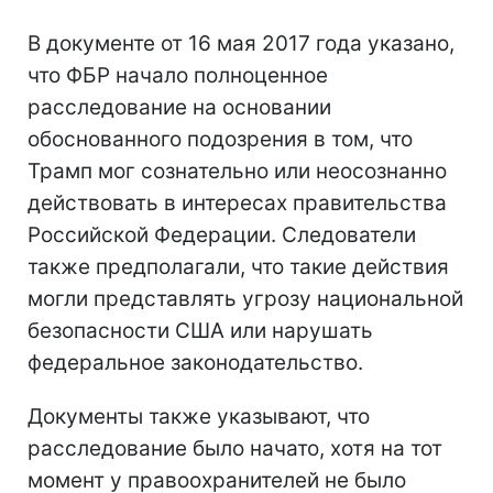
В документе от 16 мая 2017 года указано,
что ФБР начало полноценное
расследование на основании
обоснованного подозрения в том, что
Трамп мог сознательно или неосознанно
действовать в интересах правительства
Российской Федерации. Следователи
также предполагали, что такие действия
могли представлять угрозу национальной
безопасности США или нарушать
федеральное законодательство.
Документы также указывают, что
расследование было начато, хотя на тот
момент у правоохранителей не было