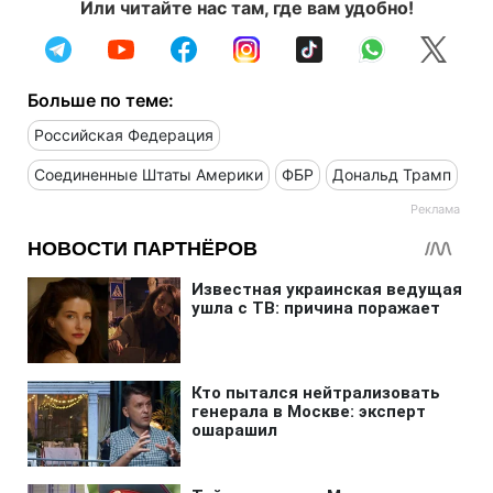
Или читайте нас там, где вам удобно!
Больше по теме:
Российская Федерация
Соединенные Штаты Америки
ФБР
Дональд Трамп