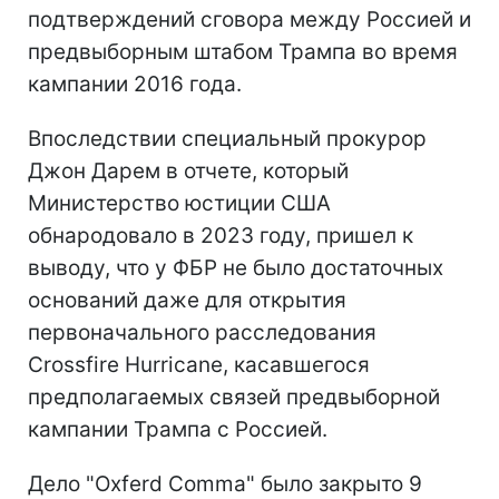
подтверждений сговора между Россией и
предвыборным штабом Трампа во время
кампании 2016 года.
Впоследствии специальный прокурор
Джон Дарем в отчете, который
Министерство юстиции США
обнародовало в 2023 году, пришел к
выводу, что у ФБР не было достаточных
оснований даже для открытия
первоначального расследования
Crossfire Hurricane, касавшегося
предполагаемых связей предвыборной
кампании Трампа с Россией.
Дело "Oxferd Comma" было закрыто 9