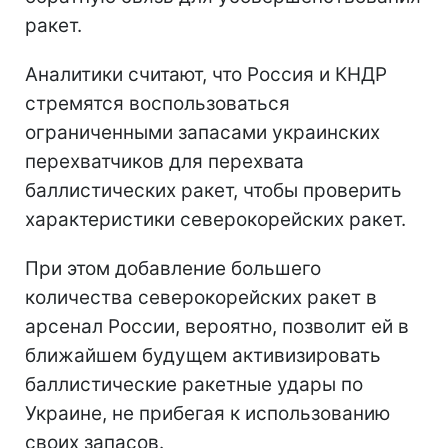
ракет.
Аналитики считают, что Россия и КНДР
стремятся воспользоваться
ограниченными запасами украинских
перехватчиков для перехвата
баллистических ракет, чтобы проверить
характеристики северокорейских ракет.
При этом добавление большего
количества северокорейских ракет в
арсенал России, вероятно, позволит ей в
ближайшем будущем активизировать
баллистические ракетные удары по
Украине, не прибегая к использованию
своих запасов.