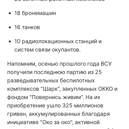
18 бронемашин
16 танков
10 радиолокационных станций и
систем связи окупантов.
Напомним, осенью прошлого года ВСУ
получили последнюю партию из 25
разведывательных беспилотных
комплексов "Шарк", закупленных ОККО и
фондом "Повернись живим". На их
приобретение ушло 325 миллионов
гривен, аккумулированных благодаря
инициативе "Око за око", активной