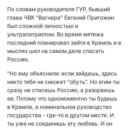
По словам руководителя ГУР, бывший
глава ЧВК "Вагнера" Евгений Пригожин
был сложной личностью и
ультрапатриотом. Во время мятежа
последний планировал зайти в Кремль и в
мыслях шел на самом деле спасать
Россию.
"Но ему объяснили: если зайдешь, здесь
никто тебя не сможет "обуть". Но этим ты
сразу не спасешь Россию, а разорвешь
ее. Потому что одномоментно ты будешь
в Кремле, а номинальное руководство
государства - где-то в другом месте. И
ты уже не соединишь эту любовь. И он