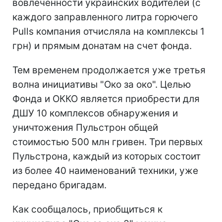
вовлеченности украинских водителей (с
каждого заправленного литра горючего
Pulls компания отчисляла на комплексы 1
грн) и прямым донатам на счет фонда.
Тем временем продолжается уже третья
волна инициативы "Око за око". Целью
Фонда и ОККО является приобрести для
ДШУ 10 комплексов обнаружения и
уничтожения Пульстрон общей
стоимостью 500 млн гривен. Три первых
Пульстрона, каждый из которых состоит
из более 40 наименований техники, уже
передано бригадам.
Как сообщалось, приобщиться к