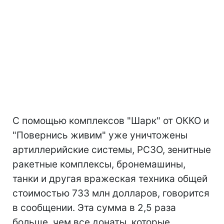
С помощью комплексов "Шарк" от ОККО и
"Повернись живим" уже уничтожены
артиллерийские системы, РСЗО, зенитные
ракетные комплексы, бронемашины,
танки и другая вражеская техника общей
стоимостью 733 млн долларов, говорится
в сообщении. Эта сумма в 2,5 раза
больше, чем все донаты, которые