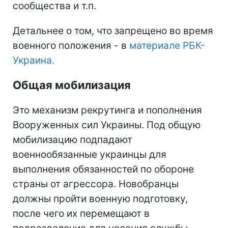
сообщества и т.п.
Детальнее о том, что запрещено во время
военного положения - в
материале РБК-
Украина.
Общая мобилизация
Это механизм рекрутинга и пополнения
Вооруженных сил Украины. Под общую
мобилизацию подпадают
военнообязанные украинцы для
выполнения обязанностей по обороне
страны от агрессора. Новобранцы
должны пройти военную подготовку,
после чего их перемещают в