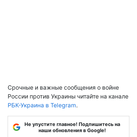
Срочные и важные сообщения о войне
России против Украины читайте на канале
РБК-Украина в Telegram
.
Не упустите главное! Подпишитесь на
наши обновления в Google!