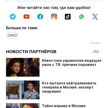
Или читайте нас там, где вам удобно!
Больше по теме:
ОККО