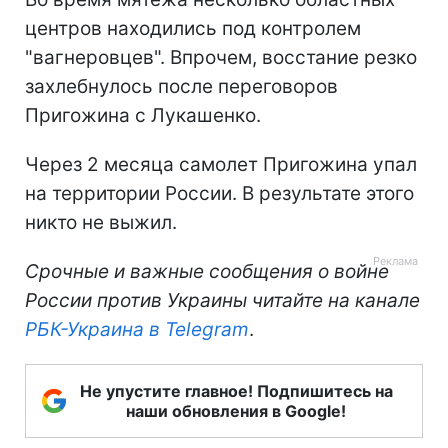
центров находились под контролем
"вагнеровцев". Впрочем, восстание резко
захлебнулось после переговоров
Пригожина с Лукашенко.
Через 2 месяца самолет Пригожина упал
на территории России. В результате этого
никто не выжил.
Срочные и важные сообщения о войне
России против Украины читайте на канале
РБК-Украина в Telegram
.
Не упустите главное! Подпишитесь на
наши обновления в Google!