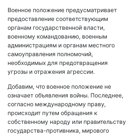
Военное положение предусматривает
предоставление соответствующим
органам государственной власти,
военному командованию, военным
администрациям и органам местного
самоуправления полномочий,
необходимых для предотвращения
угрозы и отражения агрессии.
Добавим, что военное положение не
означает объявления войны. Последнее,
согласно международному праву,
происходит путем обращения к
собственному народу или правительству
государства-противника, мирового