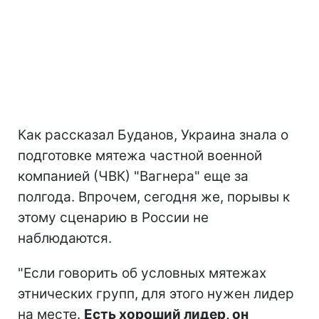
Как рассказал Буданов, Украина знала о
подготовке мятежа частной военной
компанией (ЧВК) "Вагнера" еще за
полгода. Впрочем, сегодня же, порывы к
этому сценарию в России не
наблюдаются.
"Если говорить об условных мятежах
этнических групп, для этого нужен лидер
на месте.
Есть хороший лидер, он