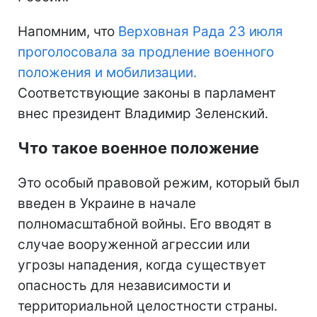
Напомним, что
Верховная Рада 23 июля
проголосовала за продление военного
положения и мобилизации.
Соответствующие законы в парламент
внес президент Владимир Зеленский.
Что такое военное положение
Это особый правовой режим, который был
введен в Украине в начале
полномасштабной войны. Его вводят в
случае вооруженной агрессии или
угрозы нападения, когда существует
опасность для независимости и
территориальной целостности страны.