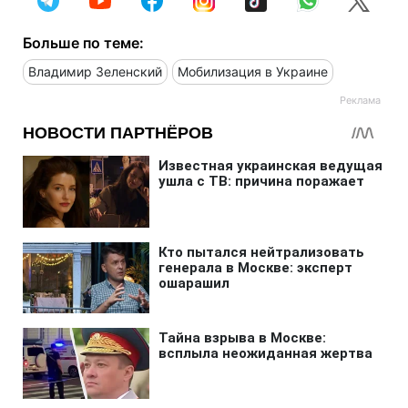
Больше по теме:
Владимир Зеленский
Мобилизация в Украине