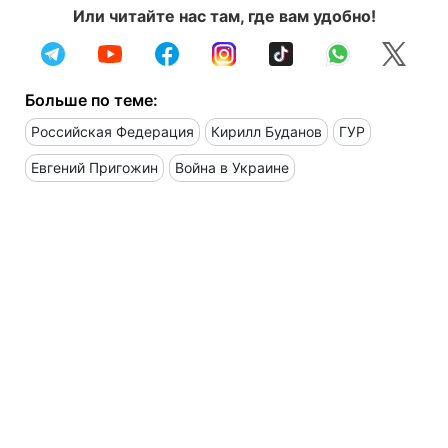
Или читайте нас там, где вам удобно!
Больше по теме:
Российская Федерация
Кирилл Буданов
ГУР
Евгений Пригожин
Война в Украине