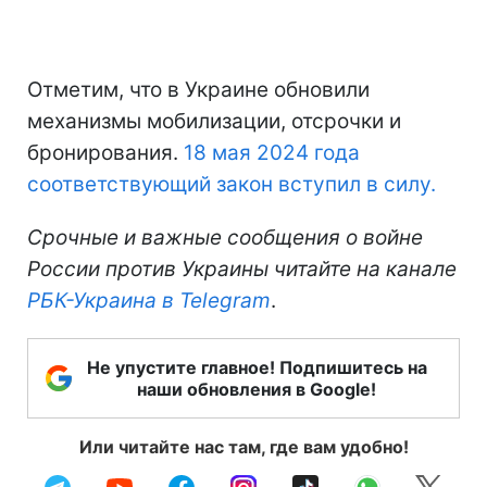
Отметим, что в Украине обновили
механизмы мобилизации, отсрочки и
бронирования.
18 мая 2024 года
соответствующий закон вступил в силу.
Срочные и важные сообщения о войне
России против Украины читайте на канале
РБК-Украина в Telegram
.
Не упустите главное! Подпишитесь на
наши обновления в Google!
Или читайте нас там, где вам удобно!