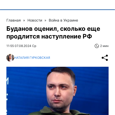
Главная
»
Новости
»
Война в Украине
Буданов оценил, сколько еще
продлится наступление РФ
11:55 07.08.2024 Ср
2 мин
НАТАЛИЯ ГУРКОВСКАЯ