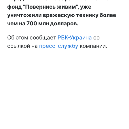
фонд "Повернись живим", уже
уничтожили вражескую технику более
чем на 700 млн долларов.
Об этом сообщает
РБК-Украина
со
ссылкой на
пресс-службу
компании.