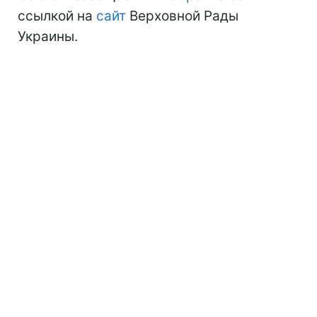
ссылкой на
сайт
Верховной Рады
Украины.