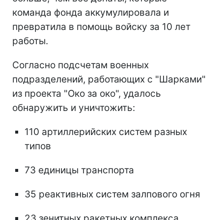
команда фонда аккумулировала и
превратила в помощь войску за 10 лет
работы.
Согласно подсчетам военных
подразделений, работающих с "Шарками"
из проекта "Око за око", удалось
обнаружить и уничтожить:
110 артиллерийских систем разных
типов
73 единицы транспорта
35 реактивных систем залпового огня
23 зенитных ракетных комплекса