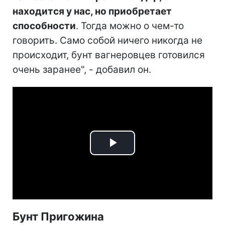
находится у нас, но приобретает
способности
. Тогда можно о чем-то
говорить. Само собой ничего никогда не
происходит, бунт вагнеровцев готовился
очень заранее", - добавил он.
Play
Video
Бунт Пригожина