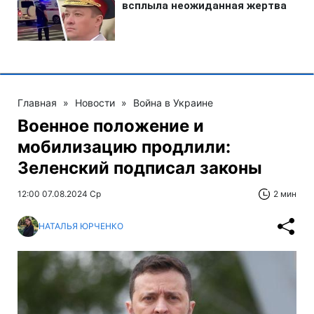
Главная
»
Новости
»
Война в Украине
Военное положение и
мобилизацию продлили:
Зеленский подписал законы
12:00 07.08.2024 Ср
2 мин
НАТАЛЬЯ ЮРЧЕНКО