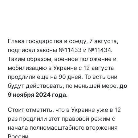
Глава государства в среду, 7 августа,
подписал законы №11433 и №11434.
Таким образом, военное положение и
мобилизацию в Украине с 12 августа
продлили еще на 90 дней. То есть они
будут действовать, по меньшей мере,
до
9 ноября 2024 года.
Стоит отметить, что в Украине уже в 12
раз продлили этот правовой режим с
начала полномасштабного вторжения
России.