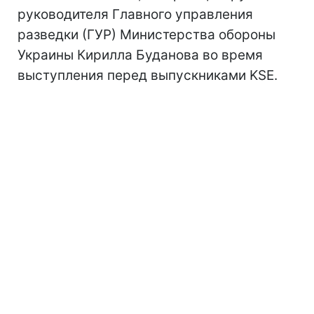
руководителя Главного управления
разведки (ГУР) Министерства обороны
Украины Кирилла Буданова во время
выступления перед выпускниками KSE.