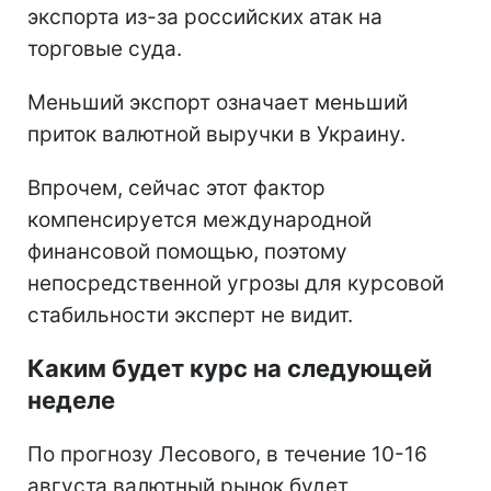
экспорта из-за российских атак на
торговые суда.
Меньший экспорт означает меньший
приток валютной выручки в Украину.
Впрочем, сейчас этот фактор
компенсируется международной
финансовой помощью, поэтому
непосредственной угрозы для курсовой
стабильности эксперт не видит.
Каким будет курс на следующей
неделе
По прогнозу Лесового, в течение 10-16
августа валютный рынок будет