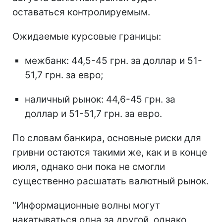
оставаться контролируемым.
Ожидаемые курсовые границы:
межбанк: 44,5-45 грн. за доллар и 51-
51,7 грн. за евро;
наличный рынок: 44,6-45 грн. за
доллар и 51-51,7 грн. за евро.
По словам банкира, основные риски для
гривни остаются такими же, как и в конце
июля, однако они пока не смогли
существенно расшатать валютный рынок.
''Информационные волны могут
накатываться одна за другой, однако