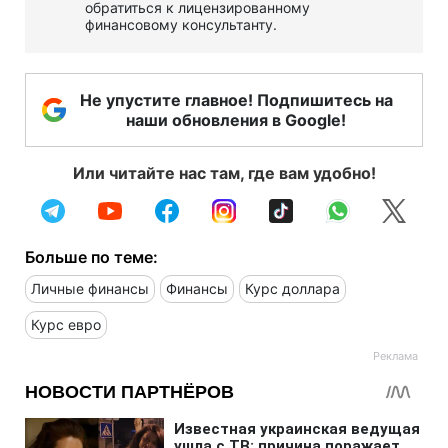
обратиться к лицензированному
финансовому консультанту.
Не упустите главное! Подпишитесь на
наши обновления в Google!
Или читайте нас там, где вам удобно!
Больше по теме:
Личные финансы
Финансы
Курс доллара
Курс евро