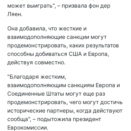
может выиграть", – призвала фон дер
Ляен.
Она добавила, что жесткие и
взаимодополняющие санкции могут
продемонстрировать, каких результатов
способны добиваться США и Европа,
действуя совместно.
"Благодаря жестким,
взаимодополняющим санкциям Европа и
Соединенные Штаты могут еще раз
продемонстрировать, чего могут достичь
исторические партнеры, когда действуют
сообща", – подытожила президент
Еврокомиссии.