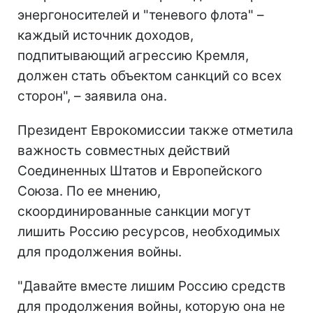
энергоносителей и "теневого флота" –
каждый источник доходов,
подпитывающий агрессию Кремля,
должен стать объектом санкций со всех
сторон", – заявила она.
Президент Еврокомиссии также отметила
важность совместных действий
Соединенных Штатов и Европейского
Союза. По ее мнению,
скоординированные санкции могут
лишить Россию ресурсов, необходимых
для продолжения войны.
"Давайте вместе лишим Россию средств
для продолжения войны, которую она не