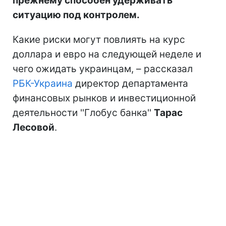
прежнему способен удерживать
ситуацию под контролем.
Какие риски могут повлиять на курс
доллара и евро на следующей неделе и
чего ожидать украинцам, – рассказал
РБК-Украина
директор департамента
финансовых рынков и инвестиционной
деятельности ''Глобус банка''
Тарас
Лесовой
.