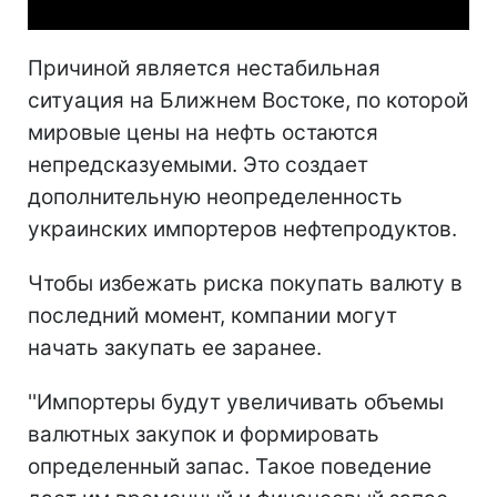
Причиной является нестабильная
ситуация на Ближнем Востоке, по которой
мировые цены на нефть остаются
непредсказуемыми. Это создает
дополнительную неопределенность
украинских импортеров нефтепродуктов.
Чтобы избежать риска покупать валюту в
последний момент, компании могут
начать закупать ее заранее.
''Импортеры будут увеличивать объемы
валютных закупок и формировать
определенный запас. Такое поведение