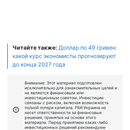
Читайте также:
Доллар по 49 гривен:
какой курс экономисты прогнозируют
до конца 2027 года
Внимание: Этот материал подготовлен
исключительно для ознакомительных целей и
не является финансовым или
инвестиционным советом. Инвестиции
связаны с риском, включая возможность
полной потери капитала. РБК-Украина не
несет ответственности за финансовые
решения, принятые на основе этого
материала. Перед принятием каких-либо
инвестиционных решений рекомендуем