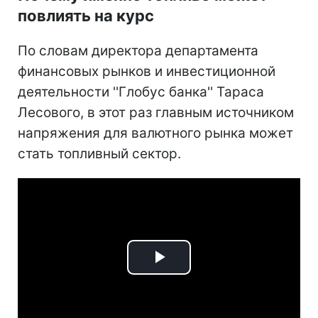
повлиять на курс
По словам директора департамента
финансовых рынков и инвестиционной
деятельности ''Глобус банка'' Тараса
Лесового, в этот раз главным источником
напряжения для валютного рынка может
стать топливный сектор.
Play
Video