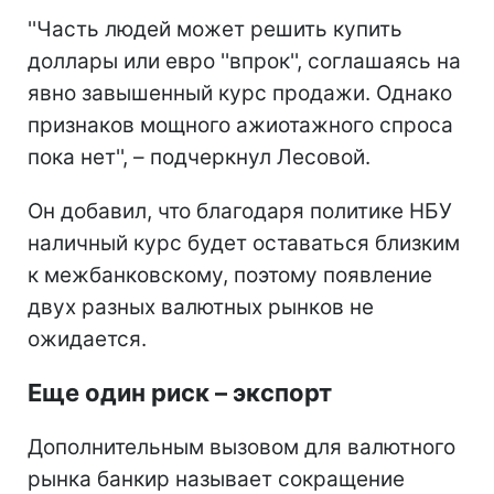
''Часть людей может решить купить
доллары или евро ''впрок'', соглашаясь на
явно завышенный курс продажи. Однако
признаков мощного ажиотажного спроса
пока нет'', – подчеркнул Лесовой.
Он добавил, что благодаря политике НБУ
наличный курс будет оставаться близким
к межбанковскому, поэтому появление
двух разных валютных рынков не
ожидается.
Еще один риск – экспорт
Дополнительным вызовом для валютного
рынка банкир называет сокращение