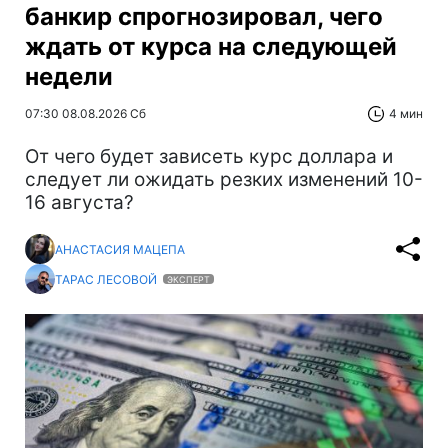
банкир спрогнозировал, чего
ждать от курса на следующей
недели
07:30 08.08.2026 Сб
4 мин
От чего будет зависеть курс доллара и
следует ли ожидать резких изменений 10-
16 августа?
АНАСТАСИЯ МАЦЕПА
ТАРАС ЛЕСОВОЙ
ЭКСПЕРТ