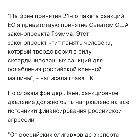
"На фоне принятия 21-го пакета санкций
ЕС я приветствую принятие Сенатом США
законопроекта Грэмма. Этот
законопроект чтит память человека,
который твердо верил в силу
скоординированных санкций для
ослабления российской военной
машины", - написала глава ЕК.
По словам фон дер Ляен, санкционное
давление должно быть направлено на все
источники финансирования российской
агрессии.
"От российских олигархов до экспорта