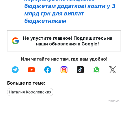
бюджетам додаткові кошти у 3
млрд грн для виплат
бюджетникам
Не упустите главное! Подпишитесь на
наши обновления в Google!
Или читайте нас там, где вам удобно!
Больше по теме:
Наталия Королевская