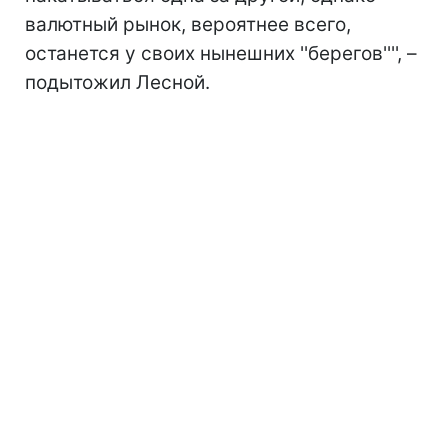
валютный рынок, вероятнее всего,
останется у своих нынешних ''берегов'''', –
подытожил Лесной.