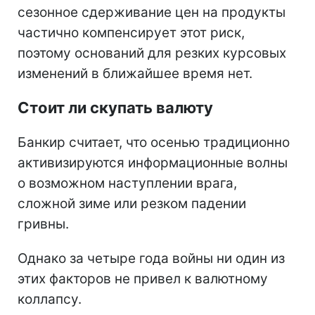
сезонное сдерживание цен на продукты
частично компенсирует этот риск,
поэтому оснований для резких курсовых
изменений в ближайшее время нет.
Стоит ли скупать валюту
Банкир считает, что осенью традиционно
активизируются информационные волны
о возможном наступлении врага,
сложной зиме или резком падении
гривны.
Однако за четыре года войны ни один из
этих факторов не привел к валютному
коллапсу.