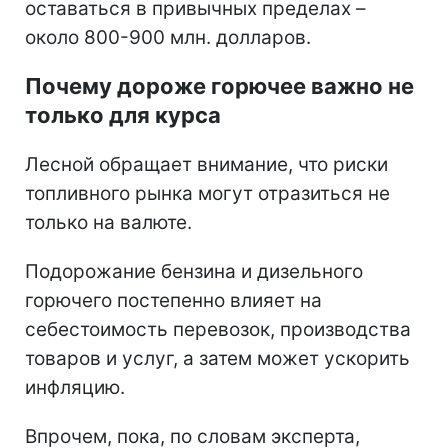
оставаться в привычных пределах –
около 800-900 млн. долларов.
Почему дороже горючее важно не
только для курса
Лесной обращает внимание, что риски
топливного рынка могут отразиться не
только на валюте.
Подорожание бензина и дизельного
горючего постепенно влияет на
себестоимость перевозок, производства
товаров и услуг, а затем может ускорить
инфляцию.
Впрочем, пока, по словам эксперта,