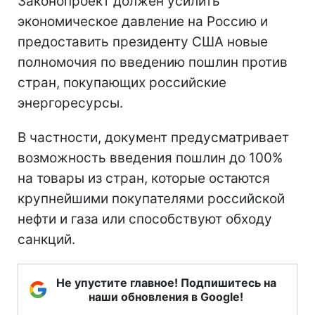
Законопроект должен усилить
экономическое давление на Россию и
предоставить президенту США новые
полномочия по введению пошлин против
стран, покупающих российские
энергоресурсы.
В частности, документ предусматривает
возможность введения пошлин до 100%
на товары из стран, которые остаются
крупнейшими покупателями российской
нефти и газа или способствуют обходу
санкций.
Не упустите главное! Подпишитесь на
наши обновления в Google!