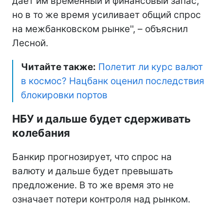
дает им временный и финансовый запас,
но в то же время усиливает общий спрос
на межбанковском рынке'', – объяснил
Лесной.
Читайте также:
Полетит ли курс валют
в космос? Нацбанк оценил последствия
блокировки портов
НБУ и дальше будет сдерживать
колебания
Банкир прогнозирует, что спрос на
валюту и дальше будет превышать
предложение. В то же время это не
означает потери контроля над рынком.