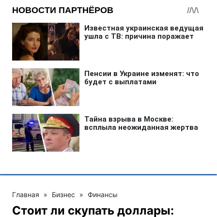
Главная
»
Бизнес
»
Финансы
Стоит ли скупать доллары: