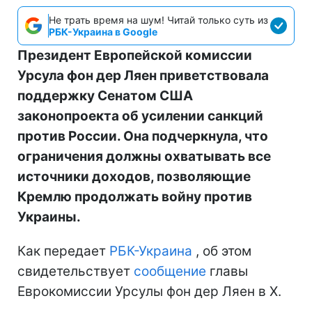
Не трать время на шум! Читай только суть из
РБК-Украина в Google
Президент Европейской комиссии
Урсула фон дер Ляен приветствовала
поддержку Сенатом США
законопроекта об усилении санкций
против России. Она подчеркнула, что
ограничения должны охватывать все
источники доходов, позволяющие
Кремлю продолжать войну против
Украины.
Как передает
РБК-Украина
, об этом
свидетельствует
сообщение
главы
Еврокомиссии Урсулы фон дер Ляен в Х.