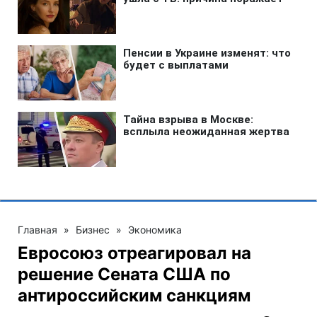
Главная
»
Бизнес
»
Экономика
Евросоюз отреагировал на
решение Сената США по
антироссийским санкциям