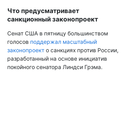
Что предусматривает
санкционный законопроект
Сенат США в пятницу большинством
голосов
поддержал масштабный
законопроект
о санкциях против России,
разработанный на основе инициатив
покойного сенатора Линдси Грэма.