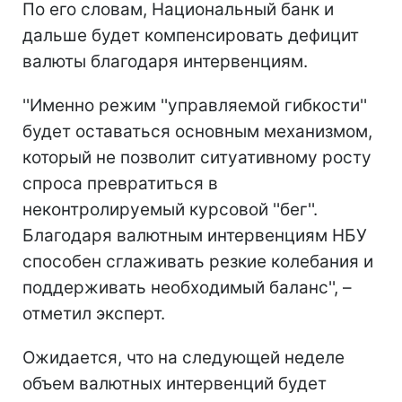
По его словам, Национальный банк и
дальше будет компенсировать дефицит
валюты благодаря интервенциям.
''Именно режим ''управляемой гибкости''
будет оставаться основным механизмом,
который не позволит ситуативному росту
спроса превратиться в
неконтролируемый курсовой ''бег''.
Благодаря валютным интервенциям НБУ
способен сглаживать резкие колебания и
поддерживать необходимый баланс'', –
отметил эксперт.
Ожидается, что на следующей неделе
объем валютных интервенций будет