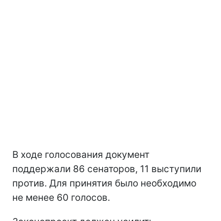
В ходе голосования документ
поддержали 86 сенаторов, 11 выступили
против. Для принятия было необходимо
не менее 60 голосов.