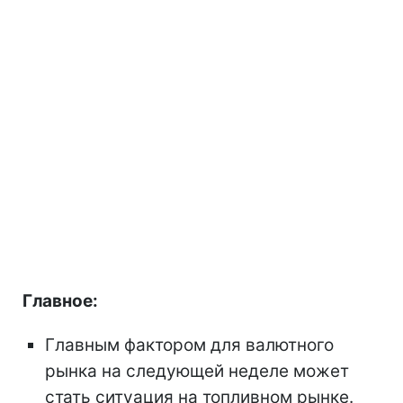
Главное:
Главным фактором для валютного
рынка на следующей неделе может
стать ситуация на топливном рынке.