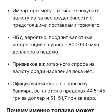
Импортеры могут активнее покупать
валюту из-за неопределенности с
предстоящими поставками горючего.
НБУ, вероятно, продлит валютные
интервенции на уровне 800-900 млн
долларов в неделю.
Признаков ажиотажного спроса на
валюту среди населения пока нет.
Официальный курс, по прогнозу
банкира, останется в пределах 44,5–45
грн за доллар и 51–51,7 грн за евро.
Почему именно топливо может