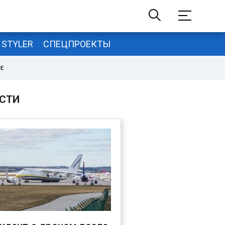
STYLER
СПЕЦПРОЕКТЫ
НЕ
СТИ