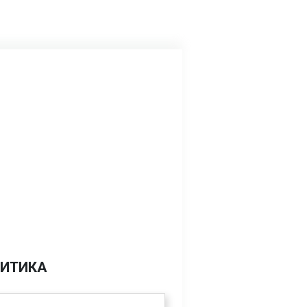
ИТИКА