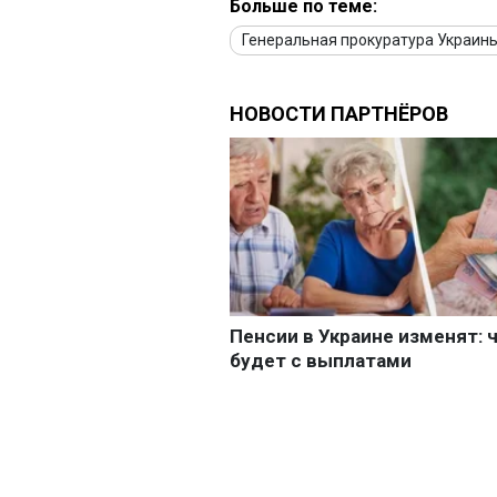
Больше по теме:
Генеральная прокуратура Украин