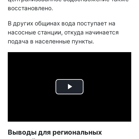
восстановлено.
В других общинах вода поступает на
насосные станции, откуда начинается
подача в населенные пункты.
Play
Video
Выводы для региональных