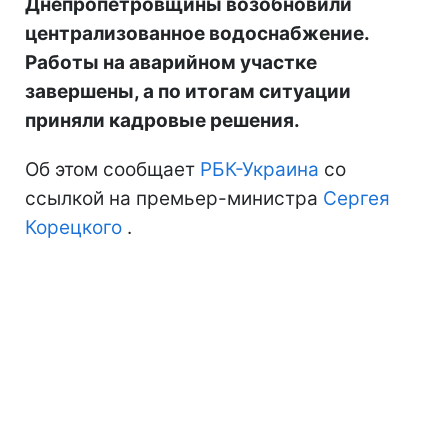
Днепропетровщины возобновили
централизованное водоснабжение.
Работы на аварийном участке
завершены, а по итогам ситуации
приняли кадровые решения.
Об этом сообщает
РБК-Украина
со
ссылкой на премьер-министра
Сергея
Корецкого
.