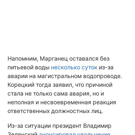
Напомним, Марганец оставался без
питьевой воды
несколько суток
из-за
аварии на магистральном водопроводе.
Корецкий тогда заявил, что причиной
стала не только сама авария, но и
неполная и несвоевременная реакция
ответственных должностных лиц.
Из-за ситуации президент Владимир
Зеленский
анонсировал увольнение