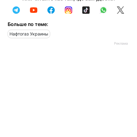
Больше по теме:
Нафтогаз Украины