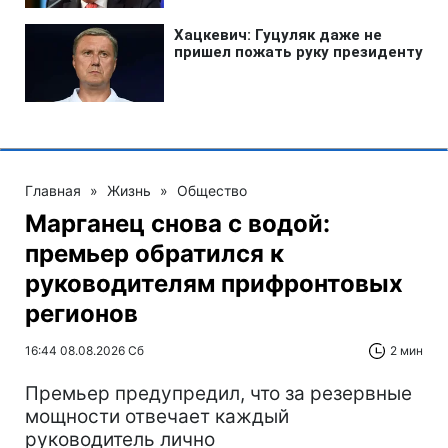
Главная
»
Жизнь
»
Общество
Марганец снова с водой:
премьер обратился к
руководителям прифронтовых
регионов
16:44 08.08.2026 Сб
2 мин
Премьер предупредил, что за резервные
мощности отвечает каждый
руководитель лично