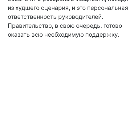
из худшего сценария, и это персональная
ответственность руководителей.
Правительство, в свою очередь, готово
оказать всю необходимую поддержку.