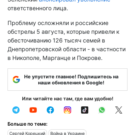
ответственного лица.
Проблему осложняли и российские
обстрелы 5 августа, которые привели к
обесточиванию 126 тысяч семей в
Днепропетровской области - в частности
в Никополе, Марганце и Покрове.
Не упустите главное! Подпишитесь на
наши обновления в Google!
Или читайте нас там, где вам удобно!
Больше по теме:
Сергей Корецкий
Война в Украине