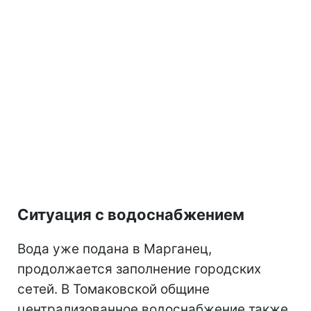
Ситуация с водоснабжением
Вода уже подана в Марганец,
продолжается заполнение городских
сетей. В Томаковской общине
централизованное водоснабжение также