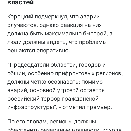
властей
Корецкий подчеркнул, что аварии
случаются, однако реакция на них
должна быть максимально быстрой, а
люди должны видеть, что проблемы
решаются оперативно.
"Председатели областей, городов и
общин, особенно прифронтовых регионов,
должны четко осознавать: помимо
аварий, основной угрозой остается
российский террор гражданской
инфраструктуры", - отметил премьер.
По его словам, регионы должны
обеспечить резервные мощности, исходя