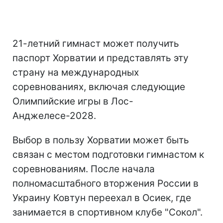
21-летний гимнаст может получить
паспорт Хорватии и представлять эту
страну на международных
соревнованиях, включая следующие
Олимпийские игры в Лос-
Анджелесе-2028.
Выбор в пользу Хорватии может быть
связан с местом подготовки гимнастом к
соревнованиям. После начала
полномасштабного вторжения России в
Украину Ковтун переехал в Осиек, где
занимается в спортивном клубе "Сокол".