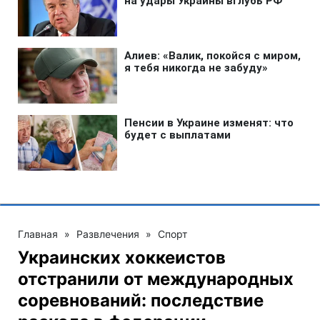
Главная
»
Развлечения
»
Спорт
Украинских хоккеистов
отстранили от международных
соревнований: последствие