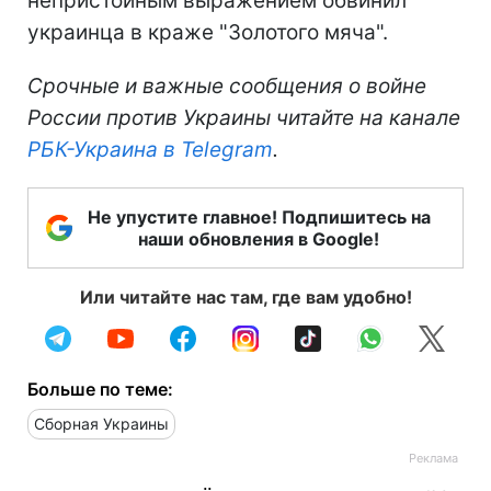
непристойным выражением обвинил
украинца в краже "Золотого мяча".
Срочные и важные сообщения о войне
России против Украины читайте на канале
РБК-Украина в Telegram
.
Не упустите главное! Подпишитесь на
наши обновления в Google!
Или читайте нас там, где вам удобно!
Больше по теме:
Сборная Украины