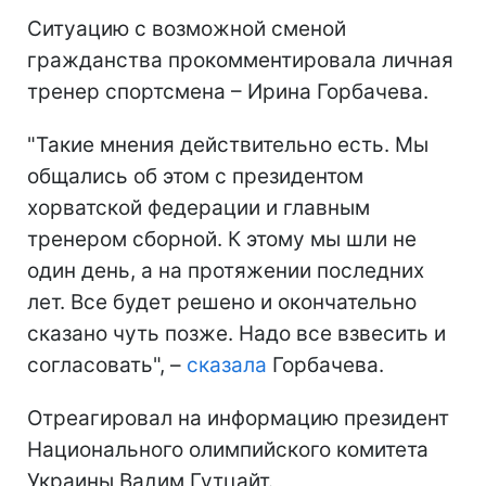
Ситуацию с возможной сменой
гражданства прокомментировала личная
тренер спортсмена – Ирина Горбачева.
"Такие мнения действительно есть. Мы
общались об этом с президентом
хорватской федерации и главным
тренером сборной. К этому мы шли не
один день, а на протяжении последних
лет. Все будет решено и окончательно
сказано чуть позже. Надо все взвесить и
согласовать", –
сказала
Горбачева.
Отреагировал на информацию президент
Национального олимпийского комитета
Украины Вадим Гутцайт.