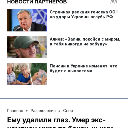
Главная
»
Развлечения
»
Спорт
Ему удалили глаз. Умер экс-