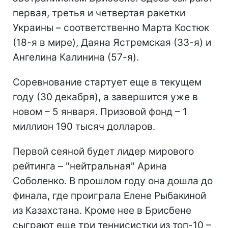
первая, третья и четвертая ракетки
Украины – соответственно Марта Костюк
(18-я в мире), Даяна Ястремская (33-я) и
Ангелина Калинина (57-я).
Соревнование стартует еще в текущем
году (30 декабря), а завершится уже в
новом – 5 января. Призовой фонд – 1
миллион 190 тысяч долларов.
Первой сеяной будет лидер мирового
рейтинга – "нейтральная" Арина
Соболенко. В прошлом году она дошла до
финала, где проиграла Елене Рыбакиной
из Казахстана. Кроме нее в Брисбене
сыграют еще три теннисистки из топ-10 –