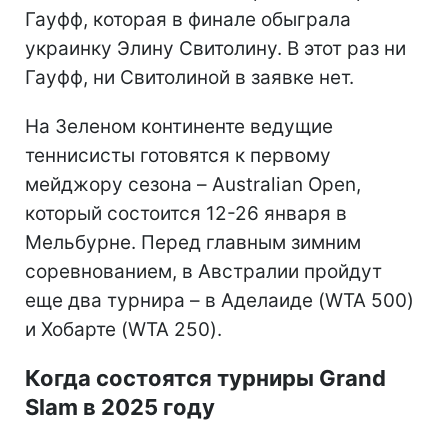
Гауфф, которая в финале обыграла
украинку Элину Свитолину. В этот раз ни
Гауфф, ни Свитолиной в заявке нет.
На Зеленом континенте ведущие
теннисисты готовятся к первому
мейджору сезона – Australian Open,
который состоится 12-26 января в
Мельбурне. Перед главным зимним
соревнованием, в Австралии пройдут
еще два турнира – в Аделаиде (WTA 500)
и Хобарте (WTA 250).
Когда состоятся турниры Grand
Slam в 2025 году