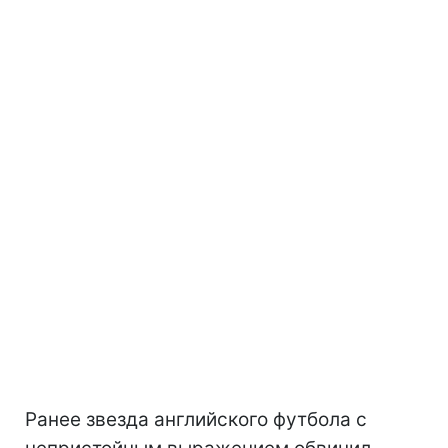
Ранее звезда английского футбола с