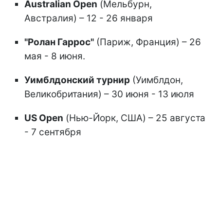
Australian Open
(Мельбурн,
Австралия) – 12 - 26 января
"Ролан Гаррос"
(Париж, Франция) – 26
мая - 8 июня.
Уимблдонский турнир
(Уимблдон,
Великобритания) – 30 июня - 13 июля
US Open
(Нью-Йорк, США) – 25 августа
- 7 сентября