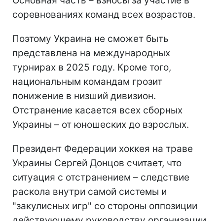
Основная часть – взносы за участие в
соревнованиях команд всех возрастов.
Поэтому Украина не сможет быть
представлена на международных
турнирах в 2025 году. Кроме того,
национальным командам грозит
понижение в низший дивизион.
Отстранение касается всех сборных
Украины – от юношеских до взрослых.
Президент Федерации хоккея на траве
Украины Сергей Донцов считает, что
ситуация с отстранением – следствие
раскола внутри самой системы и
"закулисных игр" со стороны оппозиции
действующему руководству организации.