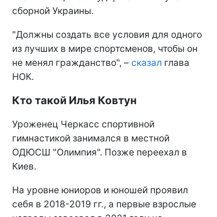
сборной Украины.
"Должны создать все условия для одного
из лучших в мире спортсменов, чтобы он
не менял гражданство", –
сказал
глава
НОК.
Кто такой Илья Ковтун
Уроженец Черкасс спортивной
гимнастикой занимался в местной
ОДЮСШ "Олимпия". Позже переехал в
Киев.
На уровне юниоров и юношей проявил
себя в 2018-2019 гг., а первые взрослые