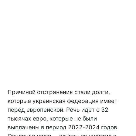
Причиной отстранения стали долги,
которые украинская федерация имеет
перед европейской. Речь идет о 32
тысячах евро, которые не были
выплачены в период 2022-2024 годов.