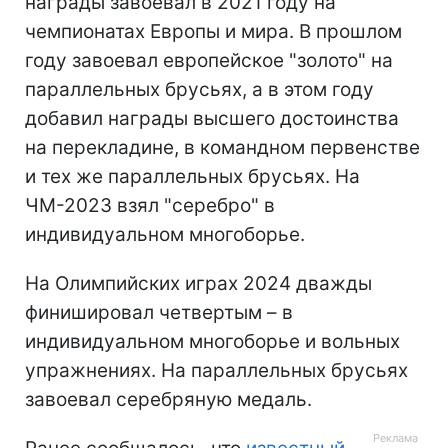
награды завоевал в 2021 году на
чемпионатах Европы и мира. В прошлом
году завоевал европейское "золото" на
параллельных брусьях, а в этом году
добавил награды высшего достоинства
на перекладине, в командном первенстве
и тех же параллельных брусьях. На
ЧМ-2023 взял "серебро" в
индивидуальном многоборье.
На Олимпийских играх 2024 дважды
финишировал четвертым – в
индивидуальном многоборье и вольных
упражнениях. На параллельных брусьях
завоевал серебряную медаль.