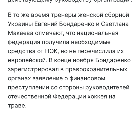
В то же время тренеры женской сборной
Украины Евгений Бондаренко и Светлана
Макаева отмечают, что национальная
федерация получила необходимые
средства от НОК, но не перечислила их
европейской. В конце ноября Бондаренко
зарегистрировал в правоохранительных
органах заявление о финансовом
преступлении со стороны руководителей
отечественной Федерации хоккея на
траве.