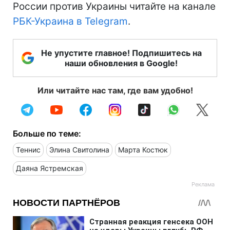
России против Украины читайте на канале
РБК-Украина в Telegram
.
Не упустите главное! Подпишитесь на
наши обновления в Google!
Или читайте нас там, где вам удобно!
Больше по теме:
Теннис
Элина Свитолина
Марта Костюк
Даяна Ястремская