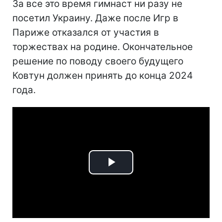
За все это время гимнаст ни разу не
посетил Украину. Даже после Игр в
Париже отказался от участия в
торжествах на родине. Окончательное
решение по поводу своего будущего
Ковтун должен принять до конца 2024
года.
Play
Video