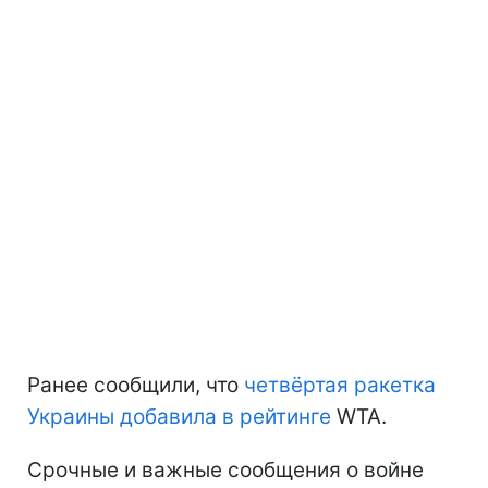
Ранее сообщили, что
четвёртая ракетка
Украины добавила в рейтинге
WTA.
Срочные и важные сообщения о войне