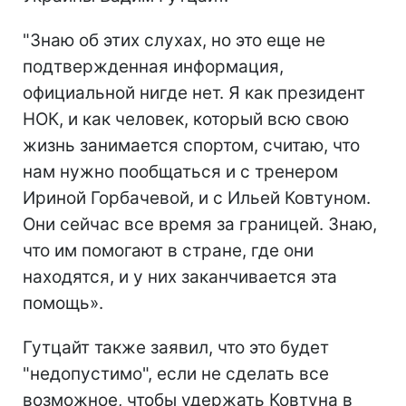
"Знаю об этих слухах, но это еще не
подтвержденная информация,
официальной нигде нет. Я как президент
НОК, и как человек, который всю свою
жизнь занимается спортом, считаю, что
нам нужно пообщаться и с тренером
Ириной Горбачевой, и с Ильей Ковтуном.
Они сейчас все время за границей. Знаю,
что им помогают в стране, где они
находятся, и у них заканчивается эта
помощь».
Гутцайт также заявил, что это будет
"недопустимо", если не сделать все
возможное, чтобы удержать Ковтуна в