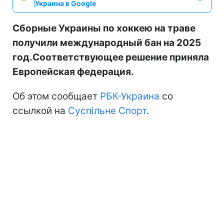
Украина в Google
Сборные Украины по хоккею на траве
получили международный бан на 2025
год.Соответствующее решение приняла
Европейская федерация.
Об этом сообщает
РБК-Украина
со
ссылкой на
Суспільне Спорт
.