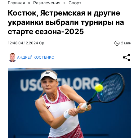
Главная
»
Развлечения
»
Спорт
Костюк, Ястремская и другие
украинки выбрали турниры на
старте сезона-2025
12:48 04.12.2024 Ср
2 мин
АНДРЕЙ КОСТЕНКО