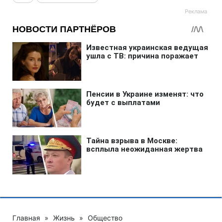
Главная
»
Жизнь
»
Общество