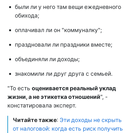
были ли у него там вещи ежедневного
обихода;
оплачивал ли он "коммуналку";
праздновали ли праздники вместе;
объединяли ли доходы;
знакомили ли друг друга с семьей.
"То есть
оценивается реальный уклад
жизни, а не этикетка отношений
", -
констатировала эксперт.
Читайте также
:
Эти доходы не скрыть
от налоговой: когда есть риск получить