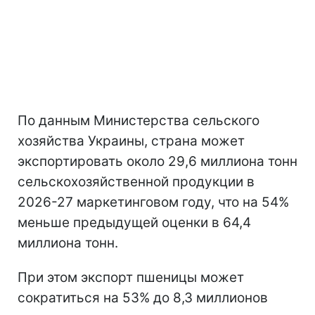
По данным Министерства сельского
хозяйства Украины, страна может
экспортировать около 29,6 миллиона тонн
сельскохозяйственной продукции в
2026-27 маркетинговом году, что на 54%
меньше предыдущей оценки в 64,4
миллиона тонн.
При этом экспорт пшеницы может
сократиться на 53% до 8,3 миллионов