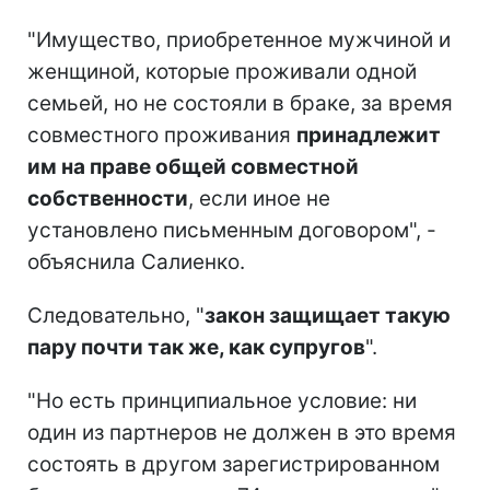
"Имущество, приобретенное мужчиной и
женщиной, которые проживали одной
семьей, но не состояли в браке, за время
совместного проживания
принадлежит
им на праве общей совместной
собственности
, если иное не
установлено письменным договором", -
объяснила Салиенко.
Следовательно, "
закон защищает такую
пару почти так же, как супругов
".
"Но есть принципиальное условие: ни
один из партнеров не должен в это время
состоять в другом зарегистрированном