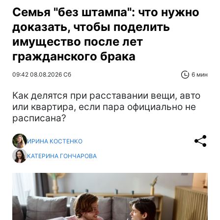
Семья "без штампа": что нужно
доказать, чтобы поделить
имущество после лет
гражданского брака
09:42 08.08.2026 Сб
6 мин
Как делятся при расставании вещи, авто
или квартира, если пара официально не
расписана?
ИРИНА КОСТЕНКО
КАТЕРИНА ГОНЧАРОВА