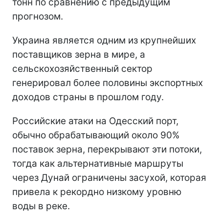
тонн по сравнению с предыдущим
прогнозом.
Украина является одним из крупнейших
поставщиков зерна в мире, а
сельскохозяйственный сектор
генерировал более половины экспортных
доходов страны в прошлом году.
Российские атаки на Одесский порт,
обычно обрабатывающий около 90%
поставок зерна, перекрывают эти потоки,
тогда как альтернативные маршруты
через Дунай ограничены засухой, которая
привела к рекордно низкому уровню
воды в реке.