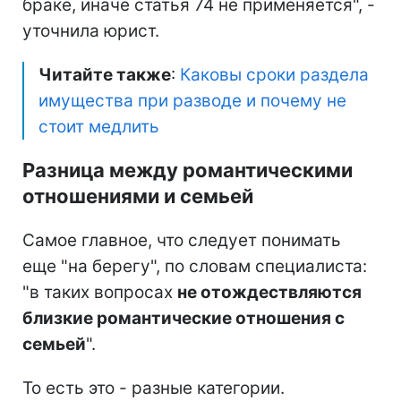
браке, иначе статья 74 не применяется", -
уточнила юрист.
Читайте также
:
Каковы сроки раздела
имущества при разводе и почему не
стоит медлить
Разница между романтическими
отношениями и семьей
Самое главное, что следует понимать
еще "на берегу", по словам специалиста:
"в таких вопросах
не отождествляются
близкие романтические отношения с
семьей
".
То есть это - разные категории.