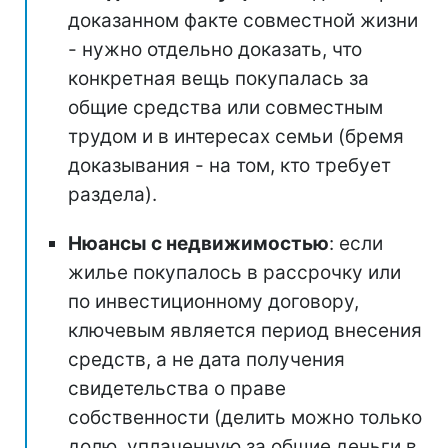
доказанном факте совместной жизни
- нужно отдельно доказать, что
конкретная вещь покупалась за
общие средства или совместным
трудом и в интересах семьи (бремя
доказывания - на том, кто требует
раздела).
Нюансы с недвижимостью
: если
жилье покупалось в рассрочку или
по инвестиционному договору,
ключевым является период внесения
средств, а не дата получения
свидетельства о праве
собственности (делить можно только
долю, уплаченную за общие деньги в