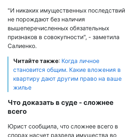
"И никаких имущественных последствий
не порождают без наличия
вышеперечисленных обязательных
признаков в совокупности", - заметила
Салиенко.
Читайте также
:
Когда личное
становится общим. Какие вложения в
квартиру дают другим право на ваше
жилье
Что доказать в суде - сложнее
всего
Юрист сообщила, что сложнее всего в
спорах насчет раздела имущества во