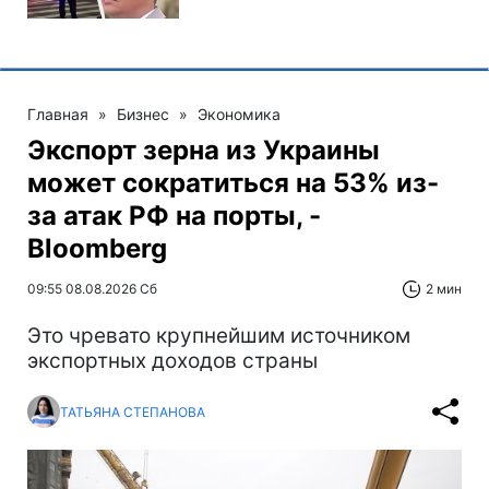
Главная
»
Бизнес
»
Экономика
Экспорт зерна из Украины
может сократиться на 53% из-
за атак РФ на порты, -
Bloomberg
09:55 08.08.2026 Сб
2 мин
Это чревато крупнейшим источником
экспортных доходов страны
ТАТЬЯНА СТЕПАНОВА