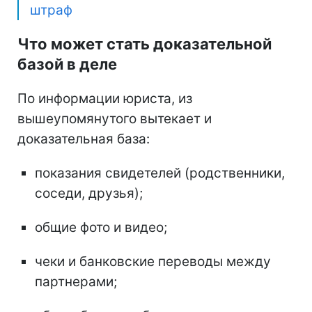
штраф
Что может стать доказательной
базой в деле
По информации юриста, из
вышеупомянутого вытекает и
доказательная база:
показания свидетелей (родственники,
соседи, друзья);
общие фото и видео;
чеки и банковские переводы между
партнерами;