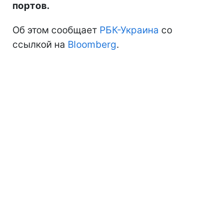
портов.
Об этом сообщает
РБК-Украина
со
ссылкой на
Bloomberg
.