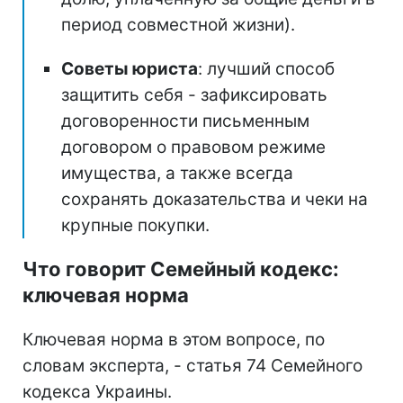
период совместной жизни).
Советы юриста
: лучший способ
защитить себя - зафиксировать
договоренности письменным
договором о правовом режиме
имущества, а также всегда
сохранять доказательства и чеки на
крупные покупки.
Что говорит Семейный кодекс:
ключевая норма
Ключевая норма в этом вопросе, по
словам эксперта, - статья 74 Семейного
кодекса Украины.