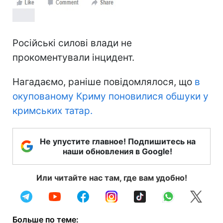
Російські силові влади не
прокоментували інцидент.
Нагадаємо, раніше повідомлялося, що
в
окупованому Криму поновилися обшуки у
кримських татар.
Не упустите главное! Подпишитесь на
наши обновления в Google!
Или читайте нас там, где вам удобно!
Больше по теме: