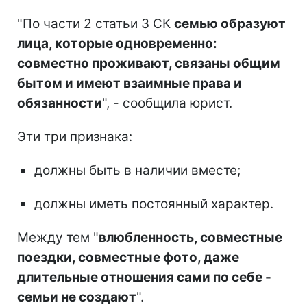
"По части 2 статьи 3 СК
семью образуют
лица, которые одновременно:
совместно проживают, связаны общим
бытом и имеют взаимные права и
обязанности
", - сообщила юрист.
Эти три признака:
должны быть в наличии вместе;
должны иметь постоянный характер.
Между тем "
влюбленность, совместные
поездки, совместные фото, даже
длительные отношения сами по себе -
семьи не создают
".