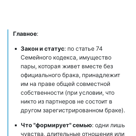
Главное
:
Закон и статус
: по статье 74
Семейного кодекса, имущество
пары, которая живет вместе без
официального брака, принадлежит
им на праве общей совместной
собственности (при условии, что
никто из партнеров не состоит в
другом зарегистрированном браке).
Что "формирует" семью
: одни лишь
чувства, длительные отношения или