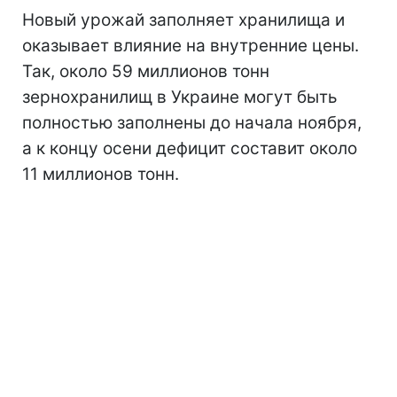
Новый урожай заполняет хранилища и
оказывает влияние на внутренние цены.
Так, около 59 миллионов тонн
зернохранилищ в Украине могут быть
полностью заполнены до начала ноября,
а к концу осени дефицит составит около
11 миллионов тонн.