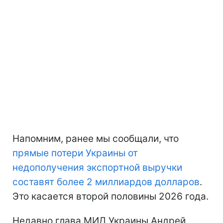
Напомним, ранее мы сообщали, что
прямые потери Украины
от
недополучения экспортной выручки
составят более 2 миллиардов долларов
.
Это касается второй половины 2026 года.
Недавно глава МИД Украины Андрей