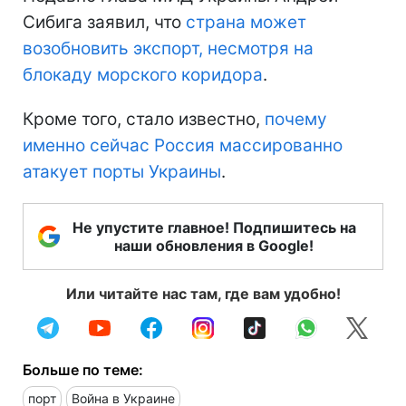
Сибига заявил, что
страна может
возобновить экспорт, несмотря на
блокаду морского коридора
.
Кроме того, стало известно,
почему
именно сейчас Россия массированно
атакует порты Украины
.
Не упустите главное! Подпишитесь на
наши обновления в Google!
Или читайте нас там, где вам удобно!
Больше по теме:
порт
Война в Украине