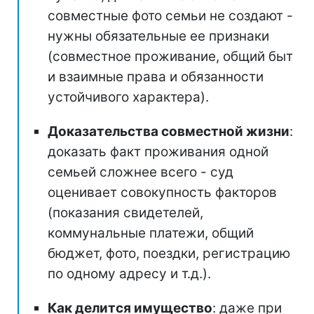
совместные фото семьи не создают -
нужны обязательные ее признаки
(совместное проживание, общий быт
и взаимные права и обязанности
устойчивого характера).
Доказательства совместной жизни
:
доказать факт проживания одной
семьей сложнее всего - суд
оценивает совокупность факторов
(показания свидетелей,
коммунальные платежи, общий
бюджет, фото, поездки, регистрацию
по одному адресу и т.д.).
Как делится имущество
: даже при