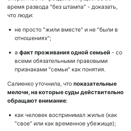
время развода "без штампа" - доказать,
что люди:
не просто "жили вместе" и не "были в
отношениях";
а
факт проживания одной семьей
- со
всеми обязательными правовыми
признаками "семьи" как понятия.
Салиенко уточнила, что
показательные
мелочи, на которые суды действительно
обращают внимание
:
как человек воспринимал жилье (как
"свое" или как временное убежище);