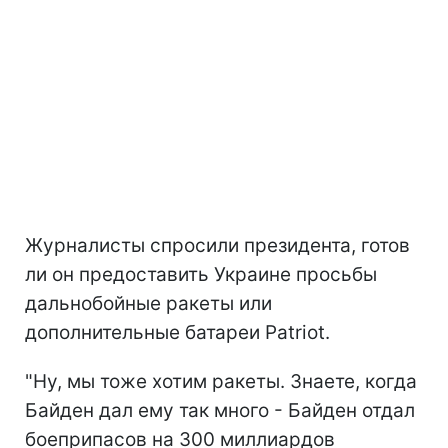
Журналисты спросили президента, готов
ли он предоставить Украине просьбы
дальнобойные ракеты или
дополнительные батареи Patriot.
"Ну, мы тоже хотим ракеты. Знаете, когда
Байден дал ему так много - Байден отдал
боеприпасов на 300 миллиардов