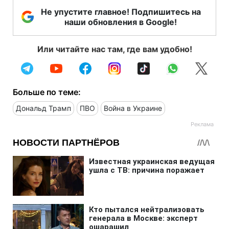
Не упустите главное! Подпишитесь на
наши обновления в Google!
Или читайте нас там, где вам удобно!
Больше по теме:
Дональд Трамп
ПВО
Война в Украине