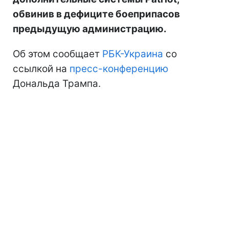
обвинив в дефиците боеприпасов
предыдущую администрацию.
Об этом сообщает
РБК-Украина
со
ссылкой на
пресс-конференцию
Дональда Трампа.