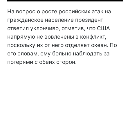
На вопрос о росте российских атак на
гражданское население президент
ответил уклончиво, отметив, что США
напрямую не вовлечены в конфликт,
поскольку их от него отделяет океан. По
его словам, ему больно наблюдать за
потерями с обеих сторон.