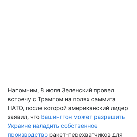
Напомним, 8 июля Зеленский провел
встречу с Трампом на полях саммита
НАТО, после которой американский лидер
заявил, что
Вашингтон может разрешить
Украине наладить собственное
производство
ракет-перехватчиков для