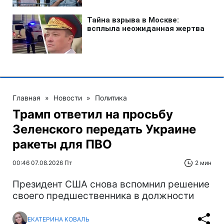
Главная
»
Новости
»
Политика
Трамп ответил на просьбу
Зеленского передать Украине
ракеты для ПВО
00:46 07.08.2026 Пт
2 мин
Президент США снова вспомнил решение
своего предшественника в должности
ЕКАТЕРИНА КОВАЛЬ