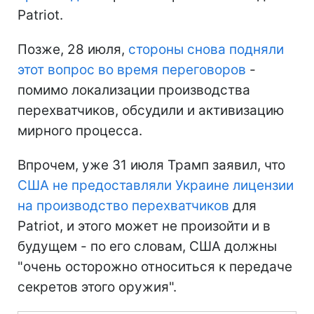
Patriot.
Позже, 28 июля,
стороны снова подняли
этот вопрос во время переговоров
-
помимо локализации производства
перехватчиков, обсудили и активизацию
мирного процесса.
Впрочем, уже 31 июля Трамп заявил, что
США не предоставляли Украине лицензии
на производство перехватчиков
для
Patriot, и этого может не произойти и в
будущем - по его словам, США должны
"очень осторожно относиться к передаче
секретов этого оружия".