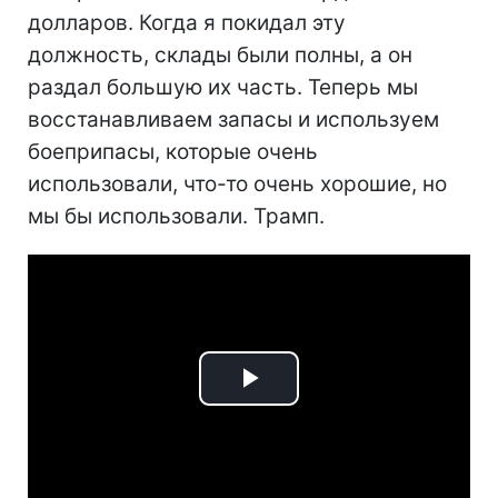
долларов. Когда я покидал эту
должность, склады были полны, а он
раздал большую их часть. Теперь мы
восстанавливаем запасы и используем
боеприпасы, которые очень
использовали, что-то очень хорошие, но
мы бы использовали. Трамп.
Play
Video