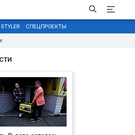
STYLER
СПЕЦПРОЕКТЫ
НЕ
СТИ