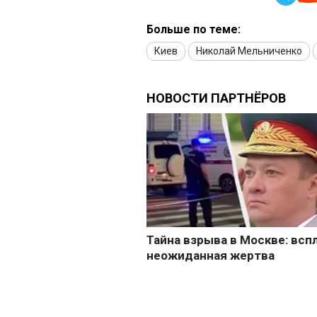
Больше по теме:
Киев
Николай Мельниченко