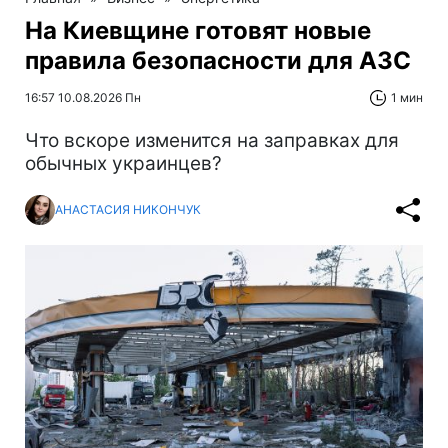
На Киевщине готовят новые
правила безопасности для АЗС
16:57 10.08.2026 Пн
1 мин
Что вскоре изменится на заправках для
обычных украинцев?
АНАСТАСИЯ НИКОНЧУК