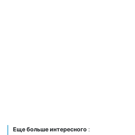
Еще больше интересного
: