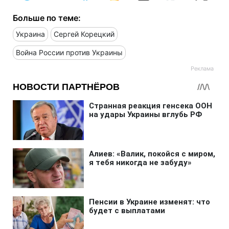
Больше по теме:
Украина
Сергей Корецкий
Война России против Украины