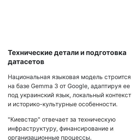
Технические детали и подготовка
датасетов
Национальная языковая модель строится
на базе Gemma 3 от Google, адаптируя ее
под украинский язык, локальный контекст
и историко-культурные особенности.
"Киевстар" отвечает за техническую
инфраструктуру, финансирование и
организационные процессы.