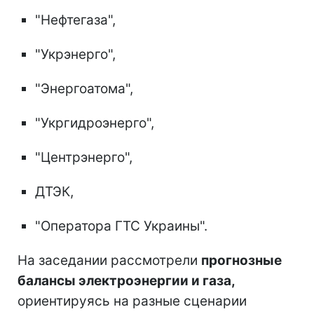
"Нефтегаза",
"Укрэнерго",
"Энергоатома",
"Укргидроэнерго",
"Центрэнерго",
ДТЭК,
"Оператора ГТС Украины".
На заседании рассмотрели
прогнозные
балансы электроэнергии и газа,
ориентируясь на разные сценарии