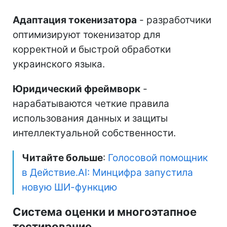
Адаптация токенизатора
- разработчики
оптимизируют токенизатор для
корректной и быстрой обработки
украинского языка.
Юридический фреймворк
-
нарабатываются четкие правила
использования данных и защиты
интеллектуальной собственности.
Читайте больше
:
Голосовой помощник
в Действие.AI: Минцифра запустила
новую ШИ-функцию
Система оценки и многоэтапное
тестирование