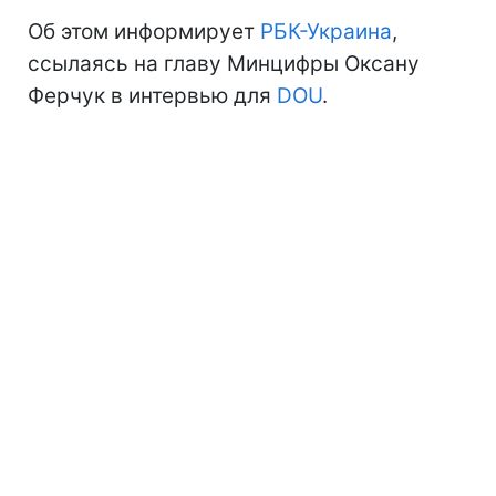
Об этом информирует
РБК-Украина
,
ссылаясь на главу Минцифры Оксану
Ферчук в интервью для
DOU
.