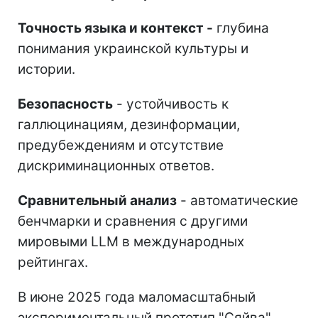
Точность языка и контекст -
глубина
понимания украинской культуры и
истории.
Безопасность
- устойчивость к
галлюцинациям, дезинформации,
предубеждениям и отсутствие
дискриминационных ответов.
Сравнительный анализ
- автоматические
бенчмарки и сравнения с другими
мировыми LLM в международных
рейтингах.
В июне 2025 года маломасштабный
экспериментальный прототип "Сяйва"