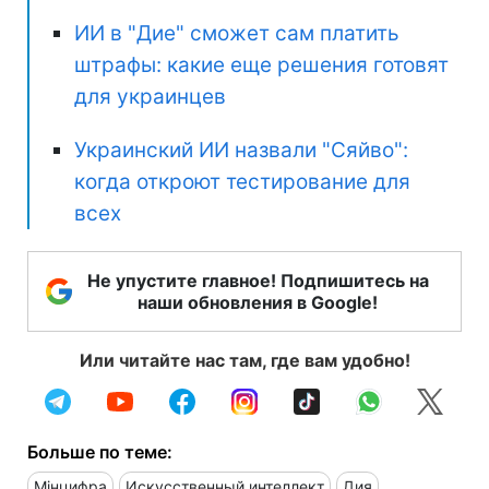
ИИ в "Дие" сможет сам платить
штрафы: какие еще решения готовят
для украинцев
Украинский ИИ назвали "Сяйво":
когда откроют тестирование для
всех
Не упустите главное! Подпишитесь на
наши обновления в Google!
Или читайте нас там, где вам удобно!
Больше по теме:
Мінцифра
Искусственный интеллект
Дия