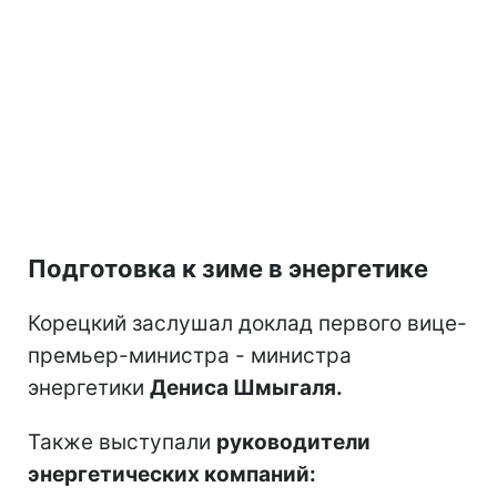
Подготовка к зиме в энергетике
Корецкий заслушал доклад первого вице-
премьер-министра - министра
энергетики
Дениса Шмыгаля.
Также выступали
руководители
энергетических компаний: