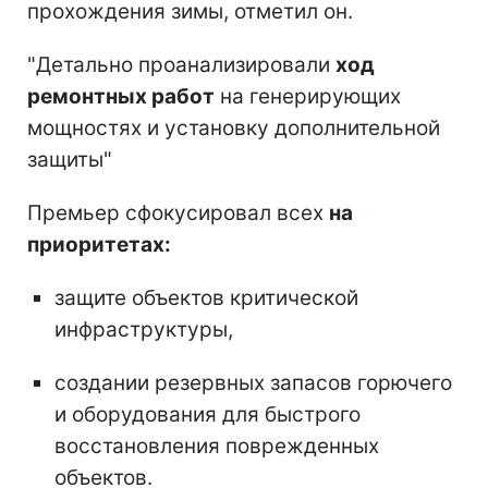
прохождения зимы, отметил он.
"Детально проанализировали
ход
ремонтных работ
на генерирующих
мощностях и установку дополнительной
защиты"
Премьер сфокусировал всех
на
приоритетах:
защите объектов критической
инфраструктуры,
создании резервных запасов горючего
и оборудования для быстрого
восстановления поврежденных
объектов.