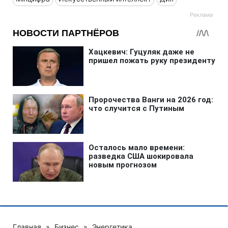
Главная
»
Бизнес
»
Энергетика