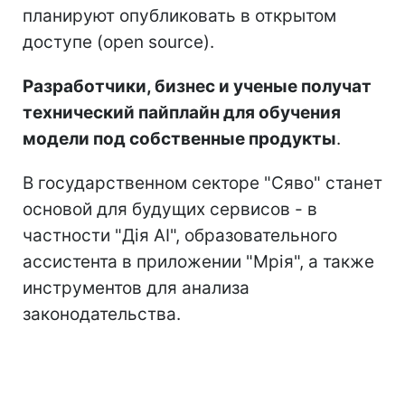
планируют опубликовать в открытом
доступе (open source).
Разработчики, бизнес и ученые получат
технический пайплайн для обучения
модели под собственные продукты
.
В государственном секторе "Сяво" станет
основой для будущих сервисов - в
частности "Дія AI", образовательного
ассистента в приложении "Мрія", а также
инструментов для анализа
законодательства.