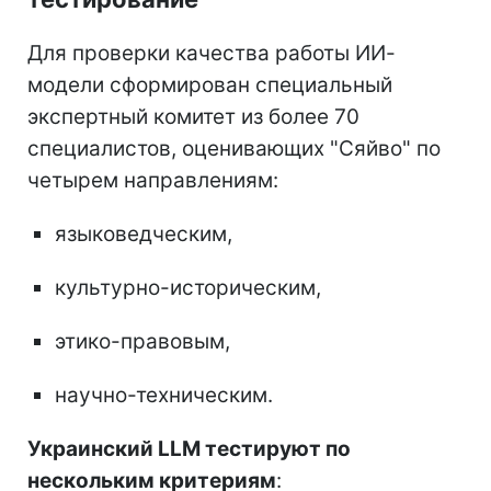
Для проверки качества работы ИИ-
модели сформирован специальный
экспертный комитет из более 70
специалистов, оценивающих "Сяйво" по
четырем направлениям:
языковедческим,
культурно-историческим,
этико-правовым,
научно-техническим.
Украинский LLM тестируют по
нескольким критериям
: