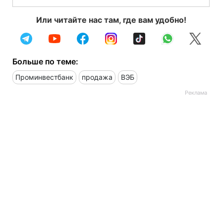
Или читайте нас там, где вам удобно!
Больше по теме:
Проминвестбанк
продажа
ВЭБ