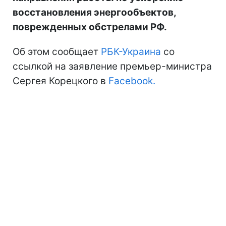
восстановления энергообъектов,
поврежденных обстрелами РФ.
Об этом сообщает
РБК-Украина
со
ссылкой на заявление премьер-министра
Сергея Корецкого в
Facebook.