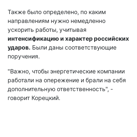
Также было определено, по каким
направлениям нужно немедленно
ускорить работы, учитывая
интенсификацию и характер российских
ударов.
Были даны соответствующие
поручения.
"Важно, чтобы энергетические компании
работали на опережение и брали на себя
дополнительную ответственность", -
говорит Корецкий.