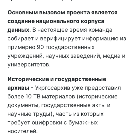
Основным вызовом проекта является
создание национального корпуса
данных
. В настоящее время команда
собирает и верифицирует информацию из
примерно 90 государственных
учреждений, научных заведений, медиа и
университетов.
Исторические и государственные
архивы
- Укргосархив уже предоставил
более 10 ТВ материалов (исторические
документы, государственные акты и
научные труды), часть из которых
требует оцифровки с бумажных
носителей.