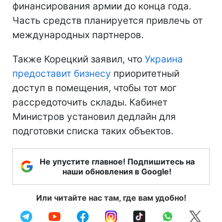
финансирования армии до конца года.
Часть средств планируется привлечь от
международных партнеров.
Также Корецкий заявил, что
Украина
предоставит бизнесу
приоритетный
доступ в помещения, чтобы тот мог
рассредоточить склады. Кабинет
Министров установил дедлайн для
подготовки списка таких объектов.
Не упустите главное! Подпишитесь на
наши обновления в Google!
Или читайте нас там, где вам удобно!