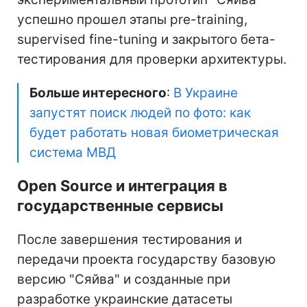
успешно прошел этапы pre-training,
supervised fine-tuning и закрытого бета-
тестирования для проверки архитектуры.
Больше интересного
:
В Украине
запустят поиск людей по фото: как
будет работать новая биометрическая
система МВД
Open Source и интеграция в
государственные сервисы
После завершения тестирования и
передачи проекта государству базовую
версию "Сяйва" и созданные при
разработке украинские датасеты