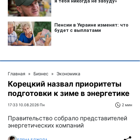
Главная
»
Бизнес
»
Экономика
Корецкий назвал приоритеты
подготовки к зиме в энергетике
17:33 10.08.2026 Пн
2 мин
Правительство собрало представителей
энергетических компаний
ЕЛЕНА БДЖОЛА