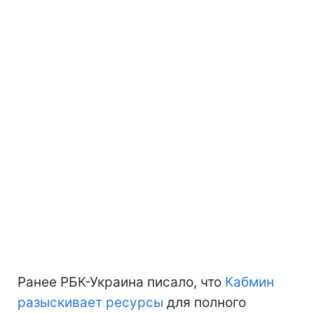
Ранее РБК-Украина писало, что
Кабмин
разыскивает ресурсы
для полного