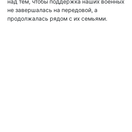
над тем, чтобы поддержка наших военных
не завершалась на передовой, а
продолжалась рядом с их семьями.