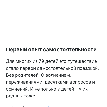
Первый опыт самостоятельности
Для многих из 79 детей это путешествие
стало первой самостоятельной поездкой.
Без родителей. С волнением,
переживаниями, десятками вопросов и
сомнений. И не только у детей – у их
родных тоже.