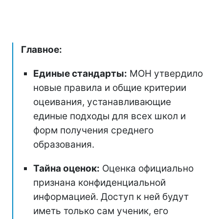
Главное:
Единые стандарты:
МОН утвердило
новые правила и общие критерии
оцеивания, устанавливающие
единые подходы для всех школ и
форм получения среднего
образования.
Тайна оценок:
Оценка официально
признана конфиденциальной
информацией. Доступ к ней будут
иметь только сам ученик, его