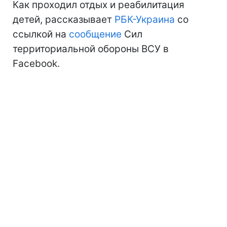
Как проходил отдых и реабилитация
детей, рассказывает
РБК-Украина
со
ссылкой на
сообщение
Сил
территориальной обороны ВСУ в
Facebook.