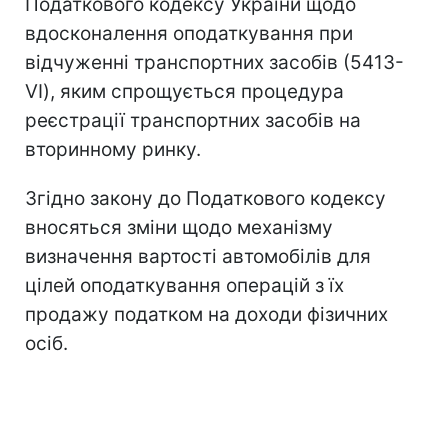
Податкового кодексу України щодо
вдосконалення оподаткування при
відчуженні транспортних засобів (5413-
VI), яким спрощується процедура
реєстрації транспортних засобів на
вторинному ринку.
Згідно закону до Податкового кодексу
вносяться зміни щодо механізму
визначення вартості автомобілів для
цілей оподаткування операцій з їх
продажу податком на доходи фізичних
осіб.