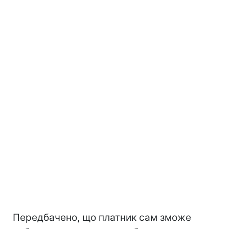
Передбачено, що платник сам зможе