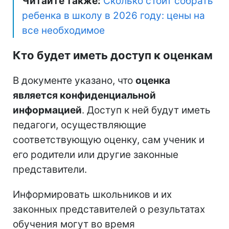
Читайте также:
Сколько стоит собрать
ребенка в школу в 2026 году: цены на
все необходимое
Кто будет иметь доступ к оценкам
В документе указано, что
оценка
является конфиденциальной
информацией
. Доступ к ней будут иметь
педагоги, осуществляющие
соответствующую оценку, сам ученик и
его родители или другие законные
представители.
Информировать школьников и их
законных представителей о результатах
обучения могут во время