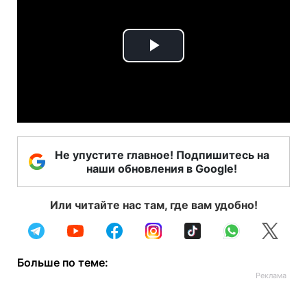
Play
Video
Не упустите главное! Подпишитесь на
наши обновления в Google!
Или читайте нас там, где вам удобно!
Больше по теме: