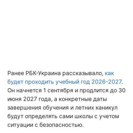
Ранее РБК-Украина рассказывало,
как
будет проходить учебный год 2026-2027
.
Он начнется 1 сентября и продлится до 30
июня 2027 года, а конкретные даты
завершения обучения и летних каникул
будут определять сами школы с учетом
ситуации с безопасностью.