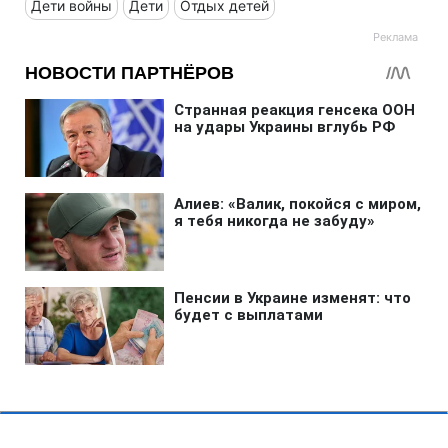
Дети войны
Дети
Отдых детей