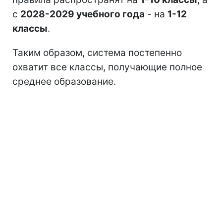
с
2028-2029 учебного года
- на
1-12
классы
.
Таким образом, система постепенно
охватит все классы, получающие полное
среднее образование.