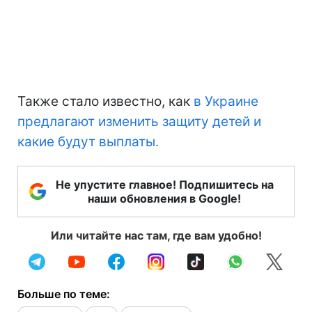
Также стало известно, как
в Украине
предлагают изменить защиту детей и
какие будут выплаты.
Не упустите главное! Подпишитесь на
наши обновления в Google!
Или читайте нас там, где вам удобно!
Больше по теме: