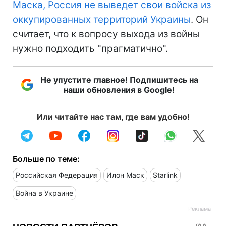
Маска, Россия не выведет свои войска из
оккупированных территорий Украины
. Он
считает, что к вопросу выхода из войны
нужно подходить "прагматично".
Не упустите главное! Подпишитесь на
наши обновления в Google!
Или читайте нас там, где вам удобно!
Больше по теме:
Российская Федерация
Илон Маск
Starlink
Война в Украине