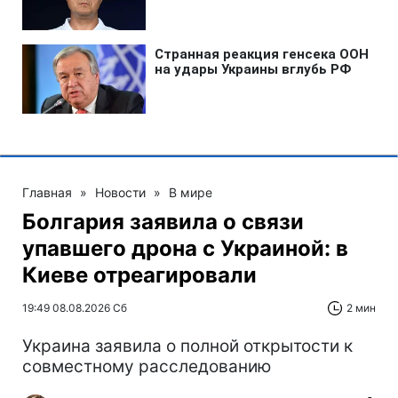
Главная
»
Новости
»
В мире
Болгария заявила о связи
упавшего дрона с Украиной: в
Киеве отреагировали
19:49 08.08.2026 Сб
2 мин
Украина заявила о полной открытости к
совместному расследованию