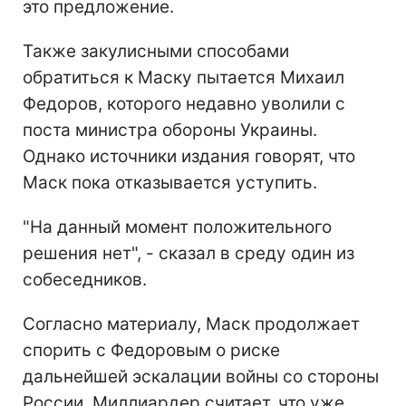
это предложение.
Также закулисными способами
обратиться к Маску пытается Михаил
Федоров, которого недавно уволили с
поста министра обороны Украины.
Однако источники издания говорят, что
Маск пока отказывается уступить.
"На данный момент положительного
решения нет", - сказал в среду один из
собеседников.
Согласно материалу, Маск продолжает
спорить с Федоровым о риске
дальнейшей эскалации войны со стороны
России. Миллиардер считает, что уже