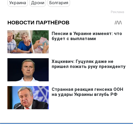
Украина
Дрони
Болгария