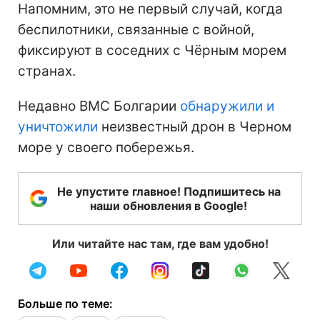
Напомним, это не первый случай, когда
беспилотники, связанные с войной,
фиксируют в соседних с Чёрным морем
странах.
Недавно ВМС Болгарии
обнаружили и
уничтожили
неизвестный дрон в Черном
море у своего побережья.
Не упустите главное! Подпишитесь на
наши обновления в Google!
Или читайте нас там, где вам удобно!
Больше по теме: