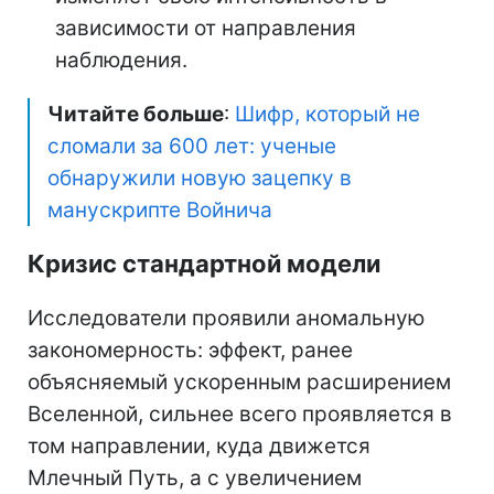
зависимости от направления
наблюдения.
Читайте больше
:
Шифр, который не
сломали за 600 лет: ученые
обнаружили новую зацепку в
манускрипте Войнича
Кризис стандартной модели
Исследователи проявили аномальную
закономерность: эффект, ранее
объясняемый ускоренным расширением
Вселенной, сильнее всего проявляется в
том направлении, куда движется
Млечный Путь, а с увеличением