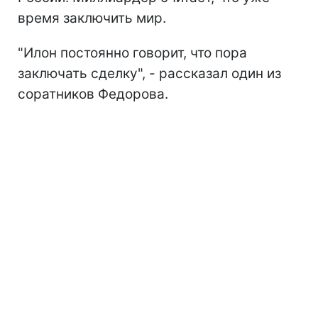
время заключить мир.
"Илон постоянно говорит, что пора
заключать сделку", - рассказал один из
соратников Федорова.