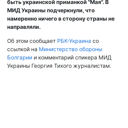
быть украинской приманкой "Мая". В
МИД Украины подчеркнули, что
намеренно ничего в сторону страны не
направляли.
Об этом сообщает
РБК-Украина
со
ссылкой на
Министерство обороны
Болгарии
и комментарий спикера МИД
Украины Георгия Тихого журналистам.