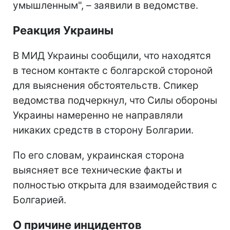
умышленным", – заявили в ведомстве.
Реакция Украины
В МИД Украины сообщили, что находятся
в тесном контакте с болгарской стороной
для выяснения обстоятельств. Спикер
ведомства подчеркнул, что Силы обороны
Украины намеренно не направляли
никаких средств в сторону Болгарии.
По его словам, украинская сторона
выясняет все технические факты и
полностью открыта для взаимодействия с
Болгарией.
О причине инцидентов