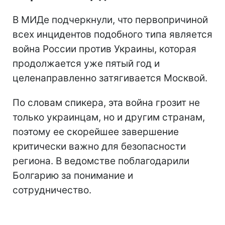
В МИДе подчеркнули, что первопричиной
всех инцидентов подобного типа является
война России против Украины, которая
продолжается уже пятый год и
целенаправленно затягивается Москвой.
По словам спикера, эта война грозит не
только украинцам, но и другим странам,
поэтому ее скорейшее завершение
критически важно для безопасности
региона. В ведомстве поблагодарили
Болгарию за понимание и
сотрудничество.