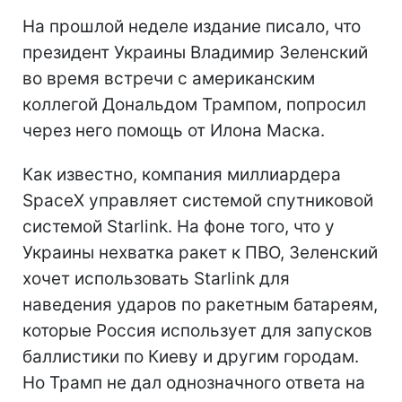
На прошлой неделе издание писало, что
президент Украины Владимир Зеленский
во время встречи с американским
коллегой Дональдом Трампом, попросил
через него помощь от Илона Маска.
Как известно, компания миллиардера
SpaceX управляет системой спутниковой
системой Starlink. На фоне того, что у
Украины нехватка ракет к ПВО, Зеленский
хочет использовать Starlink для
наведения ударов по ракетным батареям,
которые Россия использует для запусков
баллистики по Киеву и другим городам.
Но Трамп не дал однозначного ответа на