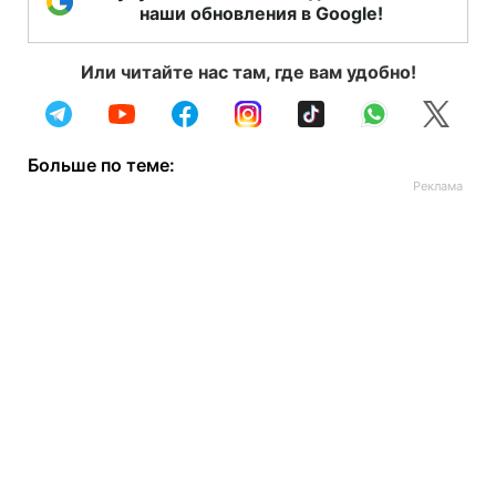
наши обновления в Google!
Или читайте нас там, где вам удобно!
Больше по теме: