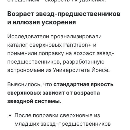
Возраст звезд-предшественников
и иллюзия ускорения
Исследователи проанализировали
каталог сверхновых Pantheon+ и
применили поправку на возраст звезд-
предшественников, разработанную
астрономами из Университета Йонсе.
Выяснилось, что
стандартная яркость
сверхновых зависит от возраста
звездной системы
.
После поправки сверхновые из
младших звезд-предшественников