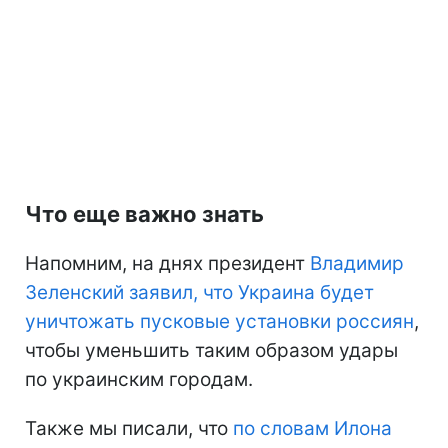
Что еще важно знать
Напомним, на днях президент
Владимир
Зеленский заявил, что Украина будет
уничтожать пусковые установки россиян
,
чтобы уменьшить таким образом удары
по украинским городам.
Также мы писали, что
по словам Илона