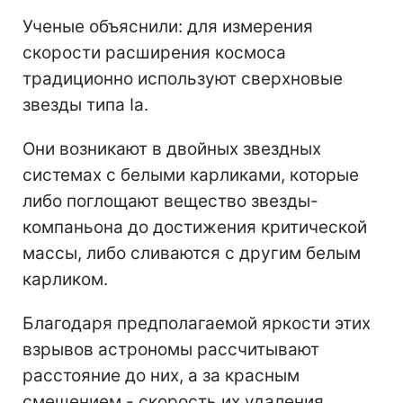
Ученые объяснили: для измерения
скорости расширения космоса
традиционно используют сверхновые
звезды типа Ia.
Они возникают в двойных звездных
системах с белыми карликами, которые
либо поглощают вещество звезды-
компаньона до достижения критической
массы, либо сливаются с другим белым
карликом.
Благодаря предполагаемой яркости этих
взрывов астрономы рассчитывают
расстояние до них, а за красным
смещением - скорость их удаления.