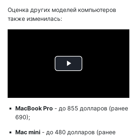
Оценка других моделей компьютеров
также изменилась:
Play
Video
MacBook Pro
- до 855 долларов (ранее
690);
Mac mini
- до 480 долларов (ранее