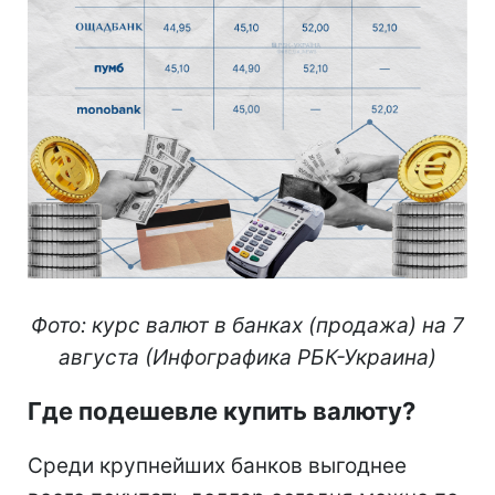
Фото: курс валют в банках (продажа) на 7
августа (Инфографика РБК-Украина)
Где подешевле купить валюту?
Среди крупнейших банков выгоднее