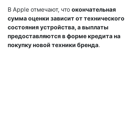
В Apple отмечают, что
окончательная
сумма оценки зависит от технического
состояния устройства, а выплаты
предоставляются в форме кредита на
покупку новой техники бренда
.