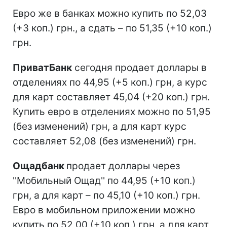
Евро же в банках можно купить по 52,03
(+3 коп.) грн., а сдать – по 51,35 (+10 коп.)
грн.
ПриватБанк
сегодня продает доллары в
отделениях по 44,95 (+5 коп.) грн, а курс
для карт составляет 45,04 (+20 коп.) грн.
Купить евро в отделениях можно по 51,95
(без изменений) грн, а для карт курс
составляет 52,08 (без изменений) грн.
Ощадбанк
продает доллары через
''Мобильный Ощад'' по 44,95 (+10 коп.)
грн, а для карт – по 45,10 (+10 коп.) грн.
Евро в мобильном приложении можно
купить по 52,00 (+10 коп.) грн, а для карт