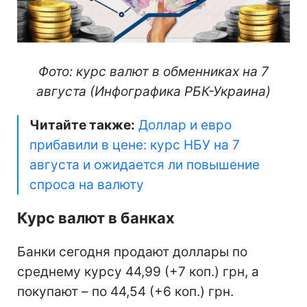
Фото: курс валют в обменниках на 7
августа (Инфографика РБК-Украина)
Читайте также:
Доллар и евро
прибавили в цене: курс НБУ на 7
августа и ожидается ли повышение
спроса на валюту
Курс валют в банках
Банки сегодня продают доллары по
среднему курсу 44,99 (+7 коп.) грн, а
покупают – по 44,54 (+6 коп.) грн.