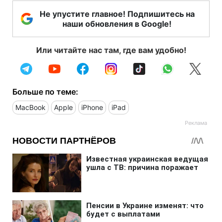
Не упустите главное! Подпишитесь на
наши обновления в Google!
Или читайте нас там, где вам удобно!
Больше по теме:
MacBook
Apple
iPhone
iPad