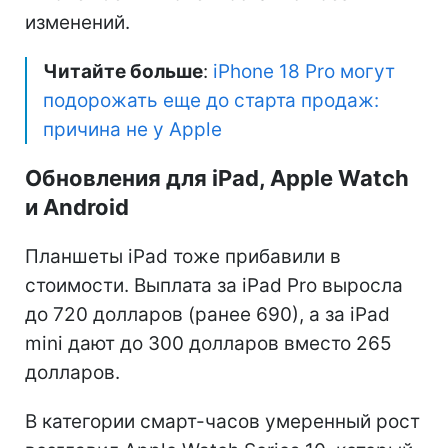
изменений.
Читайте больше
:
iPhone 18 Pro могут
подорожать еще до старта продаж:
причина не у Apple
Обновления для iPad, Apple Watch
и Android
Планшеты iPad тоже прибавили в
стоимости. Выплата за iPad Pro выросла
до 720 долларов (ранее 690), а за iPad
mini дают до 300 долларов вместо 265
долларов.
В категории смарт-часов умеренный рост