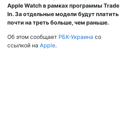
Apple Watch в рамках программы Trade
In. За отдельные модели будут платить
почти на треть больше, чем раньше.
Об этом сообщает
РБК-Украина
со
ссылкой на
Apple
.