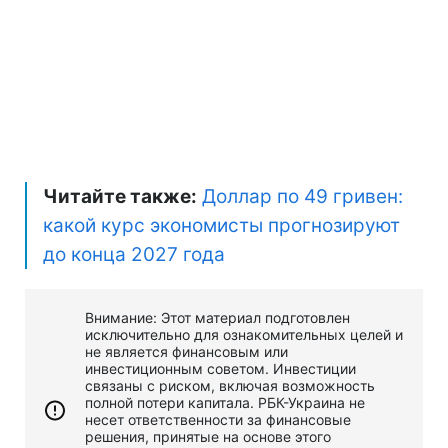
Читайте также:
Доллар по 49 гривен:
какой курс экономисты прогнозируют
до конца 2027 года
Внимание: Этот материал подготовлен
исключительно для ознакомительных целей и
не является финансовым или
инвестиционным советом. Инвестиции
связаны с риском, включая возможность
полной потери капитала. РБК-Украина не
несет ответственности за финансовые
решения, принятые на основе этого