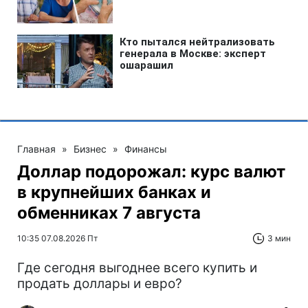
Главная
»
Бизнес
»
Финансы
Доллар подорожал: курс валют
в крупнейших банках и
обменниках 7 августа
10:35 07.08.2026 Пт
3 мин
Где сегодня выгоднее всего купить и
продать доллары и евро?