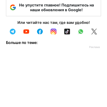
Не упустите главное! Подпишитесь на
наши обновления в Google!
Или читайте нас там, где вам удобно!
Больше по теме: