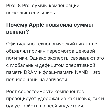
Pixel 8 Pro, суммы компенсации
несколько снизились.
Почему Apple повысила суммы
выплат?
Официально технологический гигант не
объявлял причин пересмотра ценовой
политики. Однако эксперты связывают это
с глобальным дефицитом оперативной
памяти DRAM и флэш-памяти NAND - это
подняло цены на запчасти.
Рост себестоимости компонентов
провоцирует удорожание как новых, так и
б/у устройств по всей индустрии.