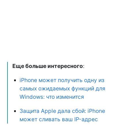
Еще больше интересного
:
iPhone может получить одну из
самых ожидаемых функций для
Windows: что изменится
Защита Apple дала сбой: iPhone
может сливать ваш IP-адрес