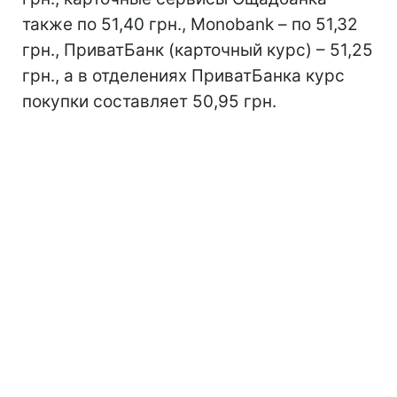
также по 51,40 грн., Monobank – по 51,32
грн., ПриватБанк (карточный курс) – 51,25
грн., а в отделениях ПриватБанка курс
покупки составляет 50,95 грн.