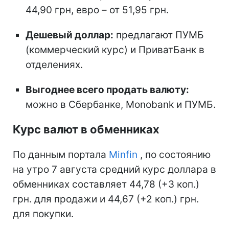
44,90 грн, евро – от 51,95 грн.
Дешевый доллар:
предлагают ПУМБ
(коммерческий курс) и ПриватБанк в
отделениях.
Выгоднее всего продать валюту:
можно в Сбербанке, Monobank и ПУМБ.
Курс валют в обменниках
По данным портала
Minfin
, по состоянию
на утро 7 августа средний курс доллара в
обменниках составляет 44,78 (+3 коп.)
грн. для продажи и 44,67 (+2 коп.) грн.
для покупки.