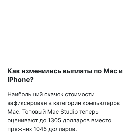
Как изменились выплаты по Mac и
iPhone?
Наибольший скачок стоимости
зафиксирован в категории компьютеров
Mac. Топовый Mac Studio теперь
оценивают до 1305 долларов вместо
прежних 1045 долларов.