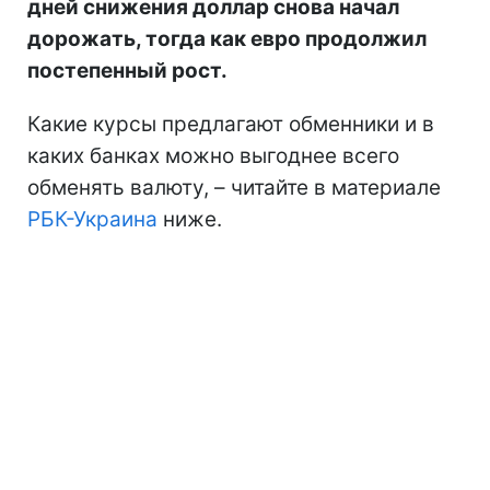
дней снижения доллар снова начал
дорожать, тогда как евро продолжил
постепенный рост.
Какие курсы предлагают обменники и в
каких банках можно выгоднее всего
обменять валюту, – читайте в материале
РБК-Украина
ниже.