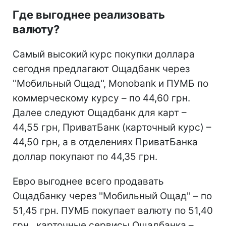
Где выгоднее реализовать
валюту?
Самый высокий курс покупки доллара
сегодня предлагают Ощадбанк через
''Мобильный Ощад'', Monobank и ПУМБ по
коммерческому курсу – по 44,60 грн.
Далее следуют Ощадбанк для карт –
44,55 грн, ПриватБанк (карточный курс) –
44,50 грн, а в отделениях ПриватБанка
доллар покупают по 44,35 грн.
Евро выгоднее всего продавать
Ощадбанку через ''Мобильный Ощад'' – по
51,45 грн. ПУМБ покупает валюту по 51,40
грн., карточные сервисы Ощадбанка –