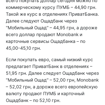
всего покупать доллар сегодня можно по
коммерческому курсу ПУМБ – 44,90 грн.
Такой же курс в отделениях ПриватБанка.
Далее следуют Ощадбанк через
''Мобильный Ощад'' – 44,95 грн, а дороже
всего доллар продают Monobank и
карточные сервисы Ощадбанка – по
45,00-45,10 грн.
Если покупать евро, самый низкий курс
предлагает ПриватБанк в отделениях –
51,95 грн. Далее следует Ощадбанк через
''Мобильный Ощад'' – 52,00 грн, Monobank
– 52,02 грн, а дороже всего европейскую
валюту продают ПУМБ и карточный
Ощадбанк – по 52,10 грн.