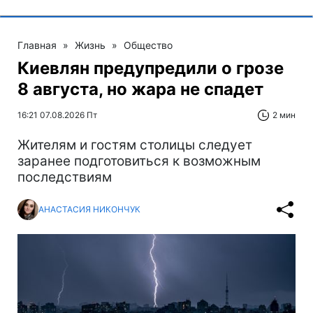
Главная
»
Жизнь
»
Общество
Киевлян предупредили о грозе
8 августа, но жара не спадет
16:21 07.08.2026 Пт
2 мин
Жителям и гостям столицы следует
заранее подготовиться к возможным
последствиям
АНАСТАСИЯ НИКОНЧУК