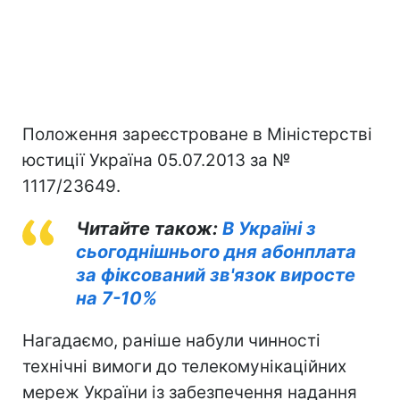
Положення зареєстроване в Міністерстві
юстиції Україна 05.07.2013 за №
1117/23649.
Читайте також:
В Україні з
сьогоднішнього дня абонплата
за фіксований зв'язок виросте
на 7-10%
Нагадаємо, раніше набули чинності
технічні вимоги до телекомунікаційних
мереж України із забезпечення надання