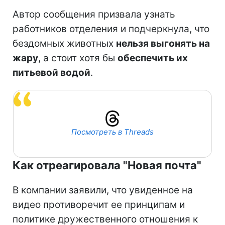
Автор сообщения призвала узнать
работников отделения и подчеркнула, что
бездомных животных
нельзя выгонять на
жару
, а стоит хотя бы
обеспечить их
питьевой водой
.
Посмотреть в Threads
Как отреагировала "Новая почта"
В компании заявили, что увиденное на
видео противоречит ее принципам и
политике дружественного отношения к