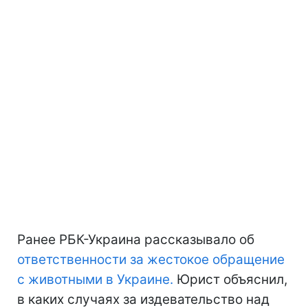
Ранее РБК-Украина рассказывало об
ответственности за жестокое обращение
с животными в Украине.
Юрист объяснил,
в каких случаях за издевательство над