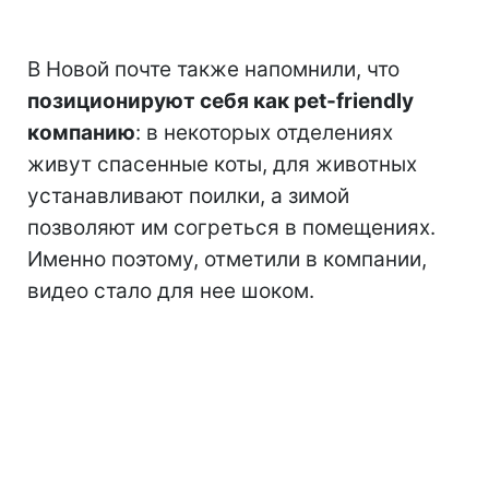
В Новой почте также напомнили, что
позиционируют себя как pet-friendly
компанию
: в некоторых отделениях
живут спасенные коты, для животных
устанавливают поилки, а зимой
позволяют им согреться в помещениях.
Именно поэтому, отметили в компании,
видео стало для нее шоком.