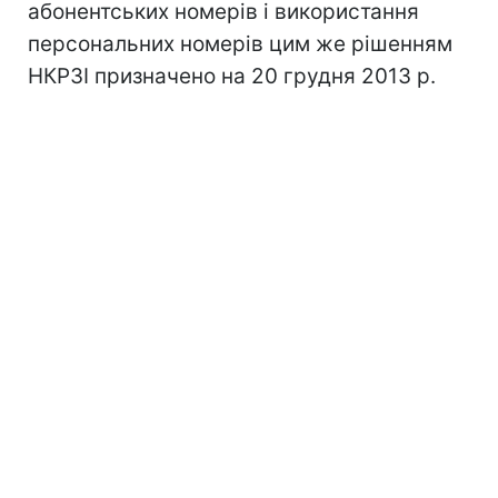
абонентських номерів і використання
персональних номерів цим же рішенням
НКРЗІ призначено на 20 грудня 2013 р.