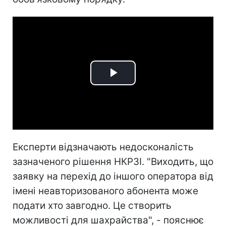
Play
Video
Експерти відзначають недосконалість
зазначеного рішення НКРЗІ. "Виходить, що
заявку на перехід до іншого оператора від
імені неавторизованого абонента може
подати хто завгодно. Це створить
можливості для шахрайства", - пояснює