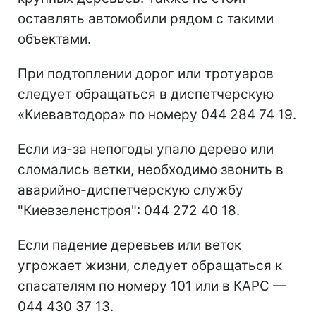
оставлять автомобили рядом с такими
объектами.
При подтоплении дорог или тротуаров
следует обращаться в диспетчерскую
«Киевавтодора» по номеру 044 284 74 19.
Если из-за непогоды упало дерево или
сломались ветки, необходимо звонить в
аварийно-диспетчерскую службу
"Киевзеленстроя": 044 272 40 18.
Если падение деревьев или веток
угрожает жизни, следует обращаться к
спасателям по номеру 101 или в КАРС —
044 430 37 13.