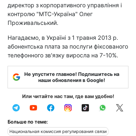
директор з корпоративного управління і
контролю "МТС-Україна" Олег
Проживальський.
Нагадаємо, в Україні з 1 травня 2013 р.
абонентська плата за послуги фіксованого
телефонного зв'язку виросла на 7-10%.
Не упустите главное! Подпишитесь на
наши обновления в Google!
Или читайте нас там, где вам удобно!
Больше по теме:
Национальная комиссия регулирования связи