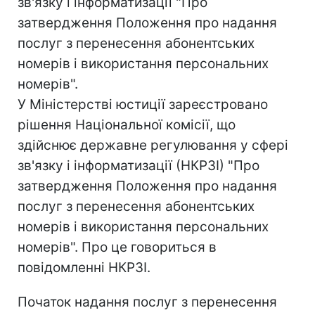
зв'язку і інформатизації "Про
затвердження Положення про надання
послуг з перенесення абонентських
номерів і використання персональних
номерів".
У Міністерстві юстиції зареєстровано
рішення Національної комісії, що
здійснює державне регулювання у сфері
зв'язку і інформатизації (НКРЗІ) "Про
затвердження Положення про надання
послуг з перенесення абонентських
номерів і використання персональних
номерів". Про це говориться в
повідомленні НКРЗІ.
Початок надання послуг з перенесення