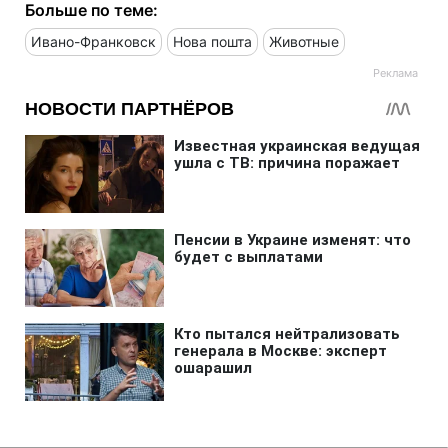
Больше по теме:
Ивано-Франковск
Нова пошта
Животные