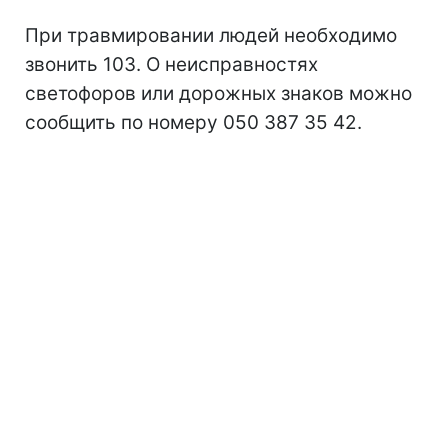
При травмировании людей необходимо
звонить 103. О неисправностях
светофоров или дорожных знаков можно
сообщить по номеру 050 387 35 42.