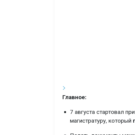
Главное:
7 августа стартовал пр
магистратуру, который