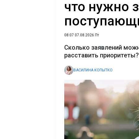
что нужно 
поступающи
08:07 07.08.2026 Пт
Сколько заявлений можн
расставить приоритеты?
ВАСИЛИНА КОПЫТКО