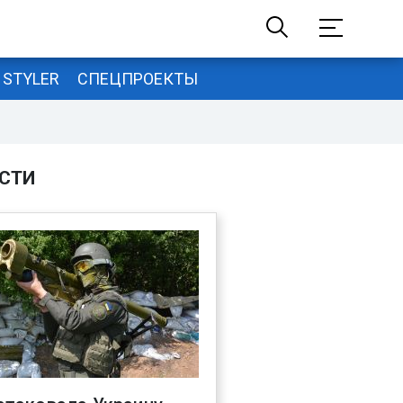
STYLER
СПЕЦПРОЕКТЫ
СТИ