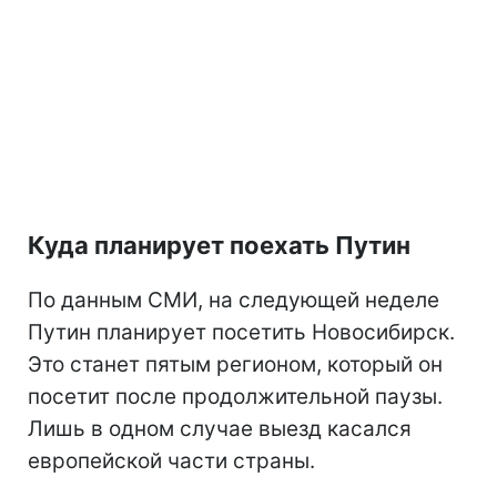
Куда планирует поехать Путин
По данным СМИ, на следующей неделе
Путин планирует посетить Новосибирск.
Это станет пятым регионом, который он
посетит после продолжительной паузы.
Лишь в одном случае выезд касался
европейской части страны.