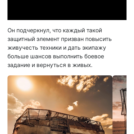
Video
Он подчеркнул, что каждый такой
защитный элемент призван повысить
живучесть техники и дать экипажу
больше шансов выполнить боевое
задание и вернуться в живых.