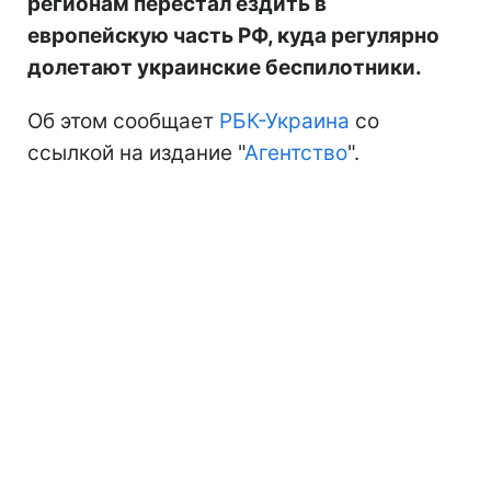
регионам перестал ездить в
европейскую часть РФ, куда регулярно
долетают украинские беспилотники.
Об этом сообщает
РБК-Украина
со
ссылкой на издание "
Агентство
".