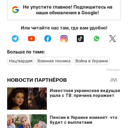
Не упустите главное! Подпишитесь на
наши обновления в Google!
Или читайте нас там, где вам удобно!
Больше по теме:
Нацгвардия
Военная техника
Война в Украине