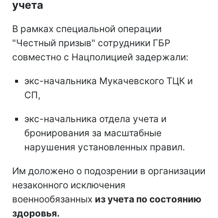
учета
В рамках специальной операции
"Честный призыв" сотрудники ГБР
совместно с Нацполицией задержали:
экс-начальника Мукачевского ТЦК и
СП,
экс-начальника отдела учета и
бронирования за масштабные
нарушения установленных правил.
Им доложено о подозрении в организации
незаконного исключения
военнообязанных
из учета по состоянию
здоровья.