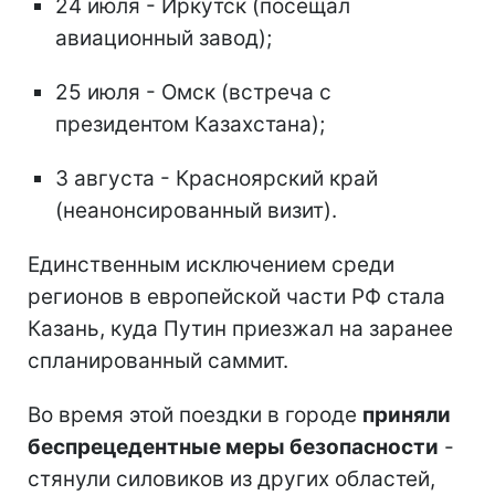
24 июля - Иркутск (посещал
авиационный завод);
25 июля - Омск (встреча с
президентом Казахстана);
3 августа - Красноярский край
(неанонсированный визит).
Единственным исключением среди
регионов в европейской части РФ стала
Казань, куда Путин приезжал на заранее
спланированный саммит.
Во время этой поездки в городе
приняли
беспрецедентные меры безопасности
-
стянули силовиков из других областей,