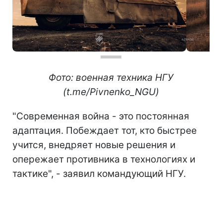
Фото: военная техника НГУ
(t.me/Pivnenko_NGU)
"Современная война - это постоянная
адаптация. Побеждает тот, кто быстрее
учится, внедряет новые решения и
опережает противника в технологиях и
тактике", - заявил командующий НГУ.