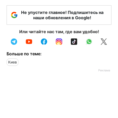
Не упустите главное! Подпишитесь на
наши обновления в Google!
Или читайте нас там, где вам удобно!
Больше по теме:
Киев