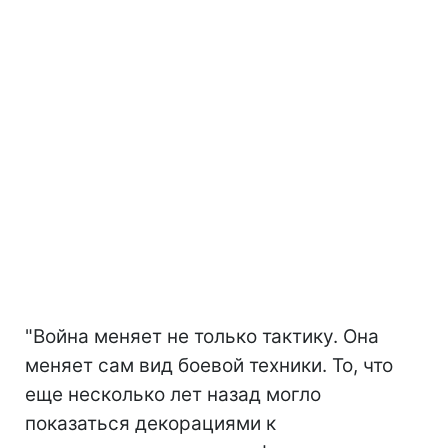
"Война меняет не только тактику. Она
меняет сам вид боевой техники. То, что
еще несколько лет назад могло
показаться декорациями к