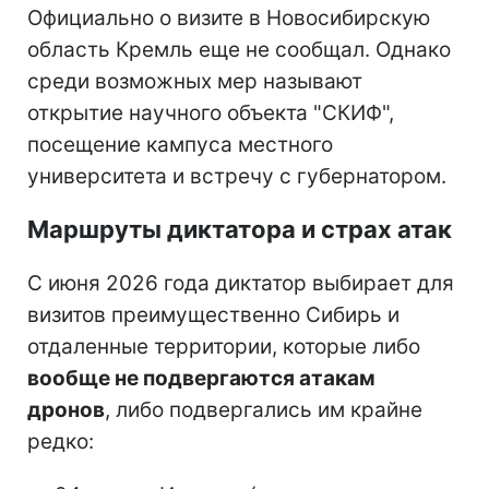
Официально о визите в Новосибирскую
область Кремль еще не сообщал. Однако
среди возможных мер называют
открытие научного объекта "СКИФ",
посещение кампуса местного
университета и встречу с губернатором.
Маршруты диктатора и страх атак
С июня 2026 года диктатор выбирает для
визитов преимущественно Сибирь и
отдаленные территории, которые либо
вообще не подвергаются атакам
дронов
, либо подвергались им крайне
редко: