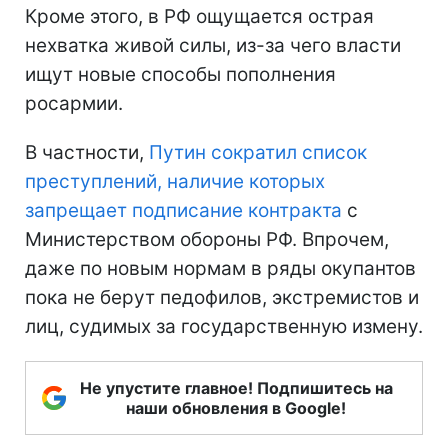
Кроме этого, в РФ ощущается острая
нехватка живой силы, из-за чего власти
ищут новые способы пополнения
росармии.
В частности,
Путин сократил список
преступлений, наличие которых
запрещает подписание контракта
с
Министерством обороны РФ. Впрочем,
даже по новым нормам в ряды окупантов
пока не берут педофилов, экстремистов и
лиц, судимых за государственную измену.
Не упустите главное! Подпишитесь на
наши обновления в Google!