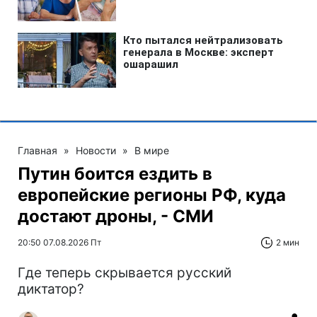
Главная
»
Новости
»
В мире
Путин боится ездить в
европейские регионы РФ, куда
достают дроны, - СМИ
20:50 07.08.2026 Пт
2 мин
Где теперь скрывается русский
диктатор?