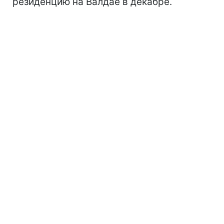
резиденцию на Валдае в декабре.