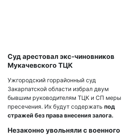
Суд арестовал экс-чиновников
Мукачевского ТЦК
Ужгородский горрайонный суд
Закарпатской области избрал двум
бывшим руководителям ТЦК и СП меры
пресечения. Их будут содержать
под
стражей без права внесения залога.
Незаконно увольняли с военного