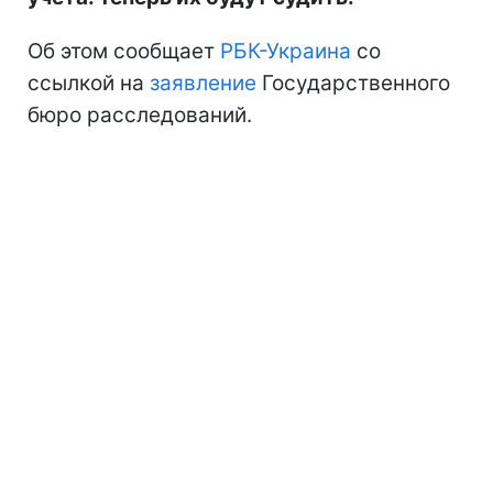
Об этом сообщает
РБК-Украина
со
ссылкой на
заявление
Государственного
бюро расследований.