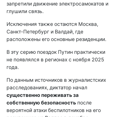
запретили движение электросамокатов и
глушили связь.
Исключения также остаются Москва,
Санкт-Петербург и Валдай, где
расположены его основные резиденции.
В эту серию поездок Путин практически
не появлялся в регионах с ноября 2025
года.
По данным источников в журналистских
расследованиях, диктатор начал
существенно переживать за
собственную безопасность
после
вероятной атаки беспилотников на его