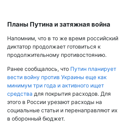
Планы Путина и затяжная война
Напомним, что в то же время российский
диктатор продолжает готовиться к
продолжительному противостоянию.
Ранее сообщалось, что
Путин планирует
вести войну против Украины еще как
минимум три года и активного ищет
средства
для покрытия расходов. Для
этого в России урезают расходы на
социальные статьи и перенаправляют их
в оборонный бюджет.