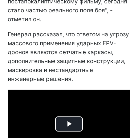
постапокалиптическому фильму, сегодня
стало частью реального поля боя", -
отметил он.
Генерал рассказал, что ответом на угрозу
массового применения ударных FPV-
дронов являются сетчатые каркасы,
дополнительные защитные конструкции,
маскировка и нестандартные
инженерные решения.
Play