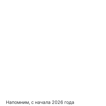
Напомним, с начала 2026 года