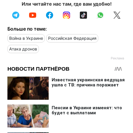
Или читайте нас там, где вам удобно!
Больше по теме:
Война в Украине
Российская Федерация
Атака дронов