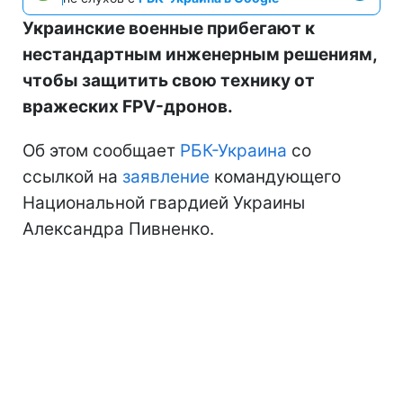
Украинские военные прибегают к
нестандартным инженерным решениям,
чтобы защитить свою технику от
вражеских FPV-дронов.
Об этом сообщает
РБК-Украина
со
ссылкой на
заявление
командующего
Национальной гвардией Украины
Александра Пивненко.