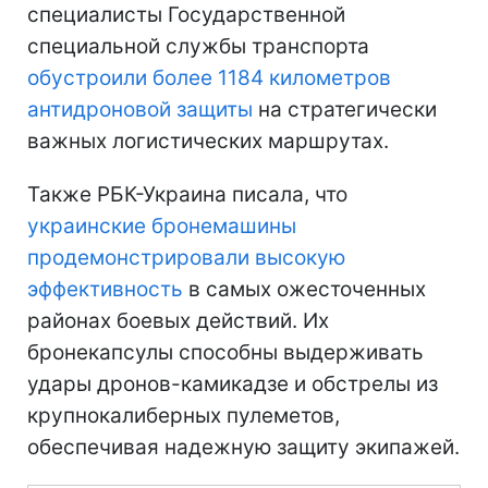
специалисты Государственной
специальной службы транспорта
обустроили более 1184 километров
антидроновой защиты
на стратегически
важных логистических маршрутах.
Также РБК-Украина писала, что
украинские бронемашины
продемонстрировали высокую
эффективность
в самых ожесточенных
районах боевых действий. Их
бронекапсулы способны выдерживать
удары дронов-камикадзе и обстрелы из
крупнокалиберных пулеметов,
обеспечивая надежную защиту экипажей.