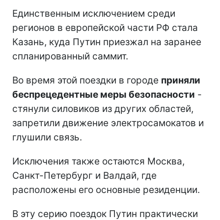
Единственным исключением среди
регионов в европейской части РФ стала
Казань, куда Путин приезжал на заранее
спланированный саммит.
Во время этой поездки в городе
приняли
беспрецедентные меры безопасности
-
стянули силовиков из других областей,
запретили движение электросамокатов и
глушили связь.
Исключения также остаются Москва,
Санкт-Петербург и Валдай, где
расположены его основные резиденции.
В эту серию поездок Путин практически