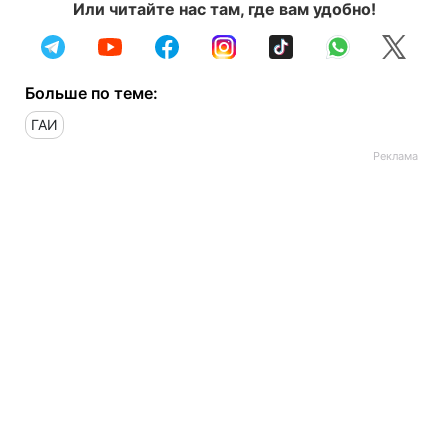
Или читайте нас там, где вам удобно!
Больше по теме:
ГАИ