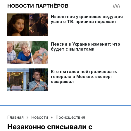
Главная
»
Новости
»
Происшествия
Незаконно списывали с