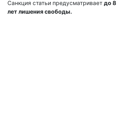
Санкция статьи предусматривает
до 8
лет лишения свободы.