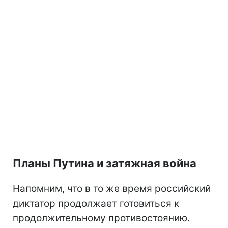
Планы Путина и затяжная война
Напомним, что в то же время российский
диктатор продолжает готовиться к
продолжительному противостоянию.