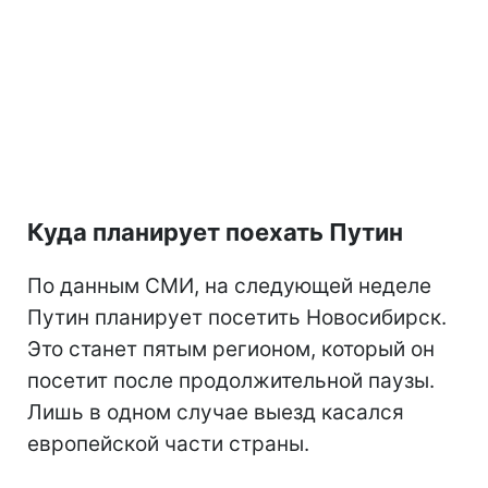
Куда планирует поехать Путин
По данным СМИ, на следующей неделе
Путин планирует посетить Новосибирск.
Это станет пятым регионом, который он
посетит после продолжительной паузы.
Лишь в одном случае выезд касался
европейской части страны.