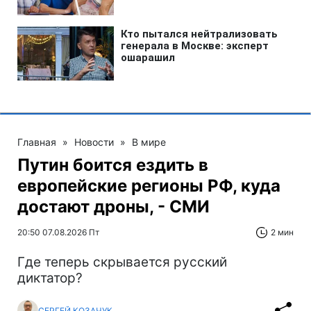
Главная
»
Новости
»
В мире
Путин боится ездить в
европейские регионы РФ, куда
достают дроны, - СМИ
20:50 07.08.2026 Пт
2 мин
Где теперь скрывается русский
диктатор?
СЕРГЕЙ КОЗАЧУК