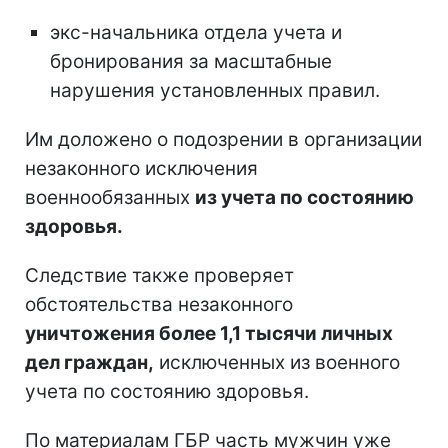
экс-начальника отдела учета и
бронирования за масштабные
нарушения установленных правил.
Им доложено о подозрении в организации
незаконного исключения
военнообязанных
из учета по состоянию
здоровья.
Следствие также проверяет
обстоятельства незаконного
уничтожения более 1,1 тысячи личных
дел граждан,
исключенных из военного
учета по состоянию здоровья.
По материалам ГБР часть мужчин уже