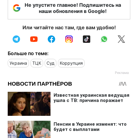
Не упустите главное! Подпишитесь на
наши обновления в Google!
Или читайте нас там, где вам удобно!
Больше по теме:
Украина
ТЦК
Суд
Коррупция