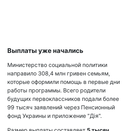
Выплаты уже начались
Министерство социальной политики
направило 308,4 млн гривен семьям,
которые оформили помощь в первые дни
работы программы. Всего родители
будущих первоклассников подали более
99 тысяч заявлений через Пенсионный
фонд Украины и приложение "Дія".
Размер выплаты составляет
5 тысяч