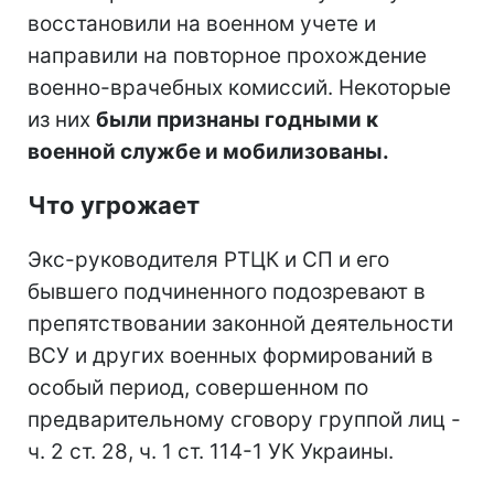
восстановили на военном учете и
направили на повторное прохождение
военно-врачебных комиссий. Некоторые
из них
были признаны годными к
военной службе и мобилизованы.
Что угрожает
Экс-руководителя РТЦК и СП и его
бывшего подчиненного подозревают в
препятствовании законной деятельности
ВСУ и других военных формирований в
особый период, совершенном по
предварительному сговору группой лиц -
ч. 2 ст. 28, ч. 1 ст. 114-1 УК Украины.