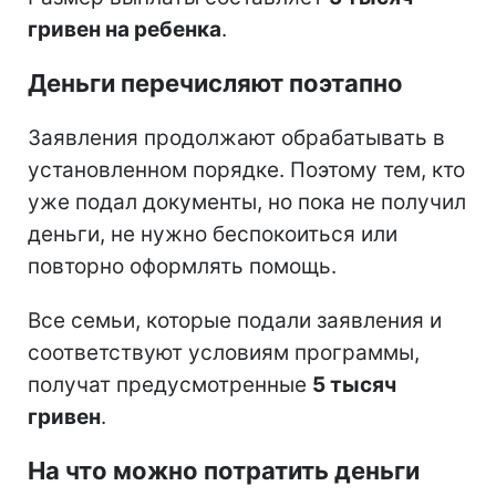
гривен на ребенка
.
Деньги перечисляют поэтапно
Заявления продолжают обрабатывать в
установленном порядке. Поэтому тем, кто
уже подал документы, но пока не получил
деньги, не нужно беспокоиться или
повторно оформлять помощь.
Все семьи, которые подали заявления и
соответствуют условиям программы,
получат предусмотренные
5 тысяч
гривен
.
На что можно потратить деньги