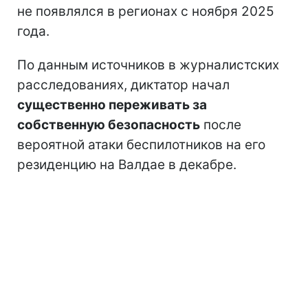
не появлялся в регионах с ноября 2025
года.
По данным источников в журналистских
расследованиях, диктатор начал
существенно переживать за
собственную безопасность
после
вероятной атаки беспилотников на его
резиденцию на Валдае в декабре.