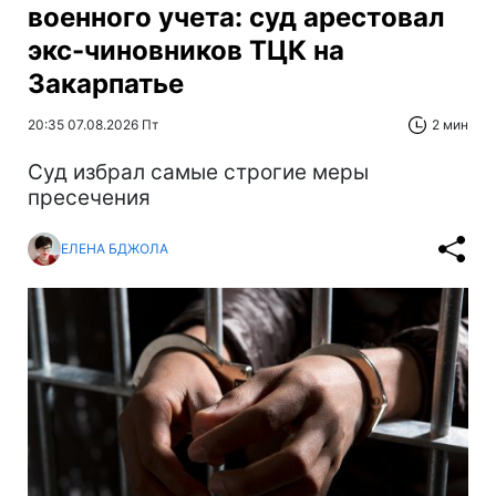
военного учета: суд арестовал
экс-чиновников ТЦК на
Закарпатье
20:35 07.08.2026 Пт
2 мин
Суд избрал самые строгие меры
пресечения
ЕЛЕНА БДЖОЛА