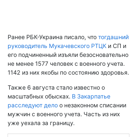
Ранее РБК-Украина писало, что
тогдашний
руководитель Мукачевского РТЦК
и СП и
его подчиненный изъяли безосновательно
не менее 1577 человек с военного учета.
1142 из них якобы по состоянию здоровья.
Также 6 августа стало известно о
масштабных обысках.
В Закарпатье
расследуют дело
о незаконном списании
мужчин с военного учета. Часть из них
уже уехала за границу.