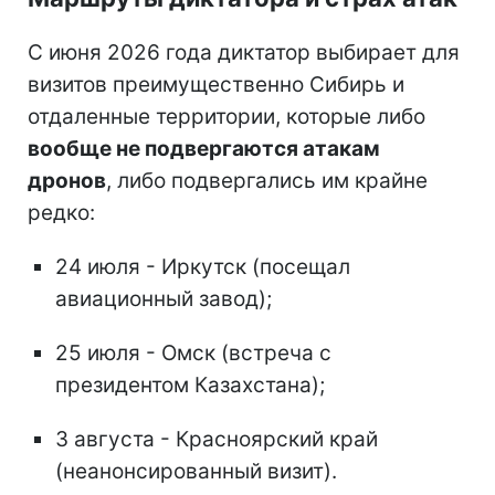
С июня 2026 года диктатор выбирает для
визитов преимущественно Сибирь и
отдаленные территории, которые либо
вообще не подвергаются атакам
дронов
, либо подвергались им крайне
редко:
24 июля - Иркутск (посещал
авиационный завод);
25 июля - Омск (встреча с
президентом Казахстана);
3 августа - Красноярский край
(неанонсированный визит).