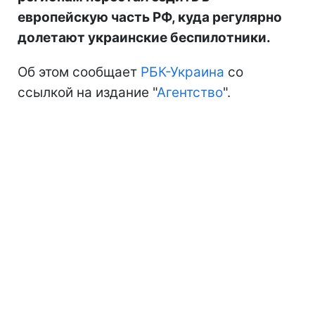
европейскую часть РФ, куда регулярно
долетают украинские беспилотники.
Об этом сообщает
РБК-Украина
со
ссылкой на издание "
Агентство
".