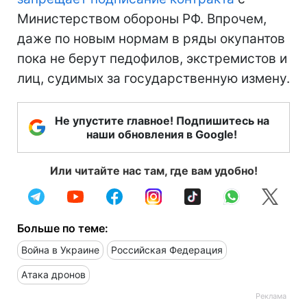
Министерством обороны РФ. Впрочем,
даже по новым нормам в ряды окупантов
пока не берут педофилов, экстремистов и
лиц, судимых за государственную измену.
Не упустите главное! Подпишитесь на
наши обновления в Google!
Или читайте нас там, где вам удобно!
Больше по теме:
Война в Украине
Российская Федерация
Атака дронов