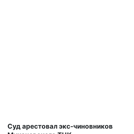
Суд арестовал экс-чиновников