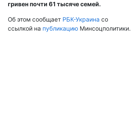
гривен почти 61 тысяче семей.
Об этом сообщает
РБК-Украина
со
ссылкой на
публикацию
Минсоцполитики.