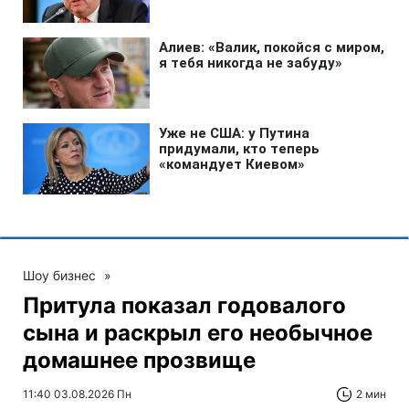
Шоу бизнес
»
Притула показал годовалого
сына и раскрыл его необычное
домашнее прозвище
11:40 03.08.2026 Пн
2 мин