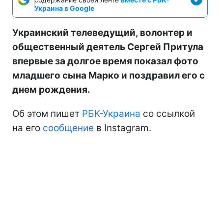
Украина в Google
Украинский телеведущий, волонтер и
общественный деятель Сергей Притула
впервые за долгое время показал фото
младшего сына Марко и поздравил его с
днем рождения.
Об этом пишет
РБК-Украина
со ссылкой
на его
сообщение
в Instagram.