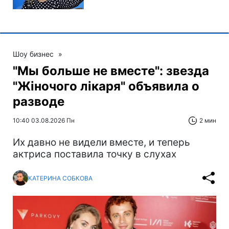
Шоу бизнес
»
"Мы больше не вместе": звезда
"Жіночого лікаря" объявила о
разводе
10:40 03.08.2026 Пн
2 мин
Их давно не видели вместе, и теперь
актриса поставила точку в слухах
КАТЕРИНА СОБКОВА