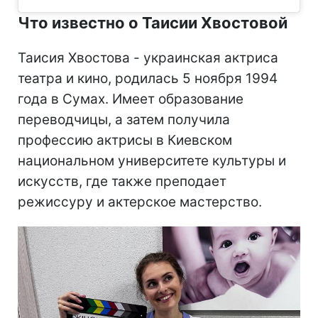
Что известно о Таисии Хвостовой
Таисия Хвостова - украинская актриса
театра и кино, родилась 5 ноября 1994
года в Сумах. Имеет образование
переводчицы, а затем получила
профессию актрисы в Киевском
национальном университете культуры и
искусств, где также преподает
режиссуру и актерское мастерство.