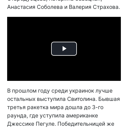
Анастасия Соболева и Валерия Страхова.
Play
Video
В прошлом году среди украинок лучше
остальных выступила Свитолина. Бывшая
третья ракетка мира дошла до 3-го
раунда, где уступила американке
Джессике Пегуле. Победительницей же