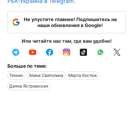
РБК-Украина в Telegram
.
Не упустите главное! Подпишитесь на
наши обновления в Google!
Или читайте нас там, где вам удобно!
Больше по теме:
Теннис
Элина Свитолина
Марта Костюк
Даяна Ястремская