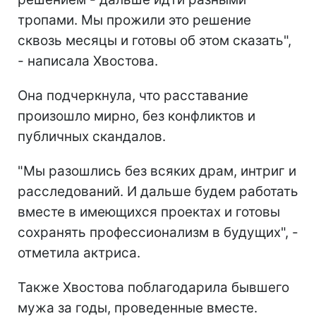
тропами. Мы прожили это решение
сквозь месяцы и готовы об этом сказать",
- написала Хвостова.
Она подчеркнула, что расставание
произошло мирно, без конфликтов и
публичных скандалов.
"Мы разошлись без всяких драм, интриг и
расследований. И дальше будем работать
вместе в имеющихся проектах и готовы
сохранять профессионализм в будущих", -
отметила актриса.
Также Хвостова поблагодарила бывшего
мужа за годы, проведенные вместе.