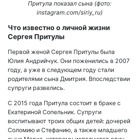
Притула показал сына (фото:
instagram.com/siriy_ru)
Что известно о личной жизни
Сергея Притулы
Первой женой Сергея Притулы была
Юлия Андрийчук. Они поженились в 2007
году, а уже в следующем году стали
родителями сына Дмитрия. Впоследствии
супруги развелись.
С 2015 года Притула состоит в браке с
Екатериной Сопельник. Супруги
воспитывают троих общих детей: дочерей
Соломию и Стефанию, а также младшего