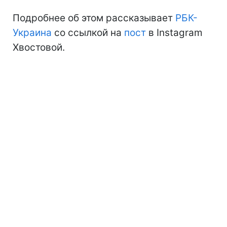
Подробнее об этом рассказывает
РБК-
Украина
со ссылкой на
пост
в Instagram
Хвостовой.