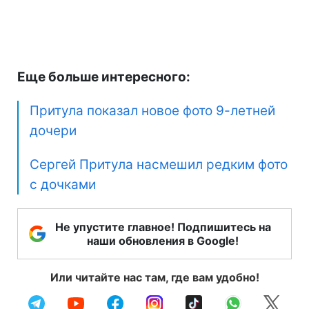
Еще больше интересного:
Притула показал новое фото 9-летней
дочери
Сергей Притула насмешил редким фото
с дочками
Не упустите главное! Подпишитесь на
наши обновления в Google!
Или читайте нас там, где вам удобно!