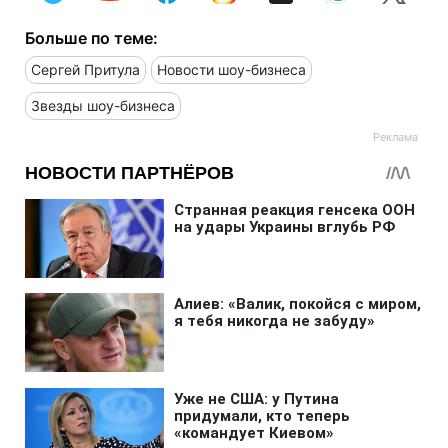
Больше по теме:
Сергей Притула
Новости шоу-бизнеса
Звезды шоу-бизнеса