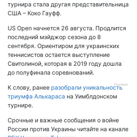
турнира стала другая представительница
США – Коко Гауфф.
US Open начнется 26 августа. Продлится
последний мэйджор сезона до 8
сентября. Ориентиром для украинских
теннисистов остается выступление
Свитолиной, которая в 2019 году дошла
до полуфинала соревнований.
К слову, ранее
разобрали уникальность
триумфа Алькараса
на Уимблдонском
турнире.
Срочные и важные сообщения о войне
России против Украины читайте на канале