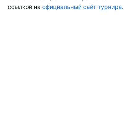
ссылкой на
официальный сайт турнира
.