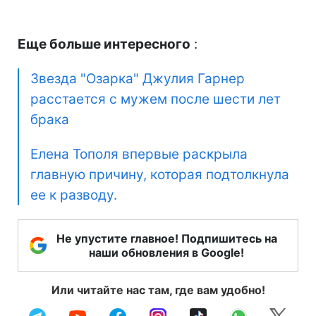
Еще больше интересного
:
Звезда "Озарка" Джулия Гарнер
расстается с мужем после шести лет
брака
Елена Тополя впервые раскрыла
главную причину, которая подтолкнула
ее к разводу.
Не упустите главное! Подпишитесь на
наши обновления в Google!
Или читайте нас там, где вам удобно!