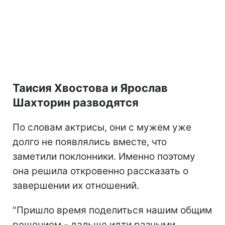
Таисия Хвостова и Ярослав
Шахторин разводятся
По словам актрисы, они с мужем уже
долго не появлялись вместе, что
заметили поклонники. Именно поэтому
она решила откровенно рассказать о
завершении их отношений.
"Пришло время поделиться нашим общим
решением - дальше идти разными