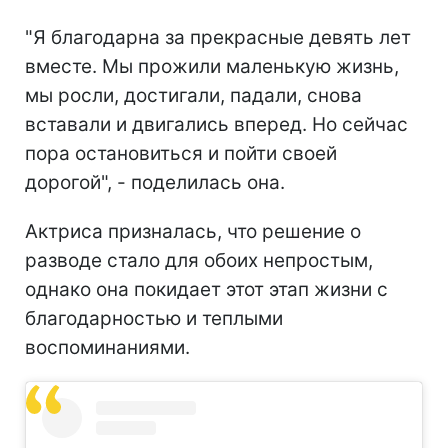
"Я благодарна за прекрасные девять лет
вместе. Мы прожили маленькую жизнь,
мы росли, достигали, падали, снова
вставали и двигались вперед. Но сейчас
пора остановиться и пойти своей
дорогой", - поделилась она.
Актриса призналась, что решение о
разводе стало для обоих непростым,
однако она покидает этот этап жизни с
благодарностью и теплыми
воспоминаниями.