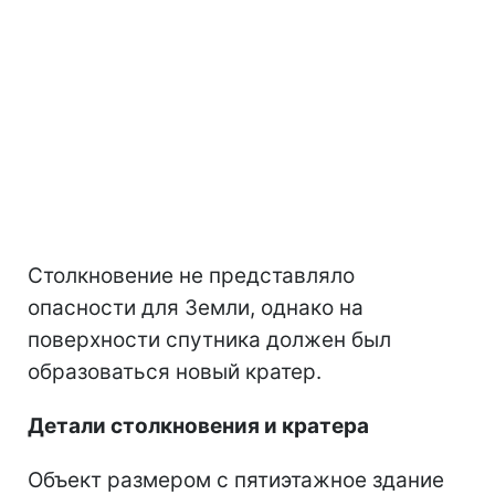
Столкновение не представляло
опасности для Земли, однако на
поверхности спутника должен был
образоваться новый кратер.
Детали столкновения и кратера
Объект размером с пятиэтажное здание