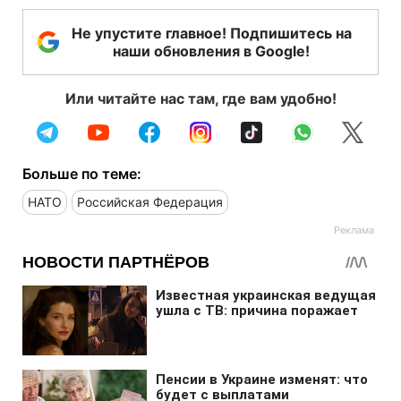
Не упустите главное! Подпишитесь на
наши обновления в Google!
Или читайте нас там, где вам удобно!
Больше по теме:
НАТО
Российская Федерация