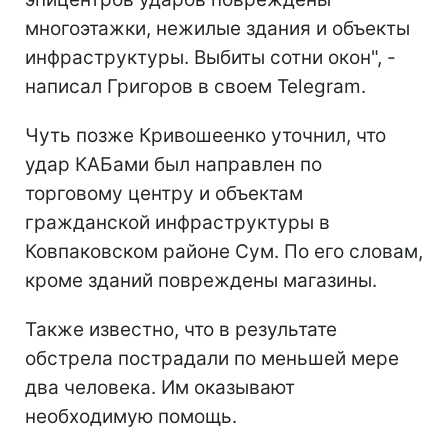
многоэтажки, нежилые здания и объекты
инфраструктуры. Выбиты сотни окон", -
написал Григоров в своем Telegram.
Чуть позже Кривошеенко уточнил, что
удар КАБами был направлен по
торговому центру и объектам
гражданской инфраструктуры в
Ковпаковском районе Сум. По его словам,
кроме зданий повреждены магазины.
Также известно, что в результате
обстрела пострадали по меньшей мере
два человека. Им оказывают
необходимую помощь.