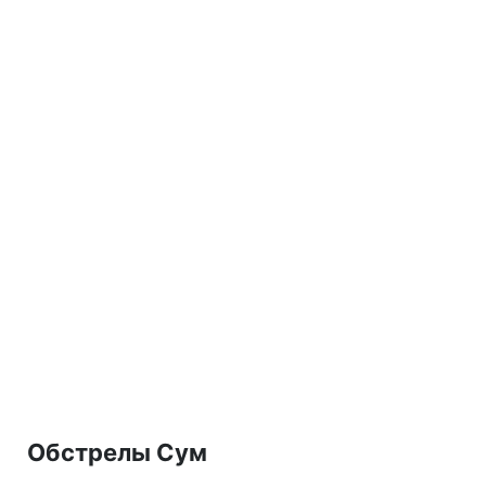
Обстрелы Сум