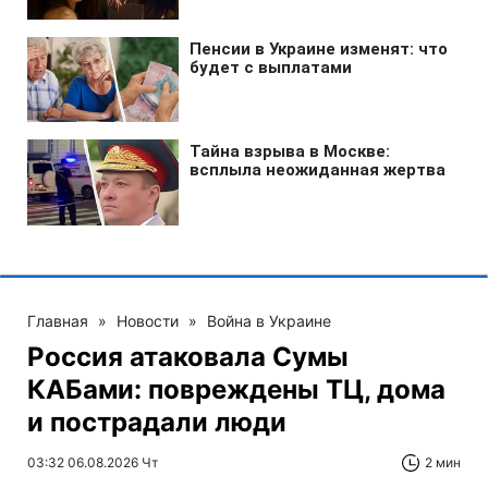
Главная
»
Новости
»
Война в Украине
Россия атаковала Сумы
КАБами: повреждены ТЦ, дома
и пострадали люди
03:32 06.08.2026 Чт
2 мин