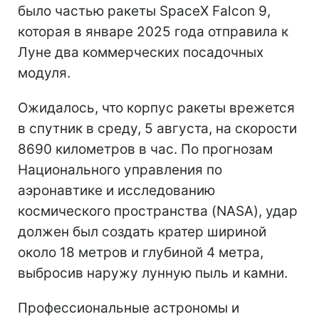
было частью ракеты SpaceX Falcon 9,
которая в январе 2025 года отправила к
Луне два коммерческих посадочных
модуля.
Ожидалось, что корпус ракеты врежется
в спутник в среду, 5 августа, на скорости
8690 километров в час. По прогнозам
Национального управления по
аэронавтике и исследованию
космического пространства (NASA), удар
должен был создать кратер шириной
около 18 метров и глубиной 4 метра,
выбросив наружу лунную пыль и камни.
Профессиональные астрономы и