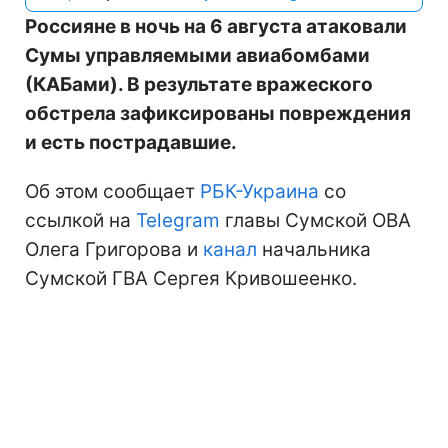
Россияне в ночь на 6 августа атаковали
Сумы управляемыми авиабомбами
(КАБами). В результате вражеского
обстрела зафиксированы повреждения
и есть пострадавшие.
Об этом сообщает
РБК-Украина
со
ссылкой на
Telegram
главы Сумской ОВА
Олега Григорова и
канал
начальника
Сумской ГВА Сергея Кривошеенко.