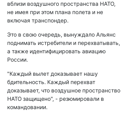
вблизи воздушного пространства НАТО,
не имея при этом плана полета и не
включая транспондер.
Это в свою очередь, вынуждало Альянс
поднимать истребители и перехватывать,
а также идентифицировать авиацию
России.
"Каждый вылет доказывает нашу
бдительность. Каждый перехват
доказывает, что воздушное пространство
НАТО защищено", - резюмировали в
командовании.