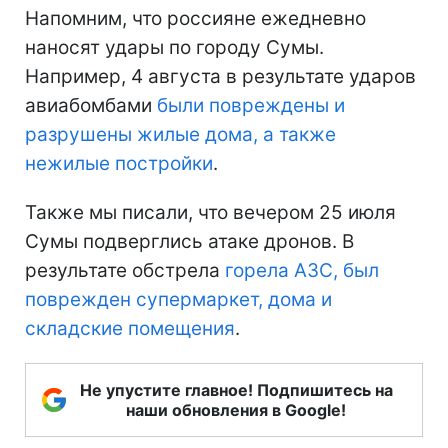
Напомним, что россияне ежедневно
наносят удары по городу Сумы.
Например, 4 августа в результате ударов
авиабомбами
были повреждены и
разрушены жилые дома, а также
нежилые постройки
.
Также мы писали, что вечером 25 июля
Сумы подверглись атаке дронов. В
результате обстрела
горела АЗС, был
поврежден супермаркет, дома и
складские помещения
.
Не упустите главное! Подпишитесь на
наши обновления в Google!