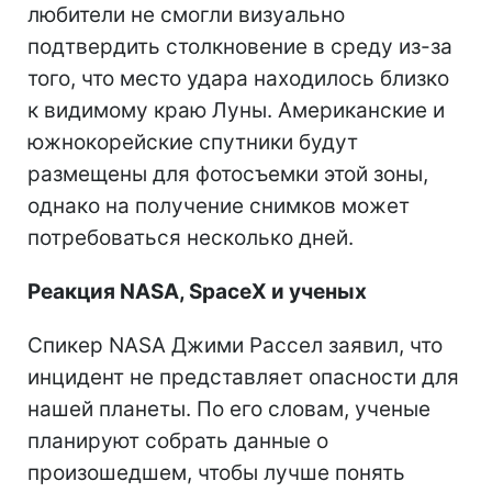
любители не смогли визуально
подтвердить столкновение в среду из-за
того, что место удара находилось близко
к видимому краю Луны. Американские и
южнокорейские спутники будут
размещены для фотосъемки этой зоны,
однако на получение снимков может
потребоваться несколько дней.
Реакция NASA, SpaceX и ученых
Спикер NASA Джими Рассел заявил, что
инцидент не представляет опасности для
нашей планеты. По его словам, ученые
планируют собрать данные о
произошедшем, чтобы лучше понять