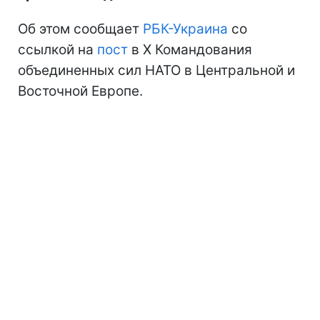
Об этом сообщает
РБК-Украина
со
ссылкой на
пост
в Х Командования
объединенных сил НАТО в Центральной и
Восточной Европе.