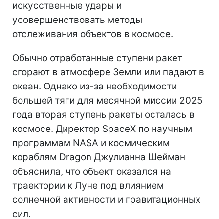
искусственные удары и
усовершенствовать методы
отслеживания объектов в космосе.
Обычно отработанные ступени ракет
сгорают в атмосфере Земли или падают в
океан. Однако из-за необходимости
большей тяги для месячной миссии 2025
года вторая ступень ракеты осталась в
космосе. Директор SpaceX по научным
программам NASA и космическим
кораблям Dragon Джулианна Шейман
объяснила, что объект оказался на
траектории к Луне под влиянием
солнечной активности и гравитационных
сил.