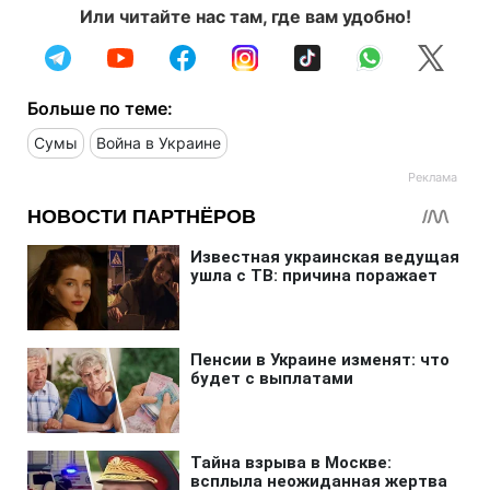
Или читайте нас там, где вам удобно!
Больше по теме:
Сумы
Война в Украине