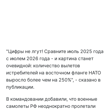
"Цифры не лгут! Сравните июль 2025 года
с июлем 2026 года - и картина станет
очевидной: количество вылетов
истребителей на восточном фланге НАТО
выросло более чем на 250%", - сказано в
публикации.
В командовании добавили, что военные
самолеты РФ неоднократно пролетали