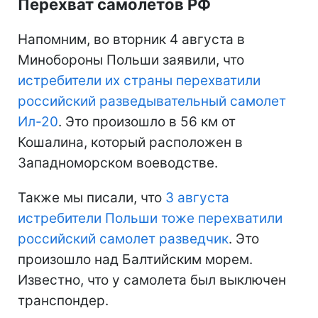
Перехват самолетов РФ
Напомним, во вторник 4 августа в
Минобороны Польши заявили, что
истребители их страны перехватили
российский разведывательный самолет
Ил-20
. Это произошло в 56 км от
Кошалина, который расположен в
Западноморском воеводстве.
Также мы писали, что
3 августа
истребители Польши тоже перехватили
российский самолет разведчик
. Это
произошло над Балтийским морем.
Известно, что у самолета был выключен
транспондер.