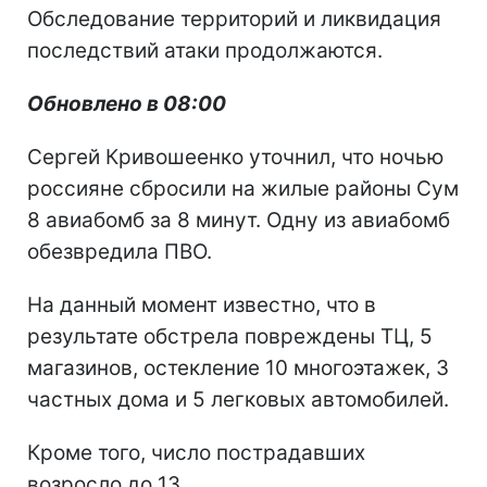
Обследование территорий и ликвидация
последствий атаки продолжаются.
Обновлено в 08:00
Сергей Кривошеенко уточнил, что ночью
россияне сбросили на жилые районы Сум
8 авиабомб за 8 минут. Одну из авиабомб
обезвредила ПВО.
На данный момент известно, что в
результате обстрела повреждены ТЦ, 5
магазинов, остекление 10 многоэтажек, 3
частных дома и 5 легковых автомобилей.
Кроме того, число пострадавших
возросло до 13.