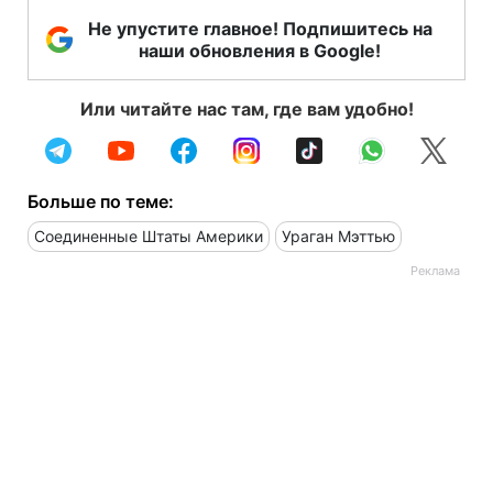
Не упустите главное! Подпишитесь на
наши обновления в Google!
Или читайте нас там, где вам удобно!
Больше по теме:
Соединенные Штаты Америки
Ураган Мэттью