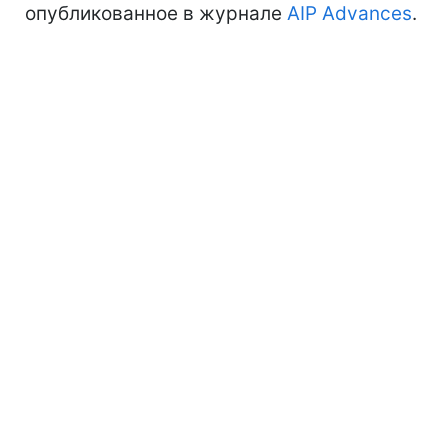
опубликованное в журнале
AIP Advances
.