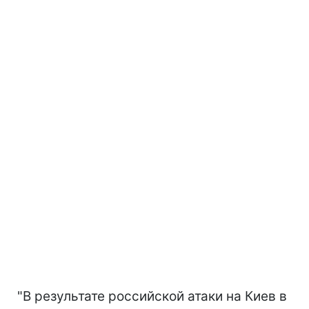
"В результате российской атаки на Киев в