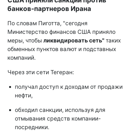
банков-партнеров Ирана
По словам Пиготта, "сегодня
Министерство финансов США приняло
меры, чтобы
ликвидировать сеть"
таких
обменных пунктов валют и подставных
компаний.
Через эти сети Тегеран:
получал доступ к доходам от продажи
нефти,
обходил санкции, используя для
отмывания средств компании-
посредники.