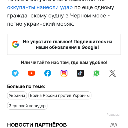
оккупанты нанесли удар
по еще одному
гражданскому судну в Черном море -
погиб украинский моряк.
Не упустите главное! Подпишитесь на
наши обновления в Google!
Или читайте нас там, где вам удобно!
Больше по теме:
Украина
Война России против Украины
Зерновой коридор