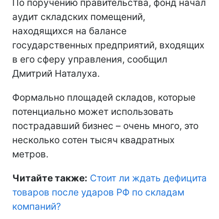
По поручению правительства, фонд начал
аудит складских помещений,
находящихся на балансе
государственных предприятий, входящих
в его сферу управления, сообщил
Дмитрий Наталуха.
Формально площадей складов, которые
потенциально может использовать
пострадавший бизнес – очень много, это
несколько сотен тысяч квадратных
метров.
Читайте также:
Стоит ли ждать дефицита
товаров после ударов РФ по складам
компаний
?