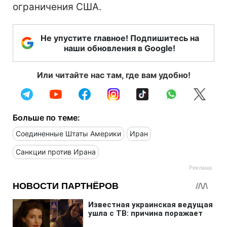
ограничения США.
Не упустите главное! Подпишитесь на
наши обновления в Google!
Или читайте нас там, где вам удобно!
Больше по теме:
Соединенные Штаты Америки
Иран
Санкции против Ирана