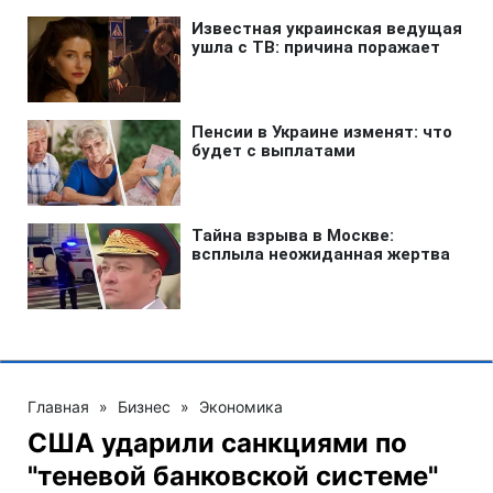
Главная
»
Бизнес
»
Экономика
США ударили санкциями по
"теневой банковской системе"