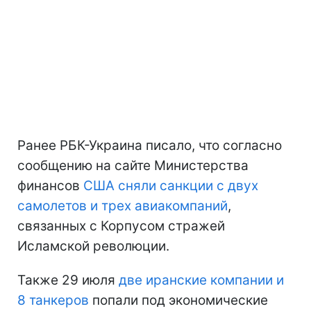
Ранее РБК-Украина писало, что согласно
сообщению на сайте Министерства
финансов
США сняли санкции с двух
самолетов и трех авиакомпаний
,
связанных с Корпусом стражей
Исламской революции.
Также 29 июля
две иранские компании и
8 танкеров
попали под экономические