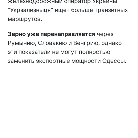
железнодорожный оператор Украины
"Укрзализныця" ищет больше транзитных
маршрутов.
Зерно уже перенаправляется
через
Румынию, Словакию и Венгрию, однако
эти показатели не могут полностью
заменить экспортные мощности Одессы.