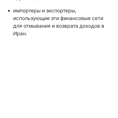
импортеры и экспортеры,
использующие эти финансовые сети
для отмывания и возврата доходов в
Иран.