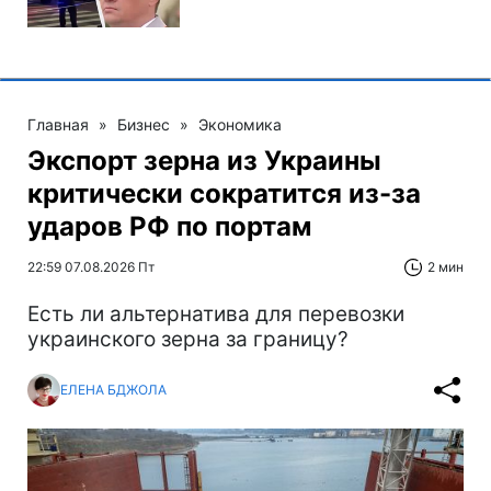
Главная
»
Бизнес
»
Экономика
Экспорт зерна из Украины
критически сократится из-за
ударов РФ по портам
22:59 07.08.2026 Пт
2 мин
Есть ли альтернатива для перевозки
украинского зерна за границу?
ЕЛЕНА БДЖОЛА