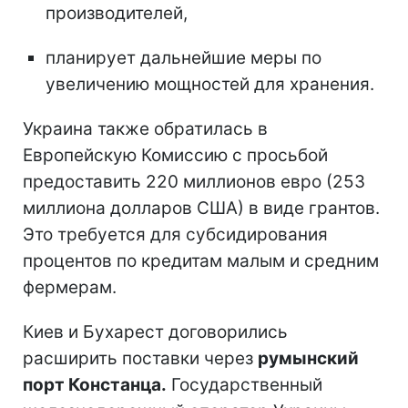
производителей,
планирует дальнейшие меры по
увеличению мощностей для хранения.
Украина также обратилась в
Европейскую Комиссию с просьбой
предоставить 220 миллионов евро (253
миллиона долларов США) в виде грантов.
Это требуется для субсидирования
процентов по кредитам малым и средним
фермерам.
Киев и Бухарест договорились
расширить поставки через
румынский
порт Констанца.
Государственный