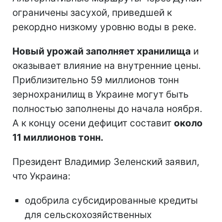
ограничены засухой, приведшей к
рекордно низкому уровню воды в реке.
Новый урожай заполняет хранилища
и
оказывает влияние на внутренние цены.
Приблизительно 59 миллионов тонн
зернохранилищ в Украине могут быть
полностью заполнены до начала ноября.
А к концу осени дефицит составит
около
11 миллионов тонн.
Президент Владимир Зеленский заявил,
что Украина:
одобрила субсидированные кредиты
для сельскохозяйственных