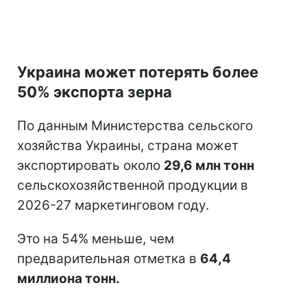
Украина может потерять более
50% экспорта зерна
По данным Министерства сельского
хозяйства Украины, страна может
экспортировать около
29,6 млн тонн
сельскохозяйственной продукции в
2026-27 маркетинговом году.
Это на 54% меньше, чем
предварительная отметка в
64,4
миллиона тонн.