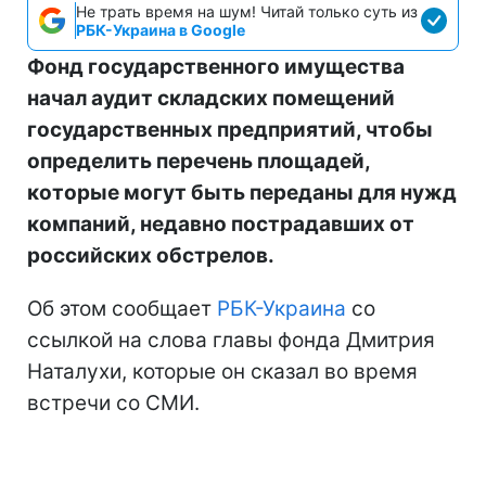
Не трать время на шум! Читай только суть из
РБК-Украина в Google
Фонд государственного имущества
начал аудит складских помещений
государственных предприятий, чтобы
определить перечень площадей,
которые могут быть переданы для нужд
компаний, недавно пострадавших от
российских обстрелов.
Об этом сообщает
РБК-Украина
со
ссылкой на слова главы фонда Дмитрия
Наталухи, которые он сказал во время
встречи со СМИ.