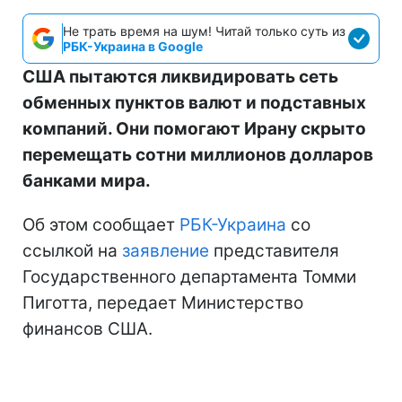
Не трать время на шум! Читай только суть из
РБК-Украина в Google
США пытаются ликвидировать сеть
обменных пунктов валют и подставных
компаний. Они помогают Ирану скрыто
перемещать сотни миллионов долларов
банками мира.
Об этом сообщает
РБК-Украина
со
ссылкой на
заявление
представителя
Государственного департамента Томми
Пиготта, передает Министерство
финансов США.