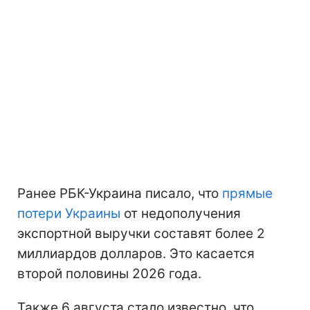
Ранее РБК-Украина писало, что
прямые
потери Украины
от недополучения
экспортной выручки составят более 2
миллиардов долларов. Это касается
второй половины 2026 года.
Также 6 августа стало известно, что