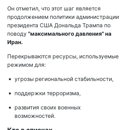
Он отметил, что этот шаг является
продолжением политики администрации
президента США Дональда Трампа по
поводу
"максимального давления" на
Иран.
Перекрываются ресурсы, используемые
режимом для:
угрозы региональной стабильности,
поддержки терроризма,
развития своих военных
возможностей.
Кто в списках