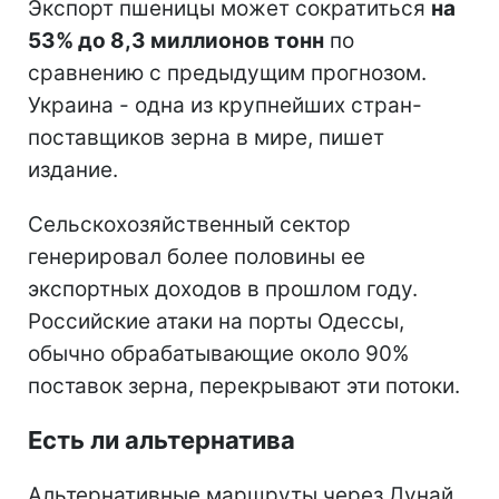
Экспорт пшеницы может сократиться
на
53% до 8,3 миллионов тонн
по
сравнению с предыдущим прогнозом.
Украина - одна из крупнейших стран-
поставщиков зерна в мире, пишет
издание.
Сельскохозяйственный сектор
генерировал более половины ее
экспортных доходов в прошлом году.
Российские атаки на порты Одессы,
обычно обрабатывающие около 90%
поставок зерна, перекрывают эти потоки.
Есть ли альтернатива
Альтернативные маршруты через Дунай