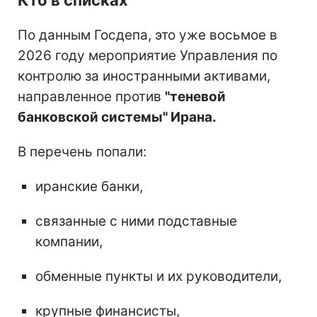
По данным Госдепа, это уже восьмое в
2026 году мероприятие Управления по
контролю за иностранными активами,
направленное против
"теневой
банковской системы" Ирана.
В перечень попали:
иранские банки,
связанные с ними подставные
компании,
обменные пункты и их руководители,
крупные финансисты,