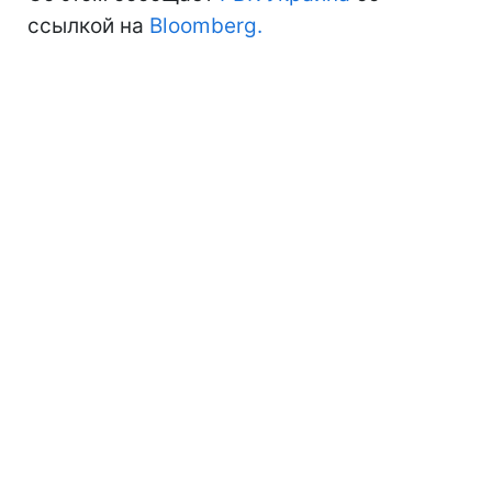
ссылкой на
Bloomberg.