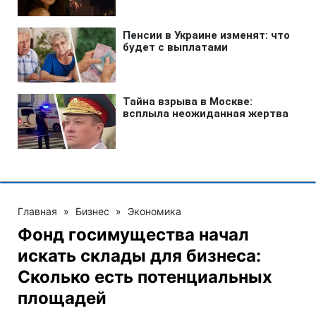
Главная
»
Бизнес
»
Экономика
Фонд госимущества начал
искать склады для бизнеса:
Сколько есть потенциальных
площадей