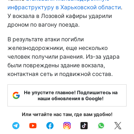
инфраструктуру в Харьковской области
.
У вокзала в Лозовой кафиры ударили
дроном по вагону поезда.
В результате атаки погибли
железнодорожники, еще несколько
человек получили ранения. Из-за удара
были повреждены здание вокзала,
контактная сеть и подвижной состав.
Не упустите главное! Подпишитесь на
наши обновления в Google!
Или читайте нас там, где вам удобно!