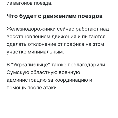
из вагонов поезда.
Что будет с движением поездов
Железнодорожники сейчас работают над
восстановлением движения и пытаются
сделать отклонение от графика на этом
участке минимальным.
В "Укрзализныце" также поблагодарили
Сумскую областную военную
администрацию за координацию и
помощь после атаки.