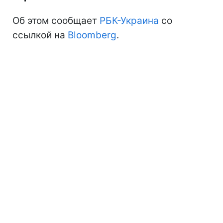
Об этом сообщает
РБК-Украина
со
ссылкой на
Bloomberg
.