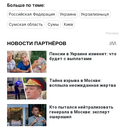
Больше по теме:
Российская Федерация
Украина
Укрзализныця
Сумская область
Сумы
Киев