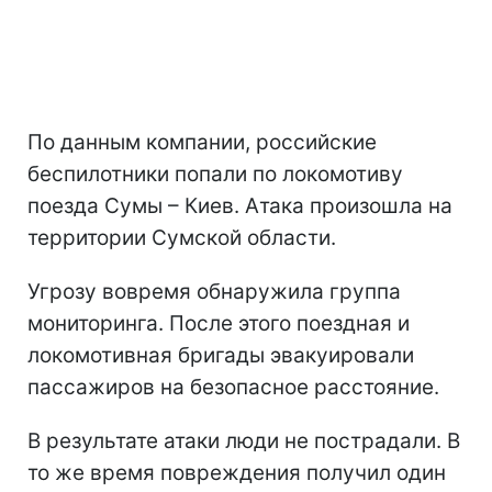
По данным компании, российские
беспилотники попали по локомотиву
поезда Сумы – Киев. Атака произошла на
территории Сумской области.
Угрозу вовремя обнаружила группа
мониторинга. После этого поездная и
локомотивная бригады эвакуировали
пассажиров на безопасное расстояние.
В результате атаки люди не пострадали. В
то же время повреждения получил один