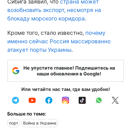
Сибига заявил, что
страна может
возобновить экспорт, несмотря на
блокаду морского коридора
.
Кроме того, стало известно,
почему
именно сейчас Россия массированно
атакует порты Украины
.
Не упустите главное! Подпишитесь на
наши обновления в Google!
Или читайте нас там, где вам удобно!
Больше по теме:
порт
Война в Украине