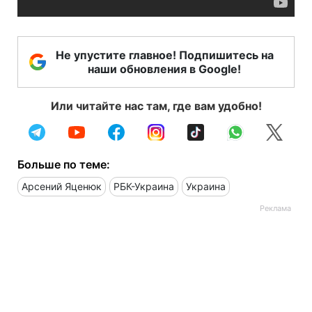
Не упустите главное! Подпишитесь на
наши обновления в Google!
Или читайте нас там, где вам удобно!
Больше по теме:
Арсений Яценюк
РБК-Украина
Украина