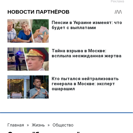
Главная
»
Жизнь
»
Общество