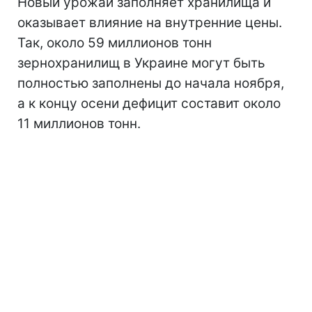
Новый урожай заполняет хранилища и
оказывает влияние на внутренние цены.
Так, около 59 миллионов тонн
зернохранилищ в Украине могут быть
полностью заполнены до начала ноября,
а к концу осени дефицит составит около
11 миллионов тонн.