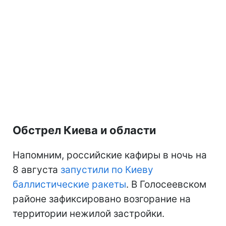
Обстрел Киева и области
Напомним, российские кафиры в ночь на
8 августа
запустили по Киеву
баллистические ракеты
. В Голосеевском
районе зафиксировано возгорание на
территории нежилой застройки.