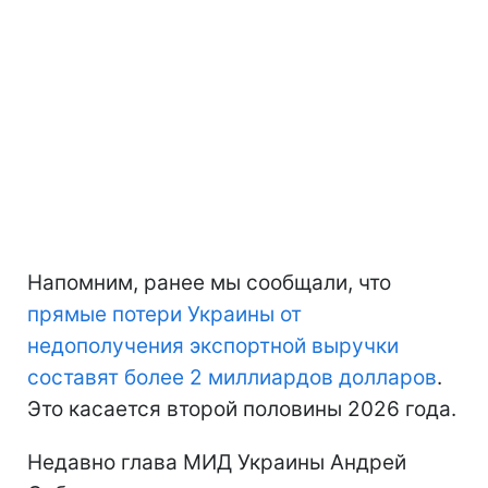
Напомним, ранее мы сообщали, что
прямые потери Украины
от
недополучения экспортной выручки
составят более 2 миллиардов долларов
.
Это касается второй половины 2026 года.
Недавно глава МИД Украины Андрей