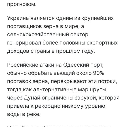
прогнозом.
Украина является одним из крупнейших
поставщиков зерна в мире, а
сельскохозяйственный сектор
генерировал более половины экспортных
доходов страны в прошлом году.
Российские атаки на Одесский порт,
обычно обрабатывающий около 90%
поставок зерна, перекрывают эти потоки,
тогда как альтернативные маршруты
через Дунай ограничены засухой, которая
привела к рекордно низкому уровню
воды в реке.