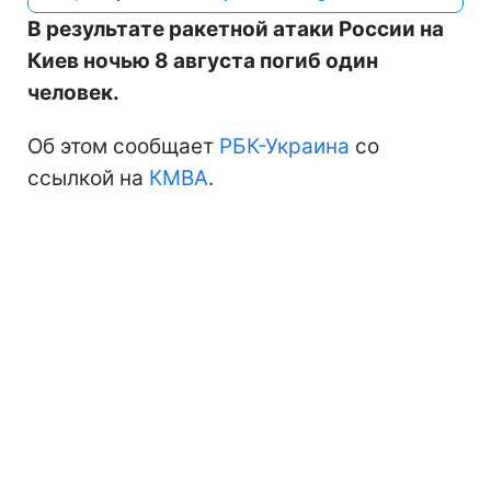
В результате ракетной атаки России на
Киев ночью 8 августа погиб один
человек.
Об этом сообщает
РБК-Украина
со
ссылкой на
КМВА
.