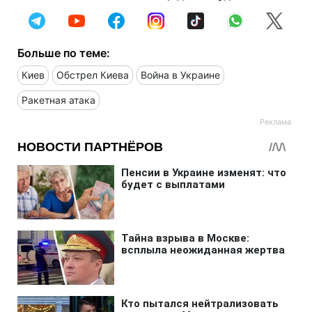
Больше по теме:
Киев
Обстрел Киева
Война в Украине
Ракетная атака