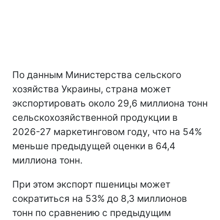
По данным Министерства сельского
хозяйства Украины, страна может
экспортировать около 29,6 миллиона тонн
сельскохозяйственной продукции в
2026-27 маркетинговом году, что на 54%
меньше предыдущей оценки в 64,4
миллиона тонн.
При этом экспорт пшеницы может
сократиться на 53% до 8,3 миллионов
тонн по сравнению с предыдущим