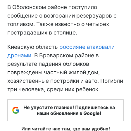
В Оболонском районе поступило
сообщение о возгорании резервуаров с
топливом. Также известно о четырех
пострадавших в столице.
Киевскую область
россияне атаковали
дронами
. В Броварском районе в
результате падения обломков
повреждены частный жилой дом,
хозяйственные постройки и авто. Погибли
три человека, среди них ребенок.
Не упустите главное! Подпишитесь на
наши обновления в Google!
Или читайте нас там, где вам удобно!