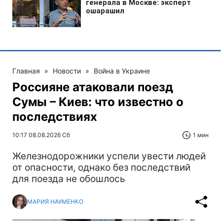
Главная
»
Новости
»
Война в Украине
Россияне атаковали поезд
Сумы – Киев: что известно о
последствиях
10:17 08.08.2026 Сб
1 мин
Железнодорожники успели увести людей
от опасности, однако без последствий
для поезда не обошлось
МАРИЯ НАУМЕНКО