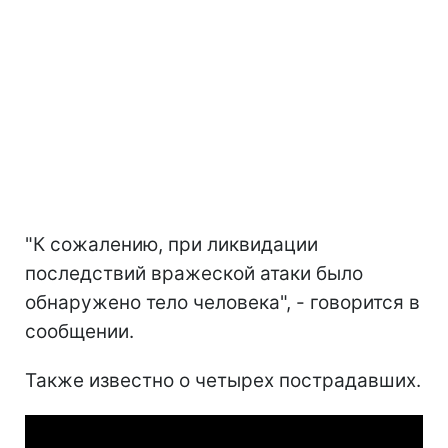
"К сожалению, при ликвидации
последствий вражеской атаки было
обнаружено тело человека", - говорится в
сообщении.
Также известно о четырех пострадавших.