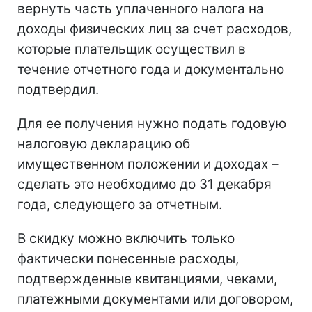
вернуть часть уплаченного налога на
доходы физических лиц за счет расходов,
которые плательщик осуществил в
течение отчетного года и документально
подтвердил.
Для ее получения нужно подать годовую
налоговую декларацию об
имущественном положении и доходах –
сделать это необходимо до 31 декабря
года, следующего за отчетным.
В скидку можно включить только
фактически понесенные расходы,
подтвержденные квитанциями, чеками,
платежными документами или договором,