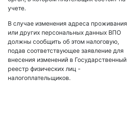
учете.
В случае изменения адреса проживания
или других персональных данных ВПО
должны сообщить об этом налоговую,
подав соответствующее заявление для
внесения изменений в Государственный
реестр физических лиц -
налогоплательщиков.