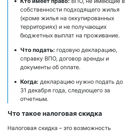
Кто имеет право:
ВПО, не имеющие в
собственности подходящего жилья
(кроме жилья на оккупированных
территориях) и не получающих
бюджетных выплат на проживание.
Что подать:
годовую декларацию,
справку ВПО, договор аренды и
документы об оплате.
Когда:
декларацию нужно подать до
31 декабря года, следующего за
отчетным.
Что такое налоговая скидка
Налоговая скидка – это возможность