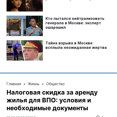
Главная
»
Жизнь
»
Общество
Налоговая скидка за аренду
жилья для ВПО: условия и
необходимые документы