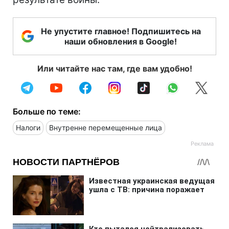
Не упустите главное! Подпишитесь на
наши обновления в Google!
Или читайте нас там, где вам удобно!
Больше по теме:
Налоги
Внутренне перемещенные лица