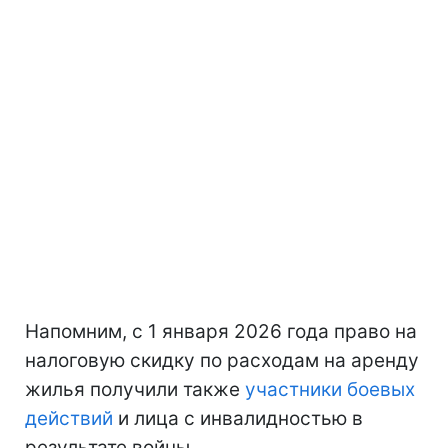
Напомним, с 1 января 2026 года право на
налоговую скидку по расходам на аренду
жилья получили также
участники боевых
действий
и лица с инвалидностью в
результате войны.