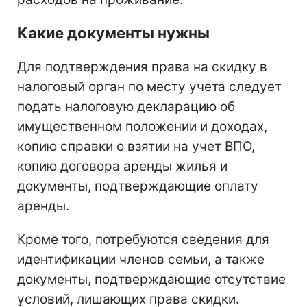
Какие документы нужны
Для подтверждения права на скидку в
налоговый орган по месту учета следует
подать налоговую декларацию об
имущественном положении и доходах,
копию справки о взятии на учет ВПО,
копию договора аренды жилья и
документы, подтверждающие оплату
аренды.
Кроме того, потребуются сведения для
идентификации членов семьи, а также
документы, подтверждающие отсутствие
условий, лишающих права скидки.