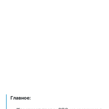
Главное: