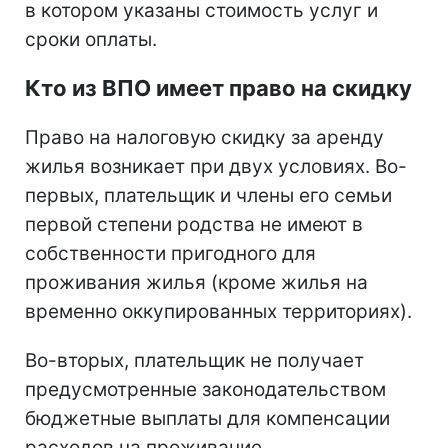
в котором указаны стоимость услуг и
сроки оплаты.
Кто из ВПО имеет право на скидку
Право на налоговую скидку за аренду
жилья возникает при двух условиях. Во-
первых, плательщик и члены его семьи
первой степени родства не имеют в
собственности пригодного для
проживания жилья (кроме жилья на
временно оккупированных территориях).
Во-вторых, плательщик не получает
предусмотренные законодательством
бюджетные выплаты для компенсации
расходов на проживание.