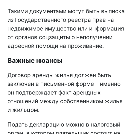
Такими документами могут быть выписка
из Государственного реестра прав на
недвижимое имущество или информация
от органов соцзащиты о неполучении
адресной помощи на проживание.
Важные нюансы
Договор аренды жилья должен быть
заключен в письменной форме – именно
он подтверждает факт арендных
отношений между собственником жилья
и жильцом.
Подать декларацию можно в налоговый
орган, в котором плательщик состоит на