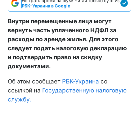
Не трать время на шум! Читай только суть из
РБК-Украина в Google
Внутри перемещенные лица могут
вернуть часть уплаченного НДФЛ за
расходы по аренде жилья. Для этого
следует подать налоговую декларацию
и подтвердить право на скидку
документами.
Об этом сообщает
РБК-Украина
со
ссылкой на
Государственную налоговую
службу.