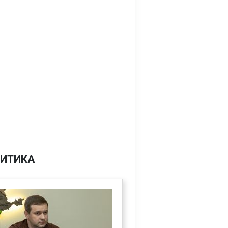
ИТИКА