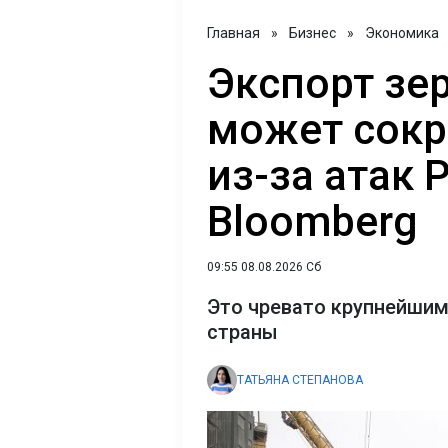
Главная
»
Бизнес
»
Экономика
Экспорт зе
может сокр
из-за атак 
Bloomberg
09:55 08.08.2026 Сб
Это чревато крупнейшим
страны
ТАТЬЯНА СТЕПАНОВА