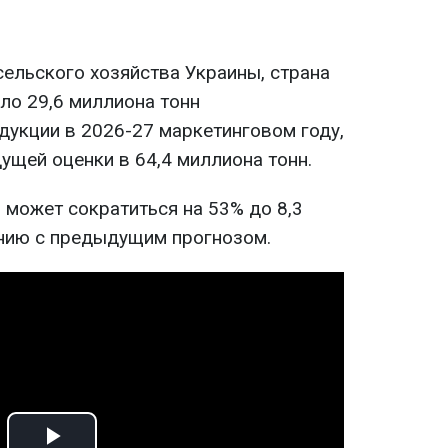
ельского хозяйства Украины, страна
ло 29,6 миллиона тонн
дукции в 2026-27 маркетинговом году,
ущей оценки в 64,4 миллиона тонн.
 может сократиться на 53% до 8,3
нию с предыдущим прогнозом.