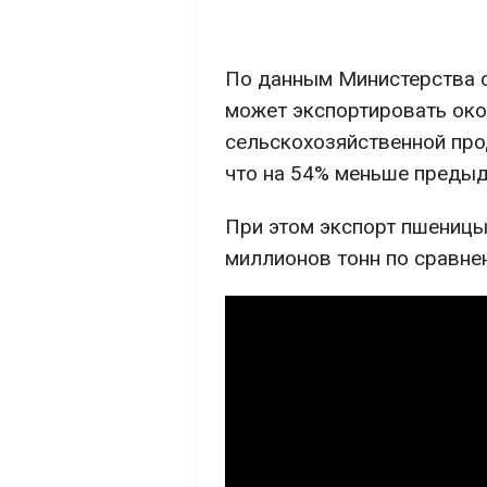
По данным Министерства с
может экспортировать око
сельскохозяйственной про
что на 54% меньше предыд
При этом экспорт пшеницы
миллионов тонн по сравне