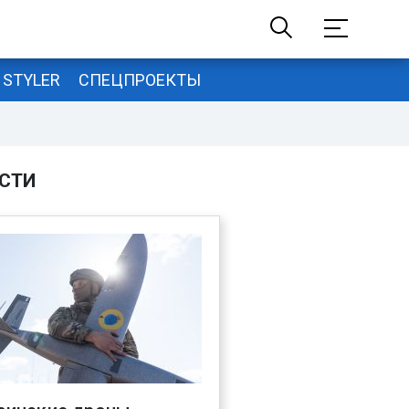
STYLER
СПЕЦПРОЕКТЫ
СТИ