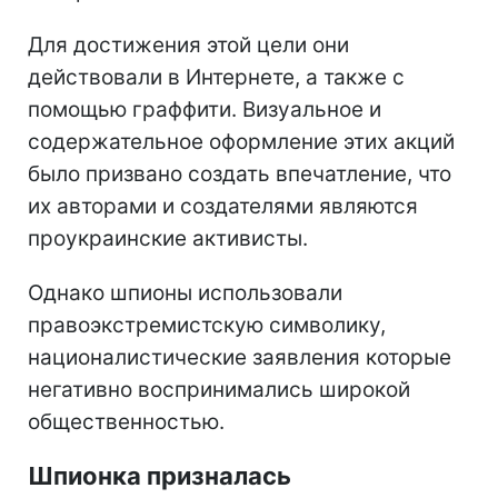
Для достижения этой цели они
действовали в Интернете, а также с
помощью граффити. Визуальное и
содержательное оформление этих акций
было призвано создать впечатление, что
их авторами и создателями являются
проукраинские активисты.
Однако шпионы использовали
правоэкстремистскую символику,
националистические заявления которые
негативно воспринимались широкой
общественностью.
Шпионка призналась