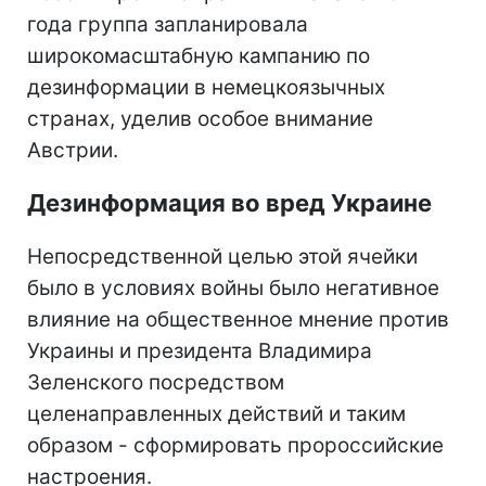
года группа запланировала
широкомасштабную кампанию по
дезинформации в немецкоязычных
странах, уделив особое внимание
Австрии.
Дезинформация во вред Украине
Непосредственной целью этой ячейки
было в условиях войны было негативное
влияние на общественное мнение против
Украины и президента Владимира
Зеленского посредством
целенаправленных действий и таким
образом - сформировать пророссийские
настроения.