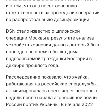
и в том, что она несет основную
ответственность за проведение операции
по распространению дезинформации
DSN стало известно о шпионской
операции Москвы в результате анализа
устройств хранения данных, который был
проведен во время обыска дома
подозреваемой гражданки Болгарии в
декабре прошлого года.
Расследование показало, что ячейка,
работающая на российские спецслужбы,
активизировалась всего через несколько
недель после начала агрессивной войны
России против Украины. В начале 2022