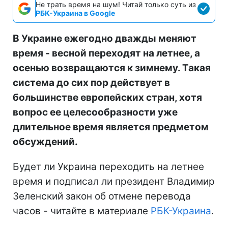
Не трать время на шум! Читай только суть из
РБК-Украина в Google
В Украине ежегодно дважды меняют
время - весной переходят на летнее, а
осенью возвращаются к зимнему. Такая
система до сих пор действует в
большинстве европейских стран, хотя
вопрос ее целесообразности уже
длительное время является предметом
обсуждений.
Будет ли Украина переходить на летнее
время и подписал ли президент Владимир
Зеленский закон об отмене перевода
часов - читайте в материале
РБК-Украина
.