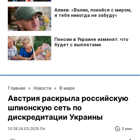
Главная
»
Новости
»
В мире
Австрия раскрыла российскую
шпионскую сеть по
дискредитации Украины
10:29 24.03.2025 Пн
3 мин