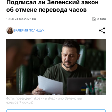
Подписал ли Зеленский закон
об отмене перевода часов
10:26 24.03.2025 Пн
3 мин
ВАЛЕРИЯ ПОЛИЩУК
Фото: президент Украины Владимир Зеленский
(president.gov.ua)