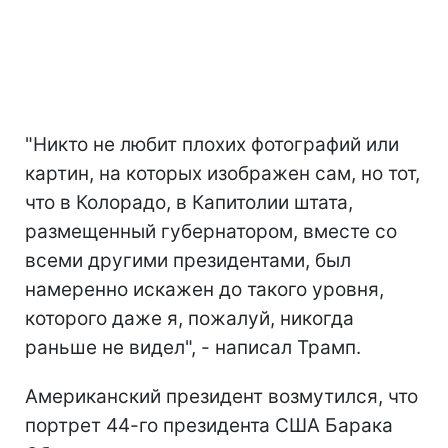
"Никто не любит плохих фотографий или
картин, на которых изображен сам, но тот,
что в Колорадо, в Капитолии штата,
размещенный губернатором, вместе со
всеми другими президентами, был
намеренно искажен до такого уровня,
которого даже я, пожалуй, никогда
раньше не видел", - написал Трамп.
Американский президент возмутился, что
портрет 44-го президента США Барака