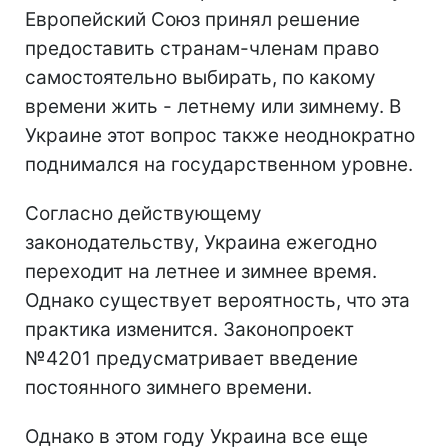
Европейский Союз принял решение
предоставить странам-членам право
самостоятельно выбирать, по какому
времени жить - летнему или зимнему. В
Украине этот вопрос также неоднократно
поднимался на государственном уровне.
Согласно действующему
законодательству, Украина ежегодно
переходит на летнее и зимнее время.
Однако существует вероятность, что эта
практика изменится. Законопроект
№4201 предусматривает введение
постоянного зимнего времени.
Однако в этом году Украина все еще