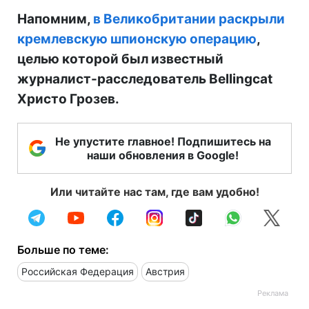
Напомним,
в Великобритании раскрыли
кремлевскую шпионскую операцию
,
целью которой был известный
журналист-расследователь Bellingcat
Христо Грозев.
Не упустите главное! Подпишитесь на
наши обновления в Google!
Или читайте нас там, где вам удобно!
Больше по теме:
Российская Федерация
Австрия