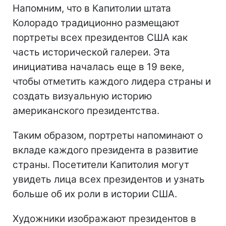
Напомним, что в Капитолии штата
Колорадо традиционно размещают
портреты всех президентов США как
часть исторической галереи. Эта
инициатива началась еще в 19 веке,
чтобы отметить каждого лидера страны и
создать визуальную историю
американского президентства.
Таким образом, портреты напоминают о
вкладе каждого президента в развитие
страны. Посетители Капитолия могут
увидеть лица всех президентов и узнать
больше об их роли в истории США.
Художники изображают президентов в