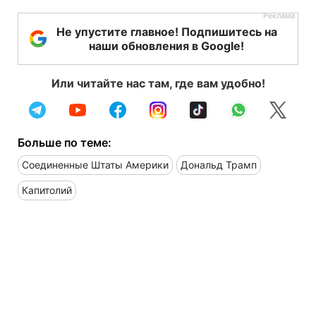
Не упустите главное! Подпишитесь на
наши обновления в Google!
Или читайте нас там, где вам удобно!
Больше по теме:
Соединенные Штаты Америки
Дональд Трамп
Капитолий