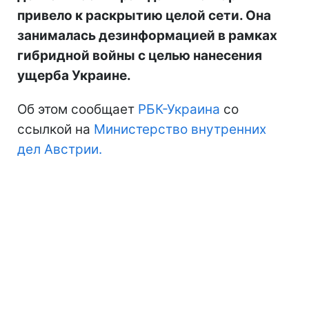
привело к раскрытию целой сети. Она
занималась дезинформацией в рамках
гибридной войны с целью нанесения
ущерба Украине.
Об этом сообщает
РБК-Украина
со
ссылкой на
Министерство внутренних
дел Австрии.