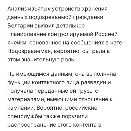
Анализ изъятых устройств хранения
данных подозреваемой гражданки
Болгарии выявил детальное
планирование контролируемой Россией
ячейки, основанное на сообщениях в чате.
Подозреваемая, вероятно, сыграла в
этом значительную роль.
По имеющимся данным, она выполняла
функции контактного лица разведки и
получала переданные ей грузы с
материалами, имеющими отношение к
кампании. Вероятно, российские
спецслужбы также поручили
распространение этого контента в