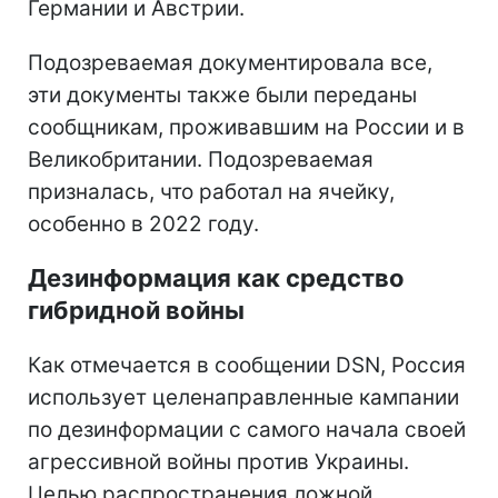
Германии и Австрии.
Подозреваемая документировала все,
эти документы также были переданы
сообщникам, проживавшим на России и в
Великобритании. Подозреваемая
призналась, что работал на ячейку,
особенно в 2022 году.
Дезинформация как средство
гибридной войны
Как отмечается в сообщении DSN, Россия
использует целенаправленные кампании
по дезинформации с самого начала своей
агрессивной войны против Украины.
Целью распространения ложной