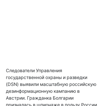
Следователи Управления
государственной охраны и разведки
(DSN) выявили масштабную российскую
дезинформационную кампанию в
Австрии. Гражданка Болгарии
призналась в шпионаже в пользу России