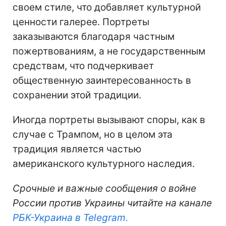
своем стиле, что добавляет культурной
ценности галерее. Портреты
заказываются благодаря частным
пожертвованиям, а не государственным
средствам, что подчеркивает
общественную заинтересованность в
сохранении этой традиции.
Иногда портреты вызывают споры, как в
случае с Трампом, но в целом эта
традиция является частью
американского культурного наследия.
Срочные и важные сообщения о войне
России против Украины читайте на канале
РБК-Украина в Telegram.