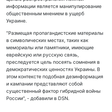
информации является манипулирование
общественным мнением в ущерб
Украине.
"Размещая пропагандистские материалы
в символических местах, таких как
мемориалы или памятники, имеющие
еврейскую или русскую связь,
преследуется цель посеять сомнения в
демократических ценностях Украины. В
этом контексте подобная дезинформация
и кампании представляют собой
существенный фактор гибридной войны
России", - добавили в DSN.