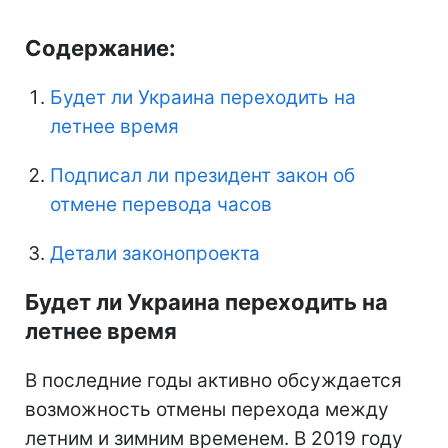
Содержание:
Будет ли Украина переходить на
летнее время
Подписал ли президент закон об
отмене перевода часов
Детали законопроекта
Будет ли Украина переходить на
летнее время
В последние годы активно обсуждается
возможность отмены перехода между
летним и зимним временем. В 2019 году