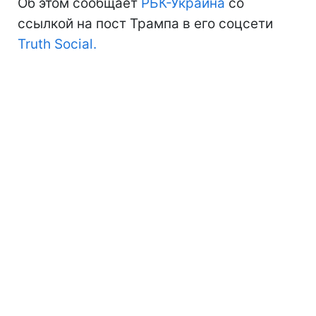
Об этом сообщает
РБК-Украина
со
ссылкой на пост Трампа в его соцсети
Truth Social.