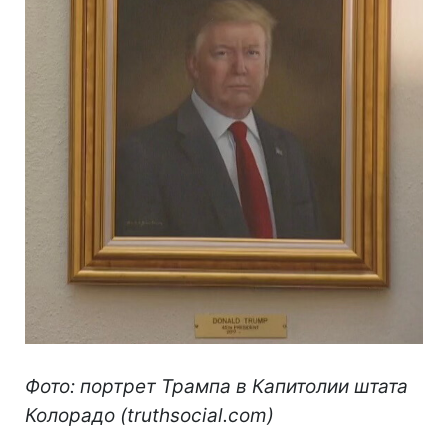
Фото: портрет Трампа в Капитолии штата
Колорадо (truthsocial.com)