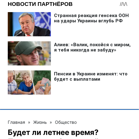
Главная
»
Жизнь
»
Общество
Будет ли летнее время?