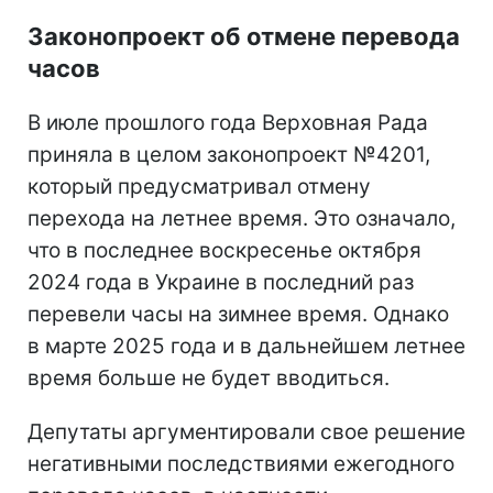
Законопроект об отмене перевода
часов
В июле прошлого года Верховная Рада
приняла в целом законопроект №4201,
который предусматривал отмену
перехода на летнее время. Это означало,
что в последнее воскресенье октября
2024 года в Украине в последний раз
перевели часы на зимнее время. Однако
в марте 2025 года и в дальнейшем летнее
время больше не будет вводиться.
Депутаты аргументировали свое решение
негативными последствиями ежегодного