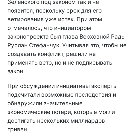
Зеленского под законом так и не
появится, поскольку срок для его
ветирования уже истек. При этом
отмечалось, что инициатором
законопроекта был глава Верховной Рады
Руслан Стефанчук. Учитывая это, чтобы не
создавать конфликт, решили не
применять вето, но и не подписывать
закон.
При обсуждении инициативы эксперты
подсчитали возможные последствия и
обнаружили значительные
экономические потери,
которые могли
достигать нескольких миллиардов
гривен.