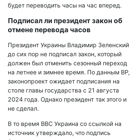
будет переводить
часы на час вперед.
Подписал ли президент закон об
отмене перевода часов
Президент Украины Владимир Зеленский
до сих пор не подписал закон, который
должен был отменить сезонный переход
на летнее и зимнее время. По данным ВР,
законопроект ожидает подписания на
столе главы государства с 21 августа
2024 года. Однако президент так этого и
не сделал.
В то время BBC Украина со ссылкой на
источник утверждало, что подпись