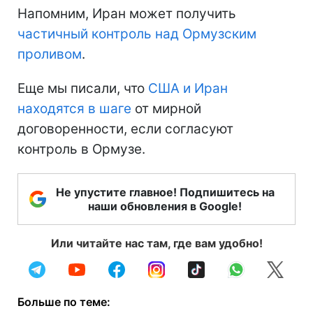
Напомним, Иран может получить
частичный контроль над Ормузским
проливом
.
Еще мы писали, что
США и Иран
находятся в шаге
от мирной
договоренности, если согласуют
контроль в Ормузе.
Не упустите главное! Подпишитесь на
наши обновления в Google!
Или читайте нас там, где вам удобно!
Больше по теме: