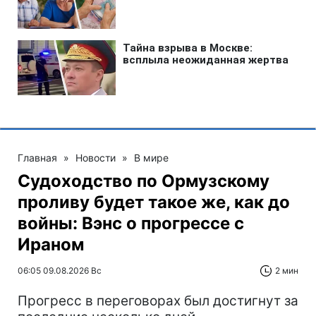
Главная
»
Новости
»
В мире
Судоходство по Ормузскому
проливу будет такое же, как до
войны: Вэнс о прогрессе с
Ираном
06:05 09.08.2026 Вс
2 мин
Прогресс в переговорах был достигнут за