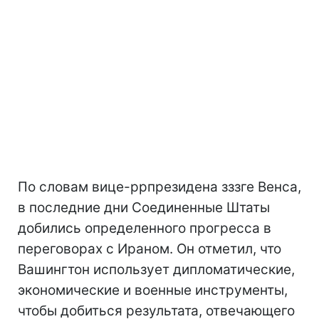
По словам вице-ррпрезидена зззге Венса,
в последние дни Соединенные Штаты
добились определенного прогресса в
переговорах с Ираном. Он отметил, что
Вашингтон использует дипломатические,
экономические и военные инструменты,
чтобы добиться результата, отвечающего