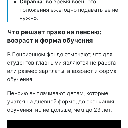
Справка:
во время военного
положения ежегодно подавать ее не
нужно.
Что решает право на пенсию:
возраст и форма обучения
В Пенсионном фонде отмечают, что для
студентов главными являются не работа
или размер зарплаты, а возраст и форма
обучения.
Пенсию выплачивают детям, которые
учатся на дневной форме, до окончания
обучения, но не дольше, чем до 23 лет.