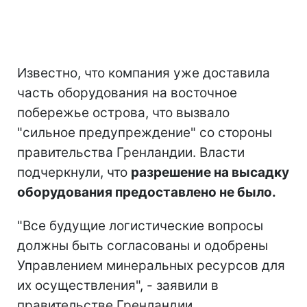
Известно, что компания уже доставила
часть оборудования на восточное
побережье острова, что вызвало
"сильное предупреждение" со стороны
правительства Гренландии. Власти
подчеркнули, что
разрешение на высадку
оборудования предоставлено не было.
"Все будущие логистические вопросы
должны быть согласованы и одобрены
Управлением минеральных ресурсов для
их осуществления", - заявили в
правительстве Гренландии.