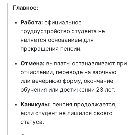
Главное:
Работа:
официальное
трудоустройство студента не
является основанием для
прекращения пенсии.
Отмена:
выплаты останавливают при
отчислении, переводе на заочную
или вечернюю форму, окончание
обучения или достижении 23 лет.
Каникулы:
пенсия продолжается,
если студент не лишился своего
статуса.