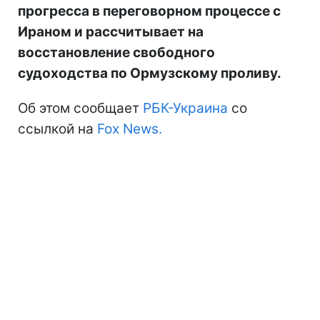
прогресса в переговорном процессе с
Ираном и рассчитывает на
восстановление свободного
судоходства по Ормузскому проливу.
Об этом сообщает
РБК-Украина
со
ссылкой на
Fox News.