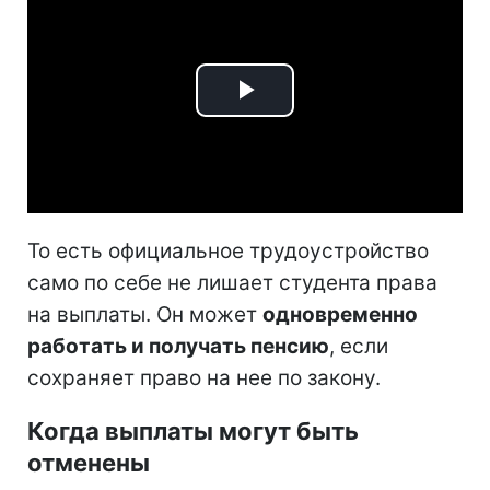
Play
Video
То есть официальное трудоустройство
само по себе не лишает студента права
на выплаты. Он может
одновременно
работать и получать пенсию
, если
сохраняет право на нее по закону.
Когда выплаты могут быть
отменены