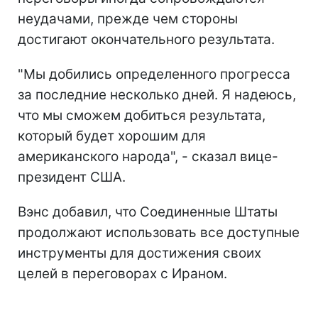
неудачами, прежде чем стороны
достигают окончательного результата.
"Мы добились определенного прогресса
за последние несколько дней. Я надеюсь,
что мы сможем добиться результата,
который будет хорошим для
американского народа", - сказал вице-
президент США.
Вэнс добавил, что Соединенные Штаты
продолжают использовать все доступные
инструменты для достижения своих
целей в переговорах с Ираном.