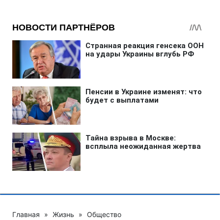
Главная
»
Жизнь
»
Общество