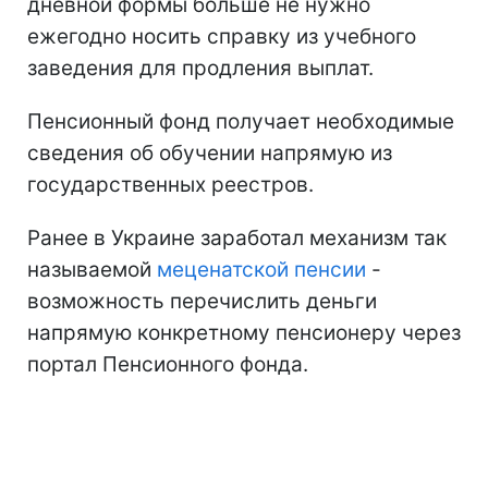
дневной формы больше не нужно
ежегодно носить справку из учебного
заведения для продления выплат.
Пенсионный фонд получает необходимые
сведения об обучении напрямую из
государственных реестров.
Ранее в Украине заработал механизм так
называемой
меценатской пенсии
-
возможность перечислить деньги
напрямую конкретному пенсионеру через
портал Пенсионного фонда.