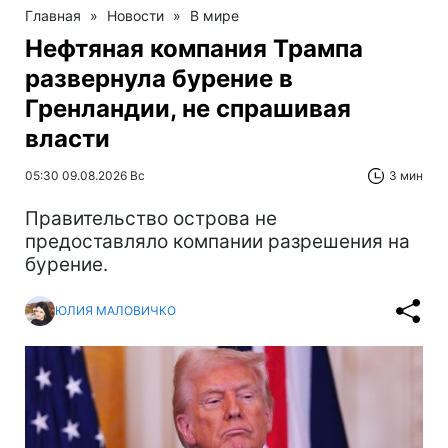
Главная
»
Новости
»
В мире
Нефтяная компания Трампа
развернула бурение в
Гренландии, не спрашивая
власти
05:30 09.08.2026 Вс
3 мин
Правительство острова не
предоставляло компании разрешения на
бурение.
ЮЛИЯ МАЛОВИЧКО