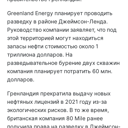
Greenland Energy планирует проводить
разведку в районе Джеймсон-Ленда.
Руководство компании заявляет, что под
этой территорией могут находиться
запасы нефти стоимостью около 1
триллиона долларов. На
разведывательное бурение двух скважин
компания планирует потратить 60 млн.
долларов.
Гренландия прекратила выдачу новых
нефтяных лицензий в 2021 году из-за
экологических рисков. В то же время,
британская компания 80 Mile ранее
получила права на разведку в Джеймсон-