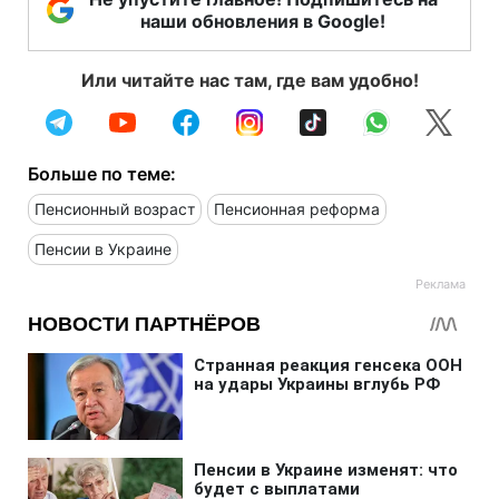
наши обновления в Google!
Или читайте нас там, где вам удобно!
Больше по теме:
Пенсионный возраст
Пенсионная реформа
Пенсии в Украине