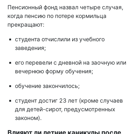
Пенсионный фонд назвал четыре случая,
когда пенсию по потере кормильца
прекращают:
студента отчислили из учебного
заведения;
его перевели с дневной на заочную или
вечернюю форму обучения;
обучение закончилось;
студент достиг 23 лет (кроме случаев
для детей-сирот, предусмотренных
законом).
Влияют ли летние каникулы после