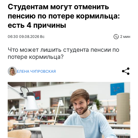
Студентам могут отменить
пенсию по потере кормильца:
есть 4 причины
06:30 09.08.2026 Вс
2 мин
Что может лишить студента пенсии по
потере кормильца?
ЕЛЕНА ЧУПРОВСКАЯ