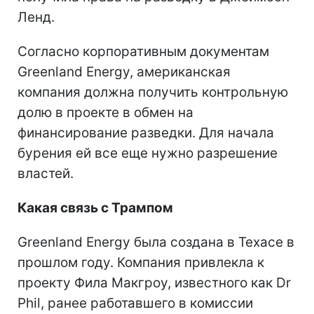
Ленд.
Согласно корпоративным документам
Greenland Energy, американская
компания должна получить контрольную
долю в проекте в обмен на
финансирование разведки. Для начала
бурения ей все еще нужно разрешение
властей.
Какая связь с Трампом
Greenland Energy была создана в Техасе в
прошлом году. Компания привлекла к
проекту Фила Макгроу, известного как Dr
Phil, ранее работавшего в комиссии