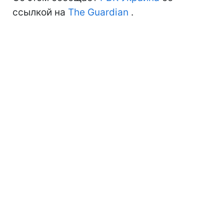
ссылкой на
The Guardian
.