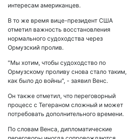
интересам американцев.
В то же время вице-президент США
отметил важность восстановления
нормального судоходства через
Ормузский пролив.
"Мы хотим, чтобы судоходство по
Ормузскому проливу снова стало таким,
как было до войны", - заявил Венс.
Он также отметил, что переговорный
процесс с Тегераном сложный и может
потребовать дополнительного времени.
По словам Венса, дипломатические
переговоры иногда сопровождаются