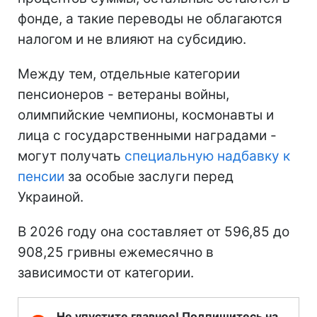
фонде, а такие переводы не облагаются
налогом и не влияют на субсидию.
Между тем, отдельные категории
пенсионеров - ветераны войны,
олимпийские чемпионы, космонавты и
лица с государственными наградами -
могут получать
специальную надбавку к
пенсии
за особые заслуги перед
Украиной.
В 2026 году она составляет от 596,85 до
908,25 гривны ежемесячно в
зависимости от категории.
Не упустите главное! Подпишитесь на