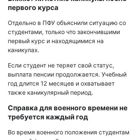
первого курса
Отдельно в ПФУ объяснили ситуацию со
студентами, только что закончившими
первый курс и находящимися на
каникулах.
Если студент не теряет свой статус,
выплата пенсии продолжается. Учебный
год длится 12 месяцев и охватывает
также каникулярный период.
Справка для военного времени не
требуется каждый год
Во время военного положения студентам