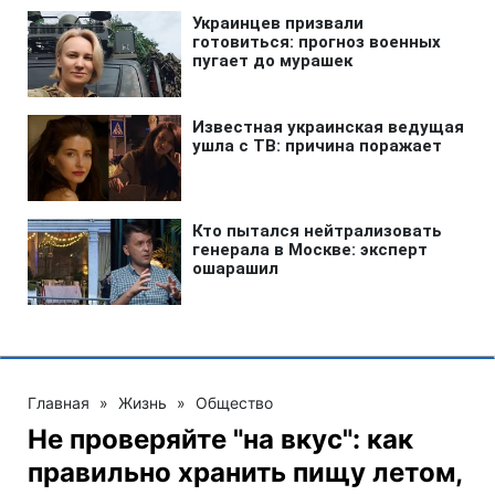
Главная
»
Жизнь
»
Общество
Не проверяйте "на вкус": как
правильно хранить пищу летом,