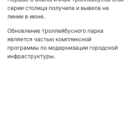
серии столица получила и вывела на
линии в июне.
Обновление троллейбусного парка
является частью комплексной
программы по модернизации городской
инфраструктуры.