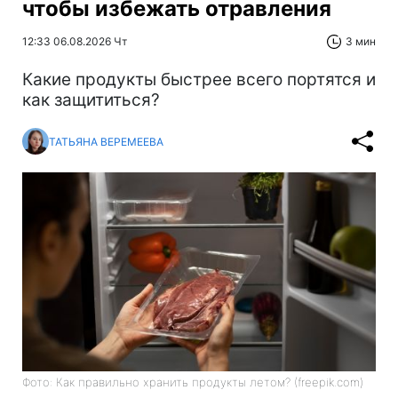
чтобы избежать отравления
12:33 06.08.2026 Чт
3 мин
Какие продукты быстрее всего портятся и
как защититься?
ТАТЬЯНА ВЕРЕМЕЕВА
Фото: Как правильно хранить продукты летом? (freepik.com)