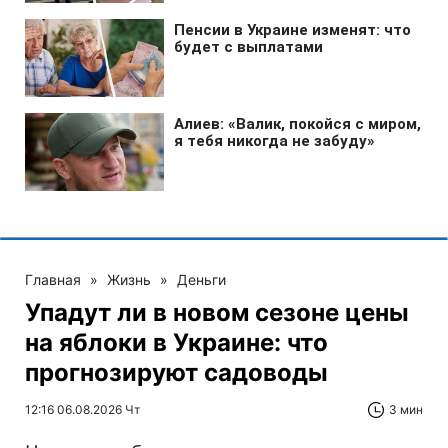
Главная
»
Жизнь
»
Деньги
Упадут ли в новом сезоне цены
на яблоки в Украине: что
прогнозируют садоводы
12:16 06.08.2026 Чт
3 мин