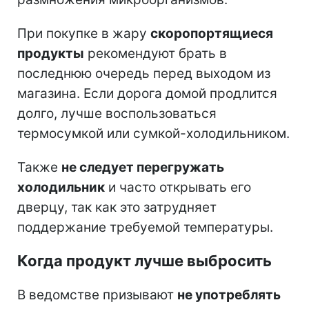
При покупке в жару
скоропортящиеся
продукты
рекомендуют брать в
последнюю очередь перед выходом из
магазина. Если дорога домой продлится
долго, лучше воспользоваться
термосумкой или сумкой-холодильником.
Также
не следует перегружать
холодильник
и часто открывать его
дверцу, так как это затрудняет
поддержание требуемой температуры.
Когда продукт лучше выбросить
В ведомстве призывают
не употреблять