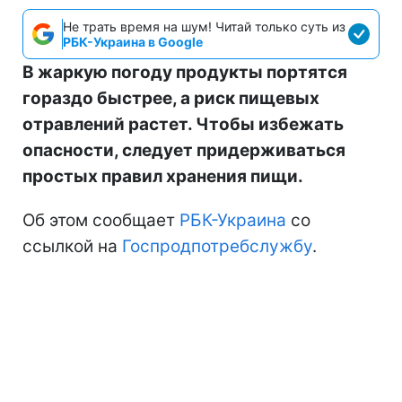
Не трать время на шум! Читай только суть из
РБК-Украина в Google
В жаркую погоду продукты портятся
гораздо быстрее, а риск пищевых
отравлений растет. Чтобы избежать
опасности, следует придерживаться
простых правил хранения пищи.
Об этом сообщает
РБК-Украина
со
ссылкой на
Госпродпотребслужбу
.