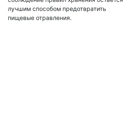
лучшим способом предотвратить
пищевые отравления.