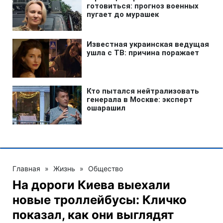
Главная
»
Жизнь
»
Общество
На дороги Киева выехали
новые троллейбусы: Кличко
показал, как они выглядят