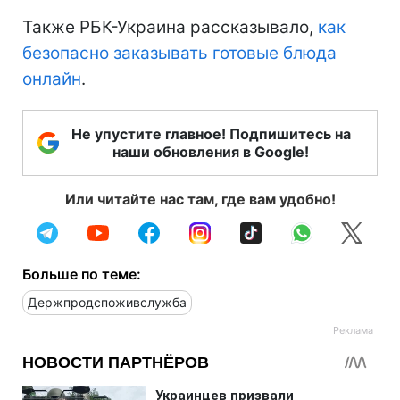
Также РБК-Украина рассказывало,
как
безопасно заказывать готовые блюда
онлайн
.
Не упустите главное! Подпишитесь на
наши обновления в Google!
Или читайте нас там, где вам удобно!
Больше по теме:
Держпродспоживслужба