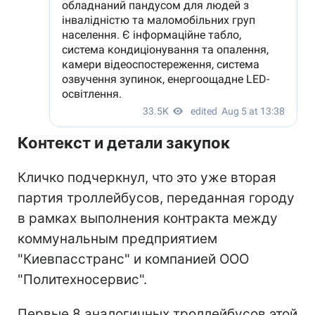
Контекст и детали закупок
Кличко подчеркнул, что это уже вторая
партия троллейбусов, переданная городу
в рамках выполнения контракта между
коммунальным предприятием
"Киевпасстранс" и компанией ООО
"Политехносервис".
Первые 8 аналогичных троллейбусов этой