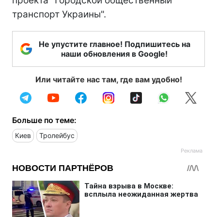
проекта "Городской общественный
транспорт Украины".
Не упустите главное! Подпишитесь на
наши обновления в Google!
Или читайте нас там, где вам удобно!
Больше по теме:
Киев
Тролейбус