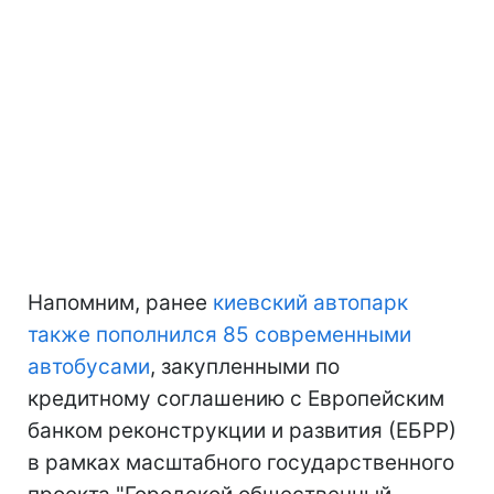
Напомним, ранее
киевский автопарк
также пополнился 85 современными
автобусами
, закупленными по
кредитному соглашению с Европейским
банком реконструкции и развития (ЕБРР)
в рамках масштабного государственного