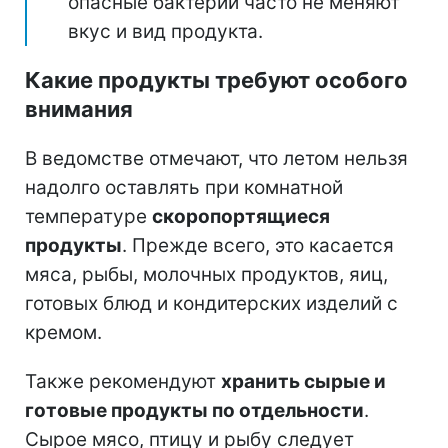
опасные бактерии часто не меняют
вкус и вид продукта.
Какие продукты требуют особого
внимания
В ведомстве отмечают, что летом нельзя
надолго оставлять при комнатной
температуре
скоропортящиеся
продукты
. Прежде всего, это касается
мяса, рыбы, молочных продуктов, яиц,
готовых блюд и кондитерских изделий с
кремом.
Также рекомендуют
хранить сырые и
готовые продукты по отдельности
.
Сырое мясо, птицу и рыбу следует