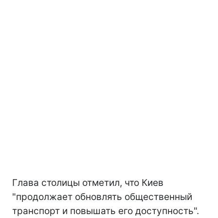
Глава столицы отметил, что Киев
"продолжает обновлять общественный
транспорт и повышать его доступность".