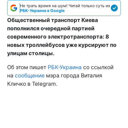
Не трать время на шум! Читай только суть из
РБК-Украина в Google
Общественный транспорт Киева
пополнился очередной партией
современного электротранспорта: 8
новых троллейбусов уже курсируют по
улицам столицы.
Об этом пишет
РБК-Украина
со ссылкой
на
сообщение
мэра города Виталия
Кличко в Telegram.