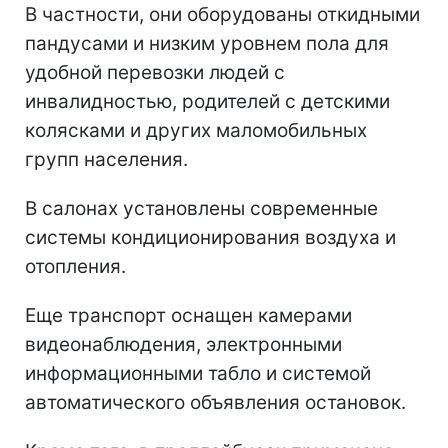
В частности, они оборудованы откидными
пандусами и низким уровнем пола для
удобной перевозки людей с
инвалидностью, родителей с детскими
колясками и других маломобильных
групп населения.
В салонах установлены современные
системы кондиционирования воздуха и
отопления.
Еще транспорт оснащен камерами
видеонаблюдения, электронными
информационными табло и системой
автоматического объявления остановок.