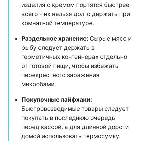
изделия с кремом портятся быстрее
всего - их нельзя долго держать при
комнатной температуре.
Раздельное хранение:
Сырые мясо и
рыбу следует держать в
герметичных контейнерах отдельно
от готовой пищи, чтобы избежать
перекрестного заражения
микробами.
Покупочные лайфхаки:
Быстровозводимые товары следует
покупать в последнюю очередь
перед кассой, а для длинной дороги
домой использовать термосумку.