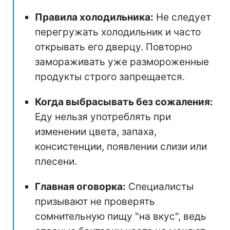
Правила холодильника:
Не следует
перегружать холодильник и часто
открывать его дверцу. Повторно
замораживать уже размороженные
продукты строго запрещается.
Когда выбрасывать без сожаления:
Еду нельзя употреблять при
изменении цвета, запаха,
консистенции, появлении слизи или
плесени.
Главная оговорка:
Специалисты
призывают не проверять
сомнительную пищу "на вкус", ведь