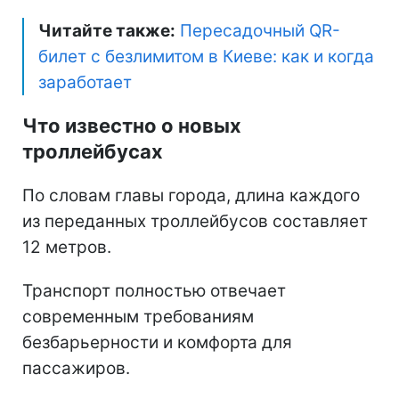
Читайте также:
Пересадочный QR-
билет с безлимитом в Киеве: как и когда
заработает
Что известно о новых
троллейбусах
По словам главы города, длина каждого
из переданных троллейбусов составляет
12 метров.
Транспорт полностью отвечает
современным требованиям
безбарьерности и комфорта для
пассажиров.