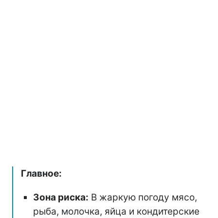
Главное:
Зона риска:
В жаркую погоду мясо,
рыба, молочка, яйца и кондитерские