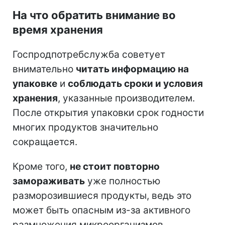
На что обратить внимание во
время хранения
Госпродпотребслужба советует
внимательно
читать информацию на
упаковке
и
соблюдать сроки и условия
хранения
, указанные производителем.
После открытия упаковки срок годности
многих продуктов значительно
сокращается.
Кроме того,
не стоит повторно
замораживать
уже полностью
разморозившиеся продукты, ведь это
может быть опасным из-за активного
размножения микроорганизмов.