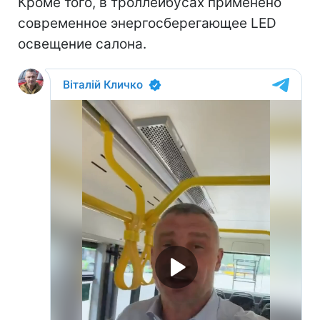
Кроме того, в троллейбусах применено
современное энергосберегающее LED
освещение салона.