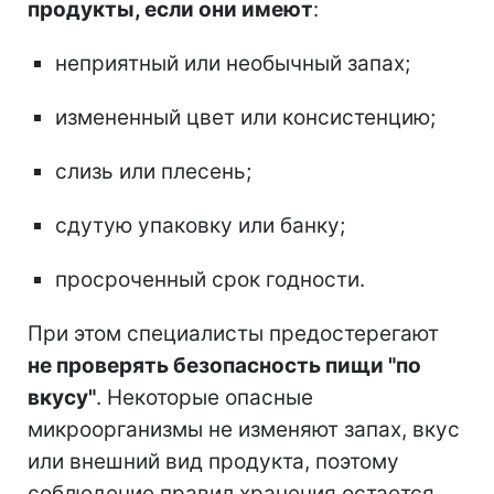
продукты, если они имеют
:
неприятный или необычный запах;
измененный цвет или консистенцию;
слизь или плесень;
сдутую упаковку или банку;
просроченный срок годности.
При этом специалисты предостерегают
не проверять безопасность пищи "по
вкусу"
. Некоторые опасные
микроорганизмы не изменяют запах, вкус
или внешний вид продукта, поэтому
соблюдение правил хранения остается