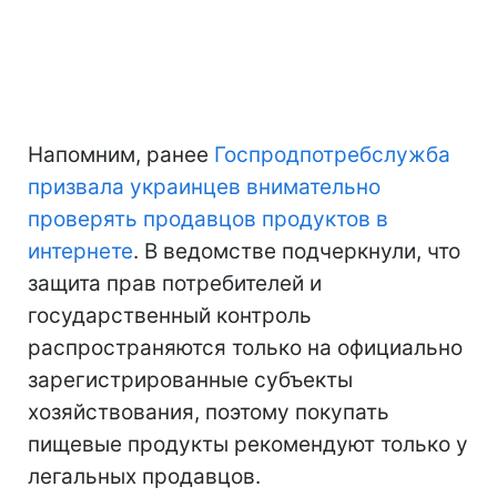
Напомним, ранее
Госпродпотребслужба
призвала украинцев внимательно
проверять продавцов продуктов в
интернете
. В ведомстве подчеркнули, что
защита прав потребителей и
государственный контроль
распространяются только на официально
зарегистрированные субъекты
хозяйствования, поэтому покупать
пищевые продукты рекомендуют только у
легальных продавцов.