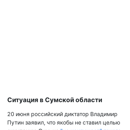
Ситуация в Сумской области
20 июня российский диктатор Владимир
Путин заявил, что якобы не ставил целью