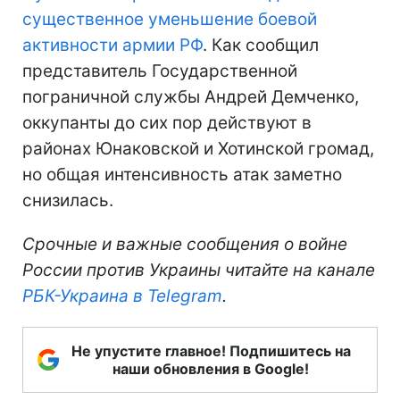
существенное уменьшение боевой
активности армии РФ
. Как сообщил
представитель Государственной
пограничной службы Андрей Демченко,
оккупанты до сих пор действуют в
районах Юнаковской и Хотинской громад,
но общая интенсивность атак заметно
снизилась.
Срочные и важные сообщения о войне
России против Украины читайте на канале
РБК-Украина в Telegram
.
Не упустите главное! Подпишитесь на
наши обновления в Google!