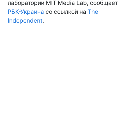
лаборатории MIT Media Lab, сообщает
РБК-Украина
со ссылкой на
The
Independent
.