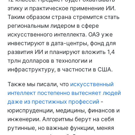
этику и практическое применение ИИ.
Таким образом страна стремится стать
региональным лидером в сфере
искусственного интеллекта. ОАЭ уже
инвестируют в дата-центры, фонд для
развития ИИ и планируют вложить 1,4
трлн долларов в технологии и
инфраструктуру, в частности в США.
Также мы писали, что
искусственный
интеллект постепенно вытесняет людей
даже из престижных профессий
-
юриспруденции, медицины, финансов и
инженерии. Алгоритмы берут на себя
рутинные, но важные функции, меняя