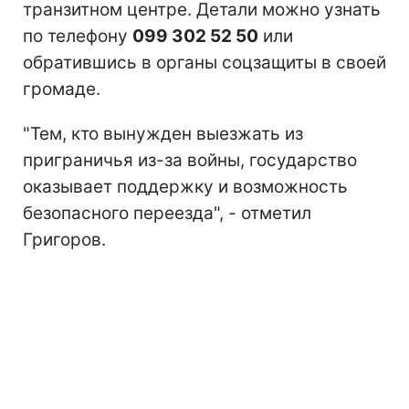
транзитном центре. Детали можно узнать
по телефону
099 302 52 50
или
обратившись в органы соцзащиты в своей
громаде.
"Тем, кто вынужден выезжать из
приграничья из-за войны, государство
оказывает поддержку и возможность
безопасного переезда", - отметил
Григоров.