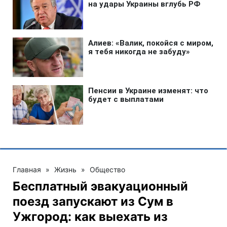
Главная
»
Жизнь
»
Общество
Бесплатный эвакуационный
поезд запускают из Сум в
Ужгород: как выехать из