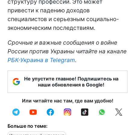
структуру профессий. Это может
привести к падению доходов
специалистов и серьезным социально-
экономическим последствиям.
Срочные и важные сообщения о войне
России против Украины читайте на канале
РБК-Украина в Telegram
.
Не упустите главное! Подпишитесь на
наши обновления в Google!
Или читайте нас там, где вам удобно!
Больше по теме: