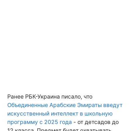
Ранее РБК-Украина писало, что
Объединенные Арабские Эмираты введут
искусственный интеллект в школьную
программу с 2025 года
- от детсадов до
12 класса. Предмет будет охватывать