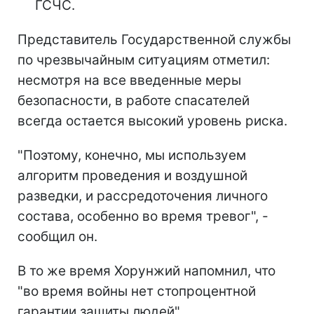
ГСЧС.
Представитель Государственной службы
по чрезвычайным ситуациям отметил:
несмотря на все введенные меры
безопасности, в работе спасателей
всегда остается высокий уровень риска.
"Поэтому, конечно, мы используем
алгоритм проведения и воздушной
разведки, и рассредоточения личного
состава, особенно во время тревог", -
сообщил он.
В то же время Хорунжий напомнил, что
"во время войны нет стопроцентной
гарантии защиты людей".