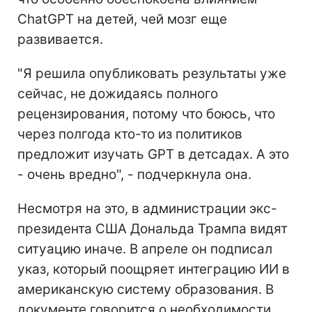
ChatGPT на детей, чей мозг еще
развивается.
"Я решила опубликовать результаты уже
сейчас, не дожидаясь полного
рецензирования, потому что боюсь, что
через полгода кто-то из политиков
предложит изучать GPT в детсадах. А это
- очень вредно", - подчеркнула она.
Несмотря на это, в администрации экс-
президента США Дональда Трампа видят
ситуацию иначе. В апреле он подписал
указ, который поощряет интеграцию ИИ в
американскую систему образования. В
документе говорится о необходимости