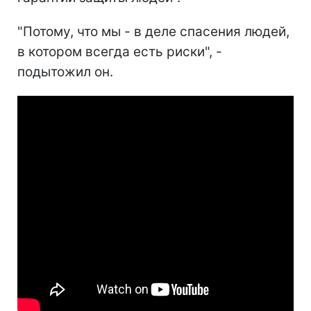
"Потому, что мы - в деле спасения людей,
в котором всегда есть риски", -
подытожил он.