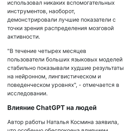
использовал никаких вспомогательных
инструментов, наоборот,
демонстрировали лучшие показатели с
точки зрения распределения мозговой
активности.
"В течение четырех месяцев
пользователи больших языковых моделей
стабильно показывали худшие результаты
на нейронном, лингвистическом и
поведенческом уровнях", - отмечается в
исследовании.
Влияние ChatGPT на людей
Автор работы Наталья Космина заявила,
что особенно обеспокоена влиянием