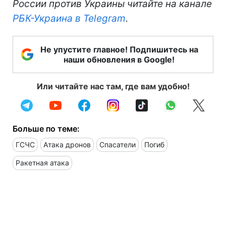
России против Украины читайте на канале
РБК-Украина в Telegram
.
Не упустите главное! Подпишитесь на
наши обновления в Google!
Или читайте нас там, где вам удобно!
Больше по теме:
ГСЧС
Атака дронов
Спасатели
Погиб
Ракетная атака