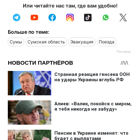
Или читайте нас там, где вам удобно!
Больше по теме:
Сумы
Сумская область
Эвакуация
Поезда