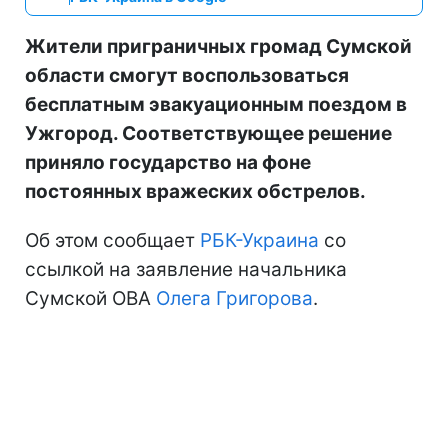
Жители приграничных громад Сумской
области смогут воспользоваться
бесплатным эвакуационным поездом в
Ужгород. Соответствующее решение
приняло государство на фоне
постоянных вражеских обстрелов.
Об этом сообщает
РБК-Украина
со
ссылкой на заявление начальника
Сумской ОВА
Олега Григорова
.