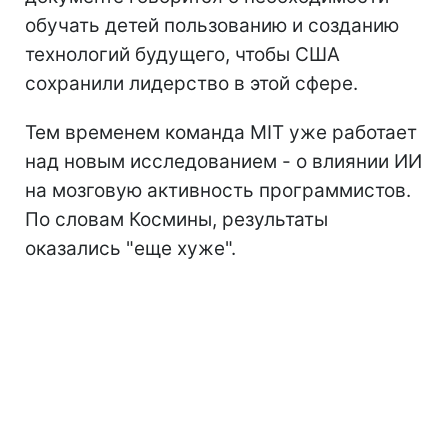
обучать детей пользованию и созданию
технологий будущего, чтобы США
сохранили лидерство в этой сфере.
Тем временем команда MIT уже работает
над новым исследованием - о влиянии ИИ
на мозговую активность программистов.
По словам Космины, результаты
оказались "еще хуже".