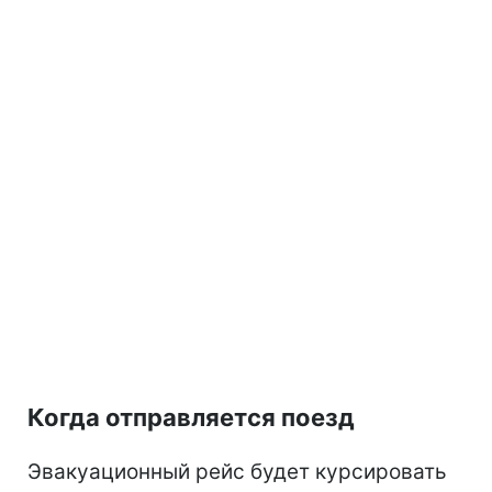
Когда отправляется поезд
Эвакуационный рейс будет курсировать