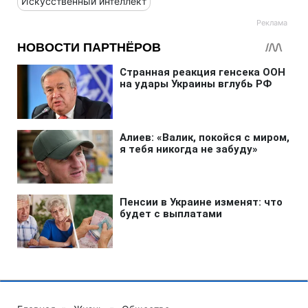
Искусственный интеллект