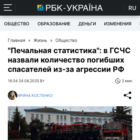
RU
ОБЩЕСТВО
ОБРАЗОВАНИЕ
ДЕНЬГИ
ИЗМЕНЕНИЯ
Главная
»
Жизнь
»
Общество
"Печальная статистика": в ГСЧС
назвали количество погибших
спасателей из-за агрессии РФ
16:34 24.06.2025 Вт
2 мин
ИРИНА КОСТЕНКО