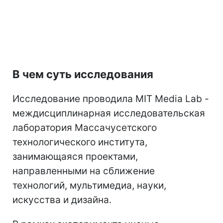
В чем суть исследования
Исследование проводила MIT Media Lab -
междисциплинарная исследовательская
лаборатория Массачусетского
технологического института,
занимающаяся проектами,
направленными на сближение
технологий, мультимедиа, науки,
искусства и дизайна.