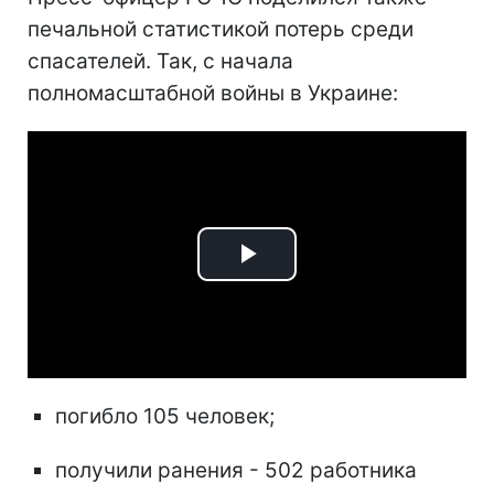
печальной статистикой потерь среди
спасателей. Так, с начала
полномасштабной войны в Украине:
Play
Video
погибло 105 человек;
получили ранения - 502 работника