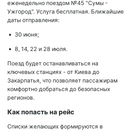
еженедельно поездом №45 "Сумы -
Ужгород". Услуга бесплатная. Ближайшие
даты отправления:
30 июня;
8, 14, 22 и 28 июля.
Поезд будет останавливаться на
ключевых станциях - от Киева до
Закарпатья, что позволяет пассажирам
комфортно добраться до безопасных
регионов.
Как попасть на рейс
Списки желающих формируются в