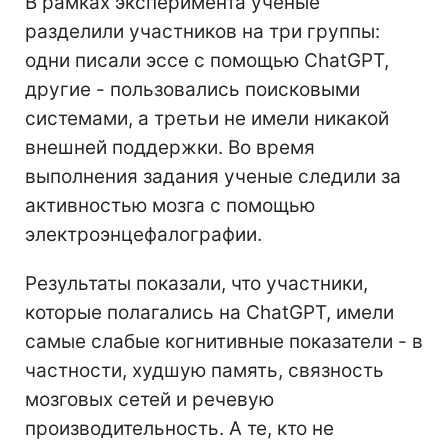
В рамках эксперимента ученые
разделили участников на три группы:
одни писали эссе с помощью ChatGPT,
другие - пользовались поисковыми
системами, а третьи не имели никакой
внешней поддержки. Во время
выполнения задания ученые следили за
активностью мозга с помощью
электроэнцефалографии.
Результаты показали, что участники,
которые полагались на ChatGPT, имели
самые слабые когнитивные показатели - в
частности, худшую память, связность
мозговых сетей и речевую
производительность. А те, кто не