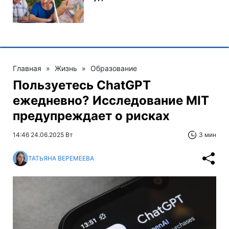
Главная
»
Жизнь
»
Образование
Пользуетесь ChatGPT
ежедневно? Исследование MIT
предупреждает о рисках
14:46 24.06.2025 Вт
3 мин
ТАТЬЯНА ВЕРЕМЕЕВА