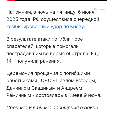
Напомним, в ночь на пятницу, 6 июня
2025 года, РФ осуществила очередной
комбинированный удар по Киеву
.
В результате атаки погибли трое
спасателей, которые помогали
пострадавшим во время обстрела. Еще
14 - получили ранения.
Церемония прощания с погибшими
работниками ГСЧС - Павлом Езгором,
Даниилом Скадиным и Андреем
Реминным - состоялась в Киеве 9 июня.
Срочные и важные сообщения о войне