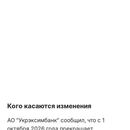
Кого касаются изменения
АО "Укрэксимбанк" сообщил, что с 1
октября 2026 года прекращает