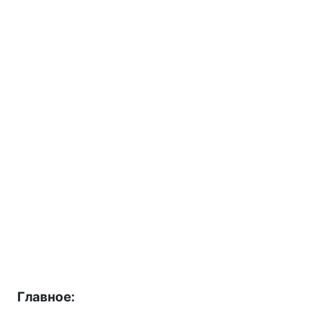
Главное: