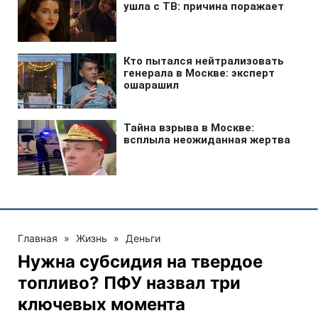
Главная
»
Жизнь
»
Деньги
Нужна субсидия на твердое
топливо? ПФУ назвал три
ключевых момента