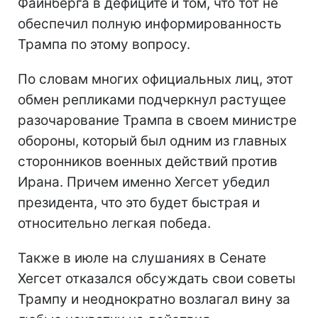
Файнберга в дефиците и том, что тот не
обеспечил полную информированность
Трампа по этому вопросу.
По словам многих официальных лиц, этот
обмен репликами подчеркнул растущее
разочарование Трампа в своем министре
обороны, который был одним из главных
сторонников военных действий против
Ирана. Причем именно Хегсет убедил
президента, что это будет быстрая и
относительно легкая победа.
Также в июле на слушаниях в Сенате
Хегсет отказался обсуждать свои советы
Трампу и неоднократно возлагал вину за