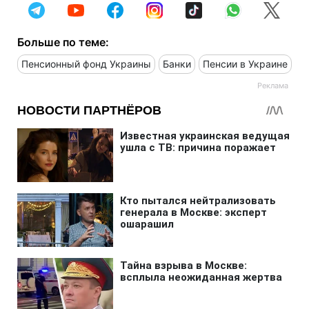
Больше по теме:
Пенсионный фонд Украины
Банки
Пенсии в Украине