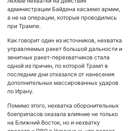
любые нехватки на действия
администрации Байдена касаемо армии,
а не на операции, которые проводились
при Трампе.
Как говорит один из источников, нехватка
управляемых ракет большой дальности и
зенитных ракет-перехватчиков стала
одной из причин, по которой Трамп в
последние дни отказался от нанесения
дополнительных массированных ударов
по Ирану.
Помимо этого, нехватка оборонительных
боеприпасов оказала влияние не только
на Ближний Восток, но и нехватку