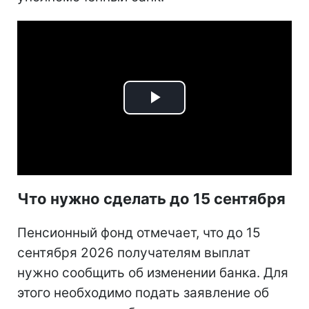
Play
Video
Что нужно сделать до 15 сентября
Пенсионный фонд отмечает, что до 15
сентября 2026 получателям выплат
нужно сообщить об изменении банка. Для
этого необходимо подать заявление об