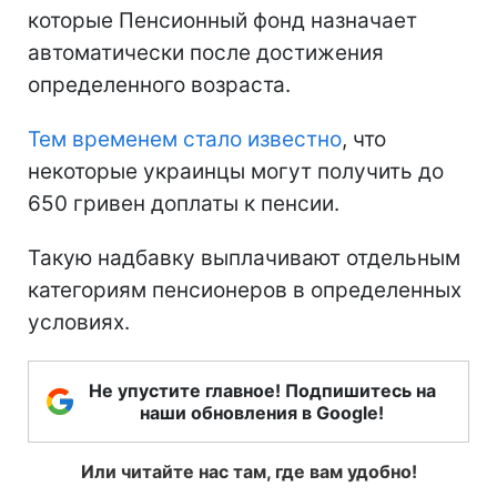
которые Пенсионный фонд назначает
автоматически после достижения
определенного возраста.
Тем временем стало известно
, что
некоторые украинцы могут получить до
650 гривен доплаты к пенсии.
Такую надбавку выплачивают отдельным
категориям пенсионеров в определенных
условиях.
Не упустите главное! Подпишитесь на
наши обновления в Google!
Или читайте нас там, где вам удобно!