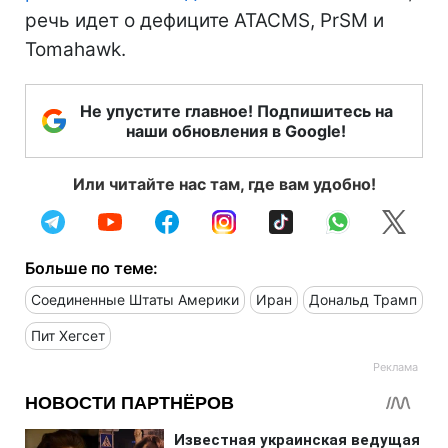
речь идет о дефиците ATACMS, PrSM и
Tomahawk.
Не упустите главное! Подпишитесь на
наши обновления в Google!
Или читайте нас там, где вам удобно!
Больше по теме:
Соединенные Штаты Америки
Иран
Дональд Трамп
Пит Хегсет