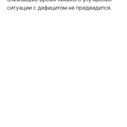
ситуации с дефицитом не предвидится.