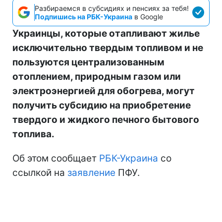
Разбираемся в субсидиях и пенсиях за тебя!
Подпишись на РБК-Украина
в Google
Украинцы, которые отапливают жилье
исключительно твердым топливом и не
пользуются централизованным
отоплением, природным газом или
электроэнергией для обогрева, могут
получить субсидию на приобретение
твердого и жидкого печного бытового
топлива.
Об этом сообщает
РБК-Украина
со
ссылкой на
заявление
ПФУ.