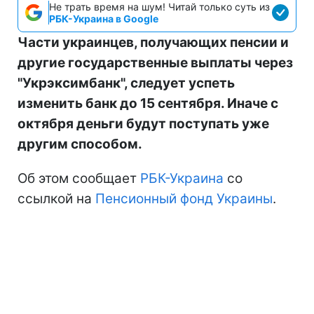
Не трать время на шум! Читай только суть из
РБК-Украина в Google
Части украинцев, получающих пенсии и
другие государственные выплаты через
"Укрэксимбанк", следует успеть
изменить банк до 15 сентября. Иначе с
октября деньги будут поступать уже
другим способом.
Об этом сообщает
РБК-Украина
со
ссылкой на
Пенсионный фонд Украины
.