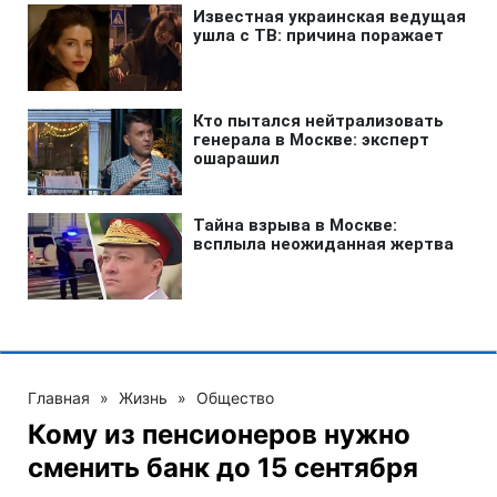
Главная
»
Жизнь
»
Общество
Кому из пенсионеров нужно
сменить банк до 15 сентября