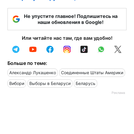
Не упустите главное! Подпишитесь на
наши обновления в Google!
Или читайте нас там, где вам удобно!
Больше по теме:
Александр Лукашенко
Соединенные Штаты Америки
Вибори
Выборы в Беларуси
Беларусь