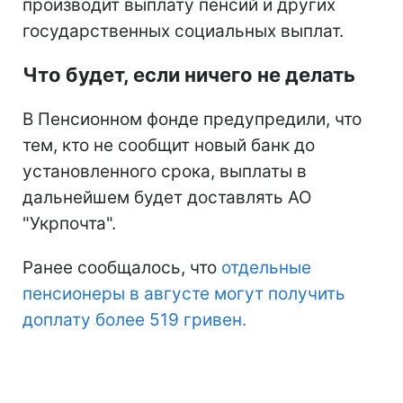
производит выплату пенсий и других
государственных социальных выплат.
Что будет, если ничего не делать
В Пенсионном фонде предупредили, что
тем, кто не сообщит новый банк до
установленного срока, выплаты в
дальнейшем будет доставлять АО
"Укрпочта".
Ранее сообщалось, что
отдельные
пенсионеры в августе могут получить
доплату более 519 гривен.