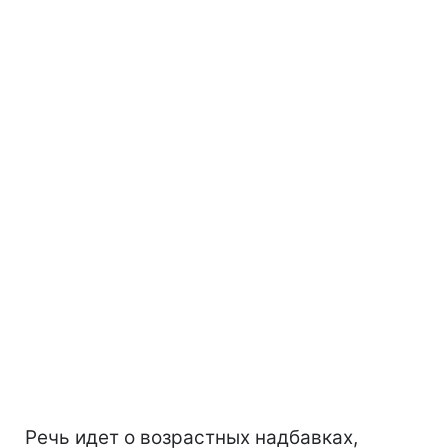
Речь идет о возрастных надбавках,