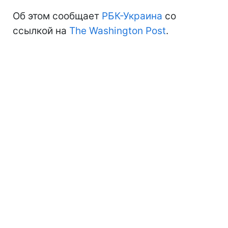
Об этом сообщает
РБК-Украина
со
ссылкой на
The Washington Post
.