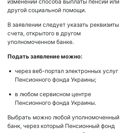
изменении способа выплаты пенсии или
другой социальной помощи.
В заявлении следует указать реквизиты
счета, открытого в другом
уполномоченном банке.
Подать заявление можно:
через веб-портал электронных услуг
Пенсионного фонда Украины;
в любом сервисном центре
Пенсионного фонда Украины.
Выбрать можно любой уполномоченный
банк, через который Пенсионный фонд