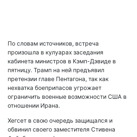
По словам источников, встреча
произошла в кулуарах заседания
кабинета министров в Кэмп-Дэвиде в
пятницу. Трамп на ней предъявил
претензии главе Пентагона, так как
нехватка боеприпасов угрожает
ограничить военные возможности США в
отношении Ирана.
Хегсет в свою очередь защищался и
обвинил своего заместителя Стивена