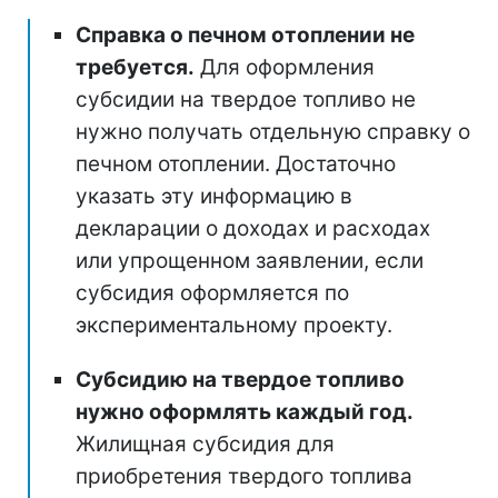
Справка о печном отоплении не
требуется.
Для оформления
субсидии на твердое топливо не
нужно получать отдельную справку о
печном отоплении. Достаточно
указать эту информацию в
декларации о доходах и расходах
или упрощенном заявлении, если
субсидия оформляется по
экспериментальному проекту.
Субсидию на твердое топливо
нужно оформлять каждый год.
Жилищная субсидия для
приобретения твердого топлива