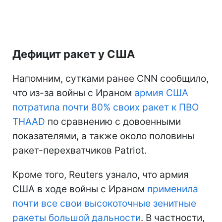
Дефицит ракет у США
Напомним, сутками ранее CNN сообщило,
что из-за войны с Ираном
армия США
потратила почти 80% своих ракет к ПВО
THAAD
по сравнению с довоенными
показателями, а также около половины
ракет-перехватчиков Patriot.
Кроме того, Reuters узнало, что армия
США в ходе войны с Ираном
применила
почти все свои высокоточные зенитные
ракеты большой дальности
. В частности,