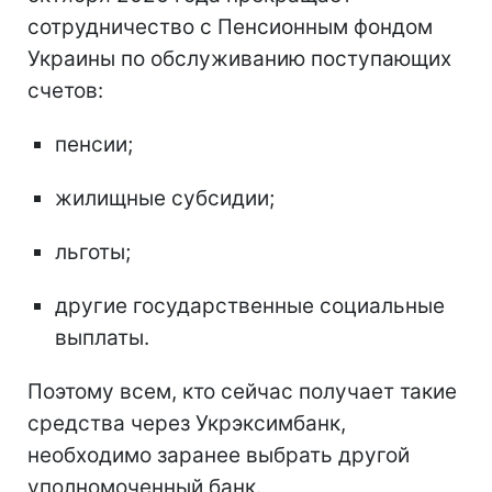
сотрудничество с Пенсионным фондом
Украины по обслуживанию поступающих
счетов:
пенсии;
жилищные субсидии;
льготы;
другие государственные социальные
выплаты.
Поэтому всем, кто сейчас получает такие
средства через Укрэксимбанк,
необходимо заранее выбрать другой
уполномоченный банк.