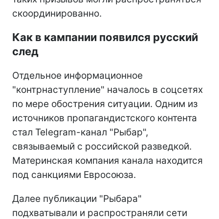
скоординированно.
Как в кампании появился русский
след
Отдельное информационное
"контрнаступление" началось в соцсетях
по мере обострения ситуации. Одним из
источников пропагандистского контента
стал Telegram-канал "Рыбар",
связываемый с российской разведкой.
Материнская компания канала находится
под санкциями Евросоюза.
Далее публикации "Рыбара"
подхватывали и распространяли сети