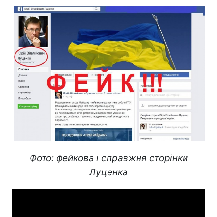
Фото: фейкова і справжня сторінки
Луценка