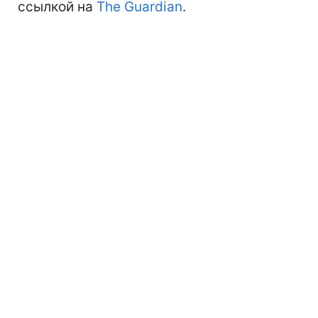
ссылкой на
The Guardian
.