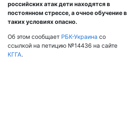
российских атак дети находятся в
постоянном стрессе, а очное обучение в
таких условиях опасно.
Об этом сообщает
РБК-Украина
со
ссылкой на петицию №14436 на сайте
КГГА
.