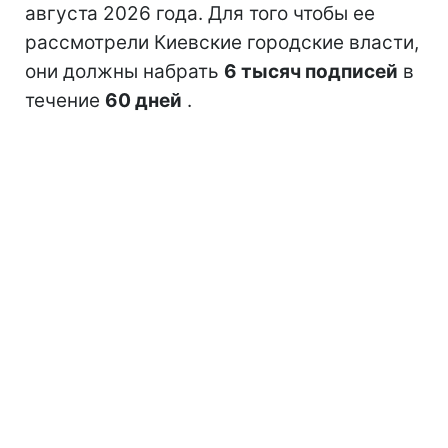
августа 2026 года. Для того чтобы ее
рассмотрели Киевские городские власти,
они должны набрать
6 тысяч подписей
в
течение
60 дней
.