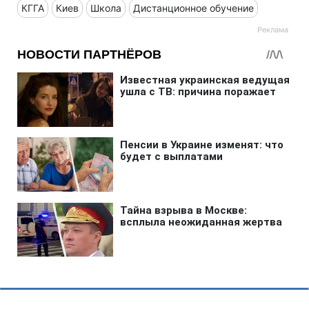
КГГА
Киев
Школа
Дистанционное обучение