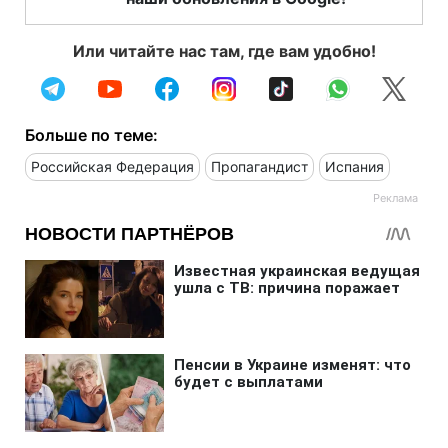
Или читайте нас там, где вам удобно!
Больше по теме:
Российская Федерация
Пропагандист
Испания