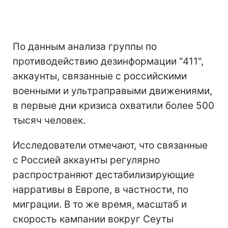
По данным анализа группы по
противодействию дезинформации "411",
аккаунты, связанные с российскими
военными и ультраправыми движениями,
в первые дни кризиса охватили более 500
тысяч человек.
Исследователи отмечают, что связанные
с Россией аккаунты регулярно
распространяют дестабилизирующие
нарративы в Европе, в частности, по
миграции. В то же время, масштаб и
скорость кампании вокруг Сеуты