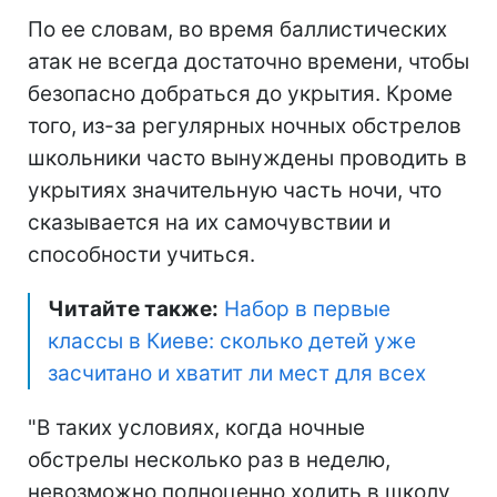
По ее словам, во время баллистических
атак не всегда достаточно времени, чтобы
безопасно добраться до укрытия. Кроме
того, из-за регулярных ночных обстрелов
школьники часто вынуждены проводить в
укрытиях значительную часть ночи, что
сказывается на их самочувствии и
способности учиться.
Читайте также:
Набор в первые
классы в Киеве: сколько детей уже
засчитано и хватит ли мест для всех
"В таких условиях, когда ночные
обстрелы несколько раз в неделю,
невозможно полноценно ходить в школу,