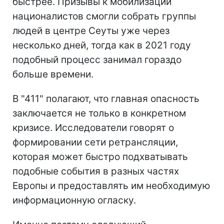
быстрее. Призывы к мобилизации
националистов смогли собрать группы
людей в центре Сеуты уже через
несколько дней, тогда как в 2021 году
подобный процесс занимал гораздо
больше времени.
В "411" полагают, что главная опасность
заключается не только в конкретном
кризисе. Исследователи говорят о
формировании сети ретрансляции,
которая может быстро подхватывать
подобные события в разных частях
Европы и предоставлять им необходимую
информационную огласку.