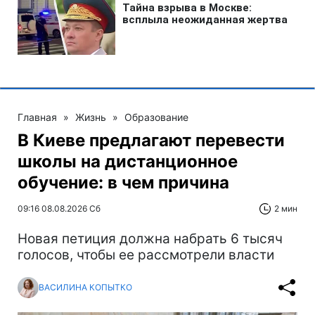
Главная
»
Жизнь
»
Образование
В Киеве предлагают перевести
школы на дистанционное
обучение: в чем причина
09:16 08.08.2026 Сб
2 мин
Новая петиция должна набрать 6 тысяч
голосов, чтобы ее рассмотрели власти
ВАСИЛИНА КОПЫТКО