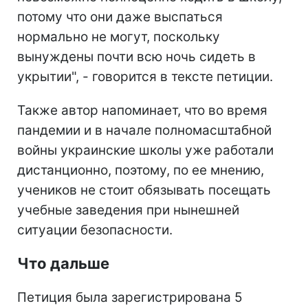
потому что они даже выспаться
нормально не могут, поскольку
вынуждены почти всю ночь сидеть в
укрытии", - говорится в тексте петиции.
Также автор напоминает, что во время
пандемии и в начале полномасштабной
войны украинские школы уже работали
дистанционно, поэтому, по ее мнению,
учеников не стоит обязывать посещать
учебные заведения при нынешней
ситуации безопасности.
Что дальше
Петиция была зарегистрирована 5