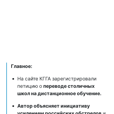
Главное:
На сайте КГГА зарегистрировали
петицию о
переводе столичных
школ на дистанционное обучение.
Автор объясняет инициативу
усилением российских обстрелов
и