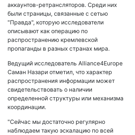
аккаунтов-ретрансляторов. Среди них
были страницы, связанные с сетью
"Правда", которую исследователи
описывают как операцию по
распространению кремлевской
пропаганды в разных странах мира.
Ведущий исследователь Alliance4Europe
Саман Назари отметил, что характер
распространения информации может
свидетельствовать о наличии
определенной структуры или механизма
координации.
"Сейчас мы достаточно регулярно
наблюдаем такую эскалацию по всей