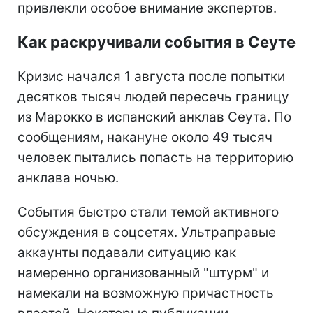
привлекли особое внимание экспертов.
Как раскручивали события в Сеуте
Кризис начался 1 августа после попытки
десятков тысяч людей пересечь границу
из Марокко в испанский анклав Сеута. По
сообщениям, накануне около 49 тысяч
человек пытались попасть на территорию
анклава ночью.
События быстро стали темой активного
обсуждения в соцсетях. Ультраправые
аккаунты подавали ситуацию как
намеренно организованный "штурм" и
намекали на возможную причастность