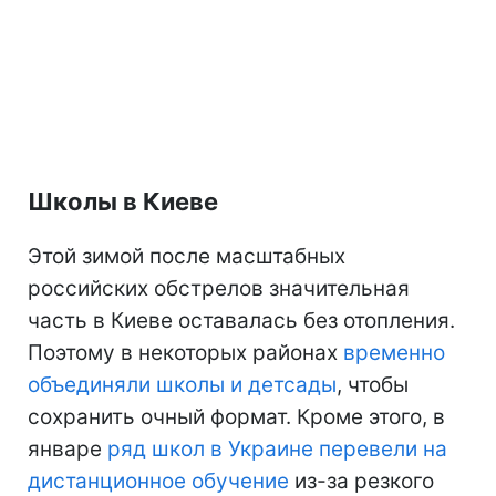
Школы в Киеве
Этой зимой после масштабных
российских обстрелов значительная
часть в Киеве оставалась без отопления.
Поэтому в некоторых районах
временно
объединяли школы и детсады
, чтобы
сохранить очный формат. Кроме этого, в
январе
ряд школ в Украине перевели на
дистанционное обучение
из-за резкого