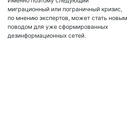
Именно поэтому следующий
миграционный или пограничный кризис,
по мнению экспертов, может стать новым
поводом для уже сформированных
дезинформационных сетей.