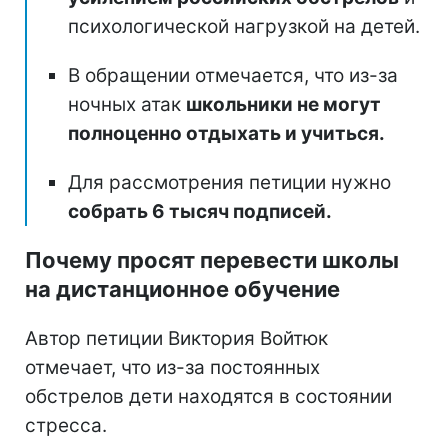
психологической нагрузкой на детей.
В обращении отмечается, что из-за
ночных атак
школьники не могут
полноценно отдыхать и учиться.
Для рассмотрения петиции нужно
собрать 6 тысяч подписей.
Почему просят перевести школы
на дистанционное обучение
Автор петиции Виктория Войтюк
отмечает, что из-за постоянных
обстрелов дети находятся в состоянии
стресса.