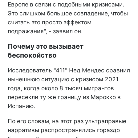
Европе в связи с подобными кризисами.
Это слишком большое совпадение, чтобы
считать это просто эффектом
подражания", - заявил он.
Почему это вызывает
беспокойство
Исследователь "411" Нед Мендес сравнил
нынешнюю ситуацию с кризисом 2021
года, когда около 8 тысяч мигрантов
пересекли ту же границу из Марокко в
Испанию.
По его словам, на этот раз ультраправые
нарративы распространялись гораздо