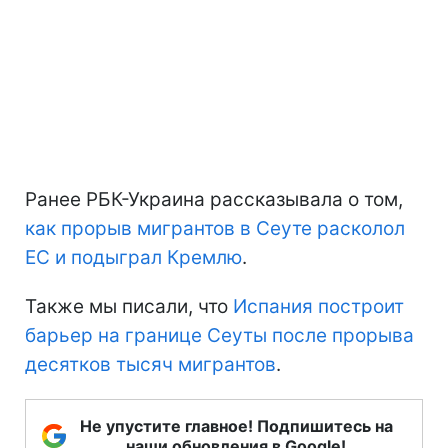
Ранее РБК-Украина рассказывала о том,
как прорыв мигрантов в Сеуте расколол
ЕС и подыграл Кремлю
.
Также мы писали, что
Испания построит
барьер на границе Сеуты после прорыва
десятков тысяч мигрантов
.
Не упустите главное! Подпишитесь на
наши обновления в Google!