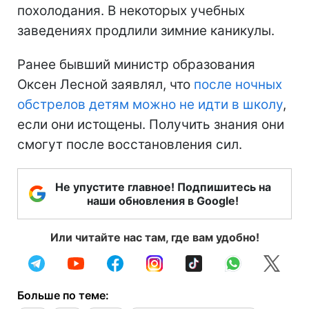
похолодания. В некоторых учебных
заведениях продлили зимние каникулы.
Ранее бывший министр образования
Оксен Лесной заявлял, что
после ночных
обстрелов детям можно не идти в школу
,
если они истощены. Получить знания они
смогут после восстановления сил.
Не упустите главное! Подпишитесь на
наши обновления в Google!
Или читайте нас там, где вам удобно!
Больше по теме: