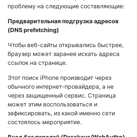
проблему на следующие составляющие:
Предварительная подгрузка адресов
(DNS prefetching)
Чтобы веб-сайты открывались быстрее,
браузер может заранее искать адреса
ссылок на странице.
Этот поиск iPhone производит через
обычного интернет-провайдера, а не
через защищенный сервис. Страница
может этим воспользоваться и
зафиксировать, из какой именно сети
состоялось мероприятие.