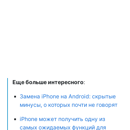
Еще больше интересного
:
Замена iPhone на Android: скрытые
минусы, о которых почти не говорят
iPhone может получить одну из
самых ожидаемых функций для