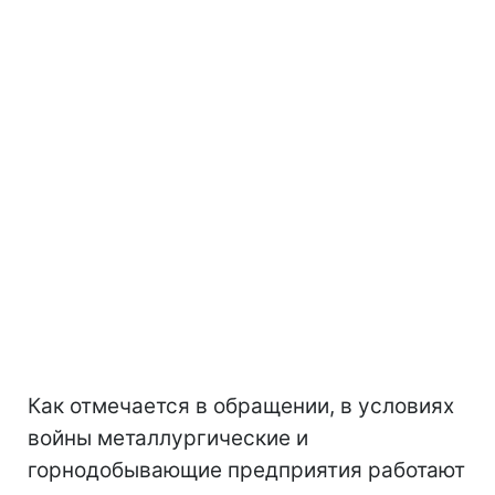
Как отмечается в обращении, в условиях
войны металлургические и
горнодобывающие предприятия работают