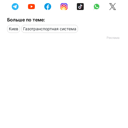
Больше по теме:
Киев
Газотранспортная система