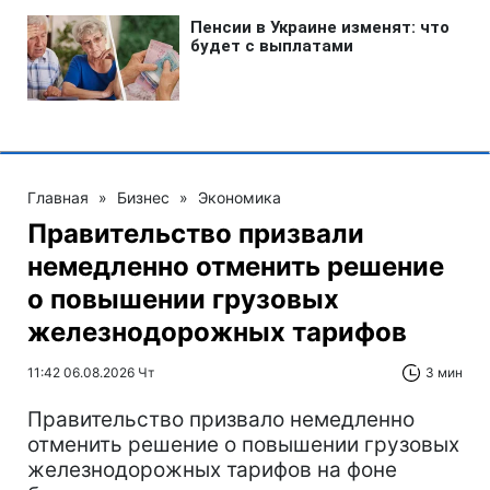
Главная
»
Бизнес
»
Экономика
Правительство призвали
немедленно отменить решение
о повышении грузовых
железнодорожных тарифов
11:42 06.08.2026 Чт
3 мин
Правительство призвало немедленно
отменить решение о повышении грузовых
железнодорожных тарифов на фоне