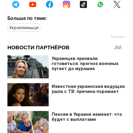
Больше по теме:
Укрзализныця