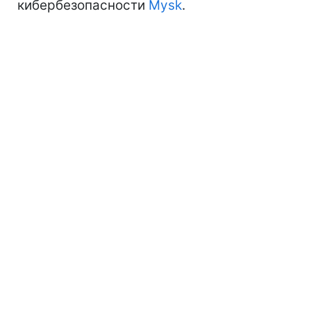
кибербезопасности
Mysk
.