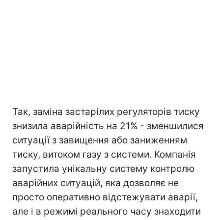
Так, заміна застарілих регуляторів тиску
знизила аварійність на 21% - зменшилися
ситуації з завищення або заниженням
тиску, витоком газу з системи. Компанія
запустила унікальну систему контролю
аварійних ситуацій, яка дозволяє не
просто оперативно відстежувати аварії,
але і в режимі реального часу знаходити