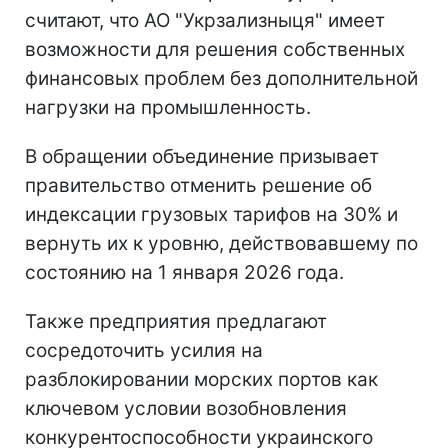
считают, что АО "Укрзализныця" имеет
возможности для решения собственных
финансовых проблем без дополнительной
нагрузки на промышленность.
В обращении объединение призывает
правительство отменить решение об
индексации грузовых тарифов на 30% и
вернуть их к уровню, действовавшему по
состоянию на 1 января 2026 года.
Также предприятия предлагают
сосредоточить усилия на
разблокировании морских портов как
ключевом условии возобновления
конкурентоспособности украинского