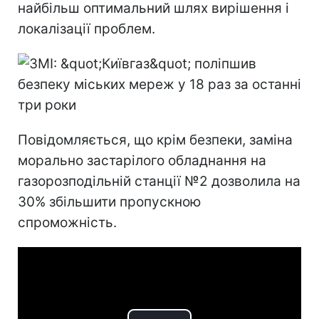
найбільш оптимальний шлях вирішення і
локалізації проблем.
Повідомляється, що крім безпеки, заміна
морально застарілого обладнання на
газорозподільній станції №2 дозволила на
30% збільшити пропускною
спроможність.