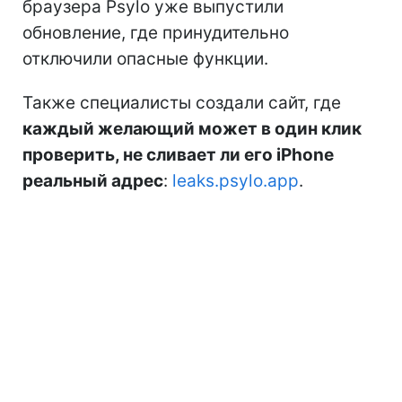
браузера Psylo уже выпустили
обновление, где принудительно
отключили опасные функции.
Также специалисты создали сайт, где
каждый желающий может в один клик
проверить, не сливает ли его iPhone
реальный адрес
:
leaks.psylo.app
.