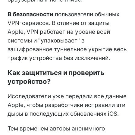
В безопасности
пользователи обычных
VPN-сервисов. В отличие от защиты
Apple, VPN работает на уровне всей
системы и "упаковывает" в
зашифрованное туннельное укрытие весь
трафик устройства без исключений.
Как защититься и проверить
устройство?
Исследователи уже передали все данные
Apple, чтобы разработчики исправили эти
дыры в последующих обновлениях iOS.
Тем временем авторы анонимного