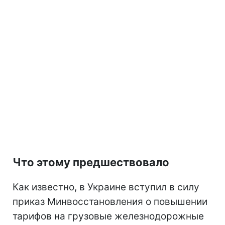
Что этому предшествовало
Как известно, в Украине вступил в силу
приказ Минвосстановления о повышении
тарифов на грузовые железнодорожные