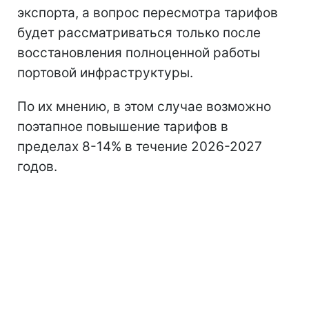
экспорта, а вопрос пересмотра тарифов
будет рассматриваться только после
восстановления полноценной работы
портовой инфраструктуры.
По их мнению, в этом случае возможно
поэтапное повышение тарифов в
пределах 8-14% в течение 2026-2027
годов.