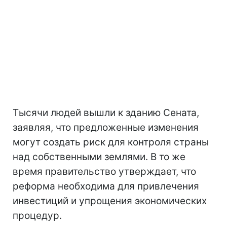
Тысячи людей вышли к зданию Сената,
заявляя, что предложенные изменения
могут создать риск для контроля страны
над собственными землями. В то же
время правительство утверждает, что
реформа необходима для привлечения
инвестиций и упрощения экономических
процедур.