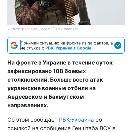
Иллюстративное фото (Getty Images)
Понимай ситуацию на фронте из-за фактов, а
не слухов с
РБК-Украина в Google
На фронте в Украине в течение суток
зафиксировано 108 боевых
столкновений. Больше всего атак
украинские военные отбили на
Авдеевском и Бахмутском
направлениях.
Об этом сообщает
РБК-Украина
со
ссылкой на сообщение Генштаба ВСУ в