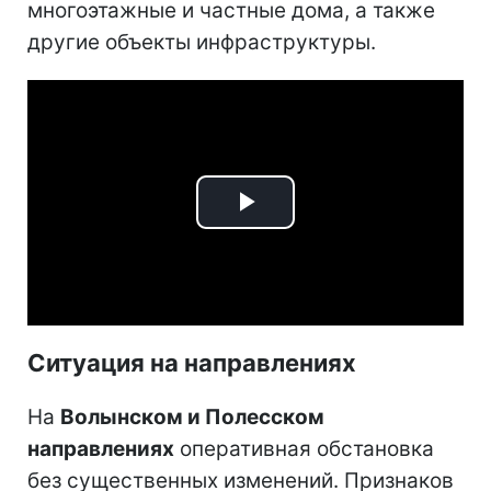
многоэтажные и частные дома, а также
другие объекты инфраструктуры.
Play
Video
Ситуация на направлениях
На
Волынском и Полесском
направлениях
оперативная обстановка
без существенных изменений. Признаков