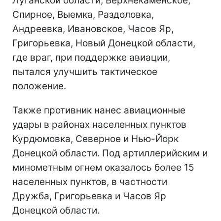
Луганской области; Верхнекаменское,
Спирное, Выемка, Раздоловка,
Андреевка, Ивановское, Часов Яр,
Григорьевка, Новый Донецкой области,
где враг, при поддержке авиации,
пытался улучшить тактическое
положение.
Также противник нанес авиационные
удары в районах населенных пунктов
Курдюмовка, Северное и Нью-Йорк
Донецкой области. Под артиллерийским и
минометным огнем оказалось более 15
населенных пунктов, в частности
Дружба, Григорьевка и Часов Яр
Донецкой области.