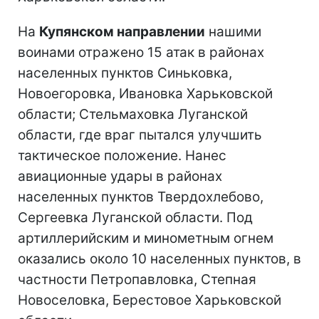
На
Купянском направлении
нашими
воинами отражено 15 атак в районах
населенных пунктов Синьковка,
Новоегоровка, Ивановка Харьковской
области; Стельмаховка Луганской
области, где враг пытался улучшить
тактическое положение. Нанес
авиационные удары в районах
населенных пунктов Твердохлебово,
Сергеевка Луганской области. Под
артиллерийским и минометным огнем
оказались около 10 населенных пунктов, в
частности Петропавловка, Степная
Новоселовка, Берестовое Харьковской