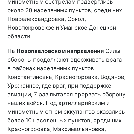
минометным обстрелам подверглись
около 20 населенных пунктов, среди них
Новоалександровка, Сокол,
Новопокровское и Уманское Донецкой
области.
На
Новопавловском направлении
Силы
обороны продолжают сдерживать врага
в районах населенных пунктов
Константиновка, Красногоровка, Водяное,
Урожайное, где враг, при поддержке
авиации, 7 раз пытался прорвать оборону
наших войск. Под артиллерийским и
минометным огнем оккупантов оказались
более 10 населенных пунктов, среди них
Красногоровка, Максимильяновка,