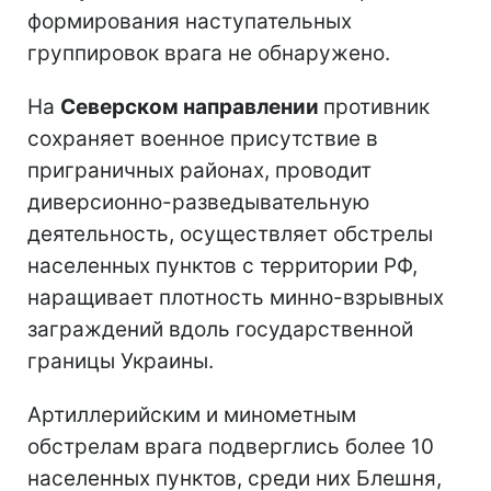
формирования наступательных
группировок врага не обнаружено.
На
Северском направлении
противник
сохраняет военное присутствие в
приграничных районах, проводит
диверсионно-разведывательную
деятельность, осуществляет обстрелы
населенных пунктов с территории РФ,
наращивает плотность минно-взрывных
заграждений вдоль государственной
границы Украины.
Артиллерийским и минометным
обстрелам врага подверглись более 10
населенных пунктов, среди них Блешня,