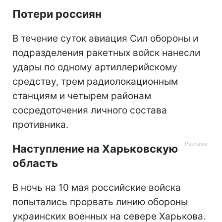
Потери россиян
В течение суток авиация Сил обороны и
подразделения ракетных войск нанесли
удары по одному артиллерийскому
средству, трем радиолокационным
станциям и четырем районам
сосредоточения личного состава
противника.
Наступление на Харьковскую
область
В ночь на 10 мая российские войска
попытались прорвать линию обороны
украинских военных на севере Харькова.