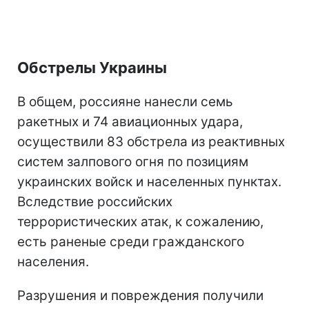
Обстрелы Украины
В общем, россияне нанесли семь
ракетных и 74 авиационных удара,
осуществили 83 обстрела из реактивных
систем залпового огня по позициям
украинских войск и населенных пунктах.
Вследствие российских
террористических атак, к сожалению,
есть раненые среди гражданского
населения.
Разрушения и повреждения получили