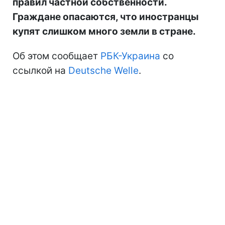
правил частной собственности.
Граждане опасаются, что иностранцы
купят слишком много земли в стране.
Об этом сообщает
РБК-Украина
со
ссылкой на
Deutsche Welle
.