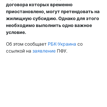
договора которых временно
приостановлено, могут претендовать на
жилищную субсидию. Однако для этого
необходимо выполнить одно важное
условие.
Об этом сообщает
РБК-Украина
со
ссылкой на
заявление
ПФУ.