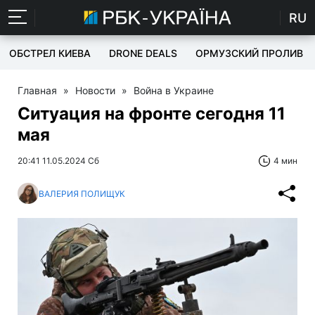
RU
ОБСТРЕЛ КИЕВА
DRONE DEALS
ОРМУЗСКИЙ ПРОЛИВ
Главная
»
Новости
»
Война в Украине
Ситуация на фронте сегодня 11
мая
20:41 11.05.2024 Сб
4 мин
ВАЛЕРИЯ ПОЛИЩУК