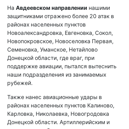
На
Авдеевском направлении
нашими
защитниками отражено более 20 атак в
районах населенных пунктов
Новоалександровка, Евгеновка, Сокол,
Новопокровское, Новоселовка Первая,
Семеновка, Уманское, Нетайлово
Донецкой области, где враг, при
поддержке авиации, пытался вытеснить
наши подразделения из занимаемых
рубежей.
Также нанес авиационные удары в
районах населенных пунктов Калиново,
Карловка, Николаевка, Новогродовка
Донецкой области. Артиллерийским и