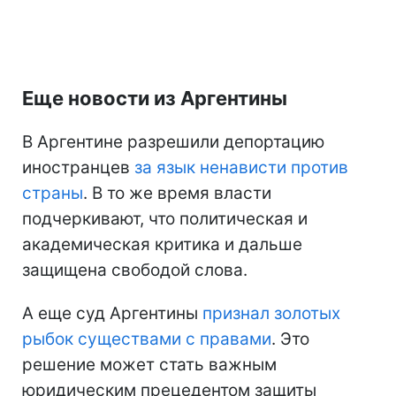
Еще новости из Аргентины
В Аргентине разрешили депортацию
иностранцев
за язык ненависти против
страны
. В то же время власти
подчеркивают, что политическая и
академическая критика и дальше
защищена свободой слова.
А еще суд Аргентины
признал золотых
рыбок существами с правами
. Это
решение может стать важным
юридическим прецедентом защиты