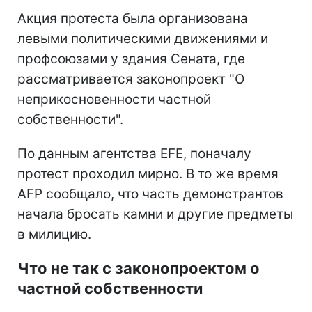
Акция протеста была организована
левыми политическими движениями и
профсоюзами у здания Сената, где
рассматривается законопроект "О
неприкосновенности частной
собственности".
По данным агентства EFE, поначалу
протест проходил мирно. В то же время
AFP сообщало, что часть демонстрантов
начала бросать камни и другие предметы
в милицию.
Что не так с законопроектом о
частной собственности