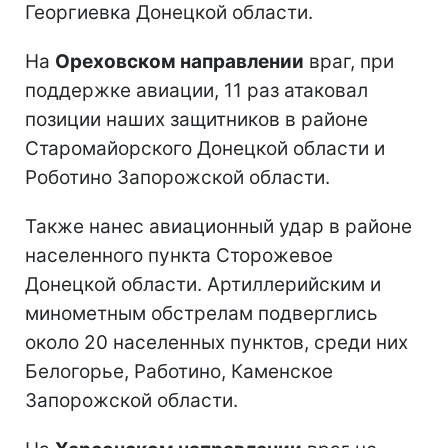
Георгиевка Донецкой области.
На
Ореховском направлении
враг, при
поддержке авиации, 11 раз атаковал
позиции наших защитников в районе
Старомайорского Донецкой области и
Роботино Запорожской области.
Также нанес авиационный удар в районе
населенного пункта Сторожевое
Донецкой области. Артиллерийским и
минометным обстрелам подверглись
около 20 населенных пунктов, среди них
Белогорье, Работино, Каменское
Запорожской области.