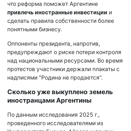
что реформа поможет Аргентине
привлечь иностранные инвестиции
и
сделать правила собственности более
понятными бизнесу.
Оппоненты президента, напротив,
предупреждают о риске потери контроля
над национальными ресурсами. Во время
протестов участники держали плакаты с
надписями "Родина не продается".
Сколько уже выкуплено земель
иностранцами Аргентины
По данным исследования 2025 г.,
проведенного исследователями из