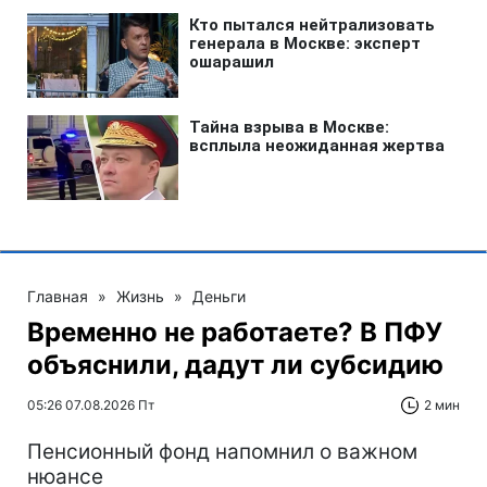
Главная
»
Жизнь
»
Деньги
Временно не работаете? В ПФУ
объяснили, дадут ли субсидию
05:26 07.08.2026 Пт
2 мин
Пенсионный фонд напомнил о важном
нюансе