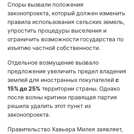
Споры вызвали положения
законопроекта, который должен изменить
правила использования сельских земель,
упростить процедуры выселения и
ограничить возможности государства по
изъятию частной собственности.
Отдельное возмущение вызвало
предложение увеличить предел владения
землей для иностранных покупателей
с
15% до 25%
территории страны. Однако
после волны критики правящая партия
решила удалить этот пункт из
законопроекта.
Правительство Хавьера Милея заявляет,