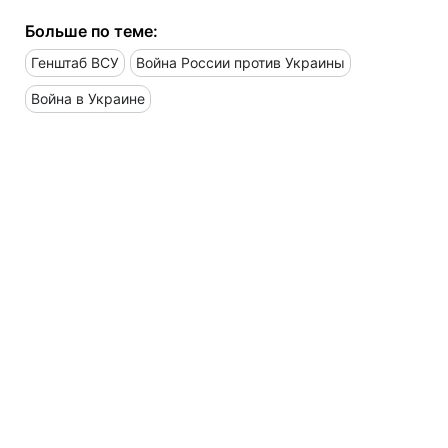
Больше по теме:
Генштаб ВСУ
Война России против Украины
Война в Украине