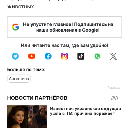
животных.
Не упустите главное! Подпишитесь на
наши обновления в Google!
Или читайте нас там, где вам удобно!
Больше по теме:
Аргентина