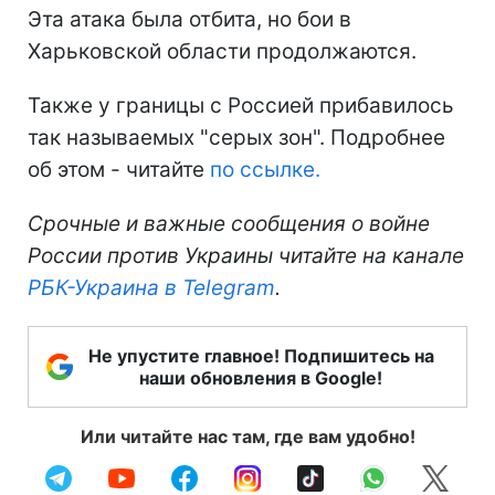
Эта атака была отбита, но бои в
Харьковской области продолжаются.
Также у границы с Россией прибавилось
так называемых "серых зон". Подробнее
об этом - читайте
по ссылке.
Срочные и важные сообщения о войне
России против Украины читайте на канале
РБК-Украина в Telegram
.
Не упустите главное! Подпишитесь на
наши обновления в Google!
Или читайте нас там, где вам удобно!