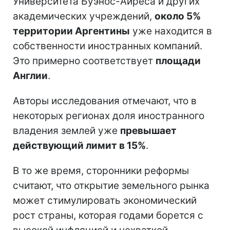
Университета Буэнос-Айреса и других
академических учреждений,
около 5%
территории Аргентины
уже находится в
собственности иностранных компаний.
Это примерно соответствует
площади
Англии
.
Авторы исследования отмечают, что в
некоторых регионах доля иностранного
владения землей уже
превышает
действующий лимит в 15%
.
В то же время, сторонники реформы
считают, что открытие земельного рынка
может стимулировать экономический
рост страны, которая годами борется с