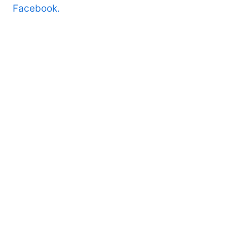
Facebook.